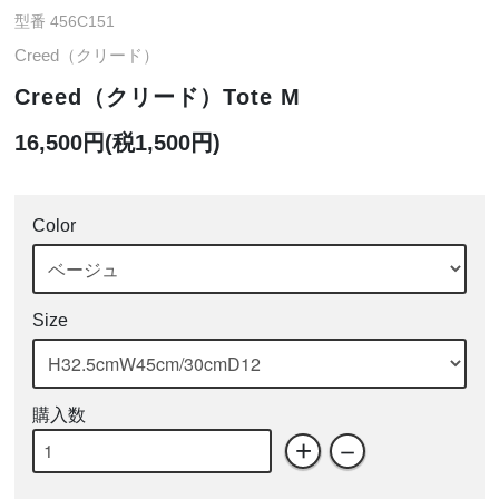
型番 456C151
Creed（クリード）
Creed（クリード）Tote M
16,500円(税1,500円)
Color
Size
購入数
+
－