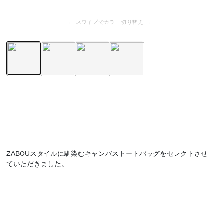
← スワイプでカラー切り替え →
ZABOUスタイルに馴染むキャンバストートバッグをセレクトさせ
ていただきました。