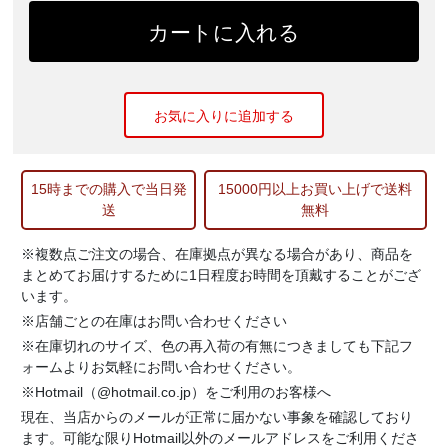
カートに入れる
お気に入りに追加する
15時までの購入で当日発
15000円以上お買い上げで送料
送
無料
※複数点ご注文の場合、在庫拠点が異なる場合があり、商品を
まとめてお届けするために1日程度お時間を頂戴することがござ
います。
※店舗ごとの在庫はお問い合わせください
※在庫切れのサイズ、色の再入荷の有無につきましても下記フ
ォームよりお気軽にお問い合わせください。
※Hotmail（@hotmail.co.jp）をご利用のお客様へ
現在、当店からのメールが正常に届かない事象を確認しており
ます。可能な限りHotmail以外のメールアドレスをご利用くださ