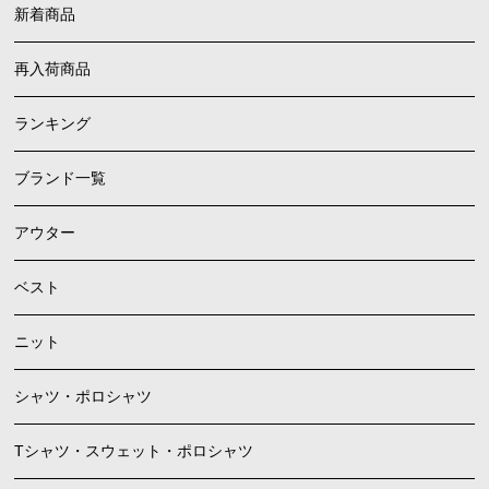
新着商品
再入荷商品
ランキング
ブランド一覧
アウター
ベスト
ニット
シャツ・ポロシャツ
Tシャツ・スウェット・ポロシャツ