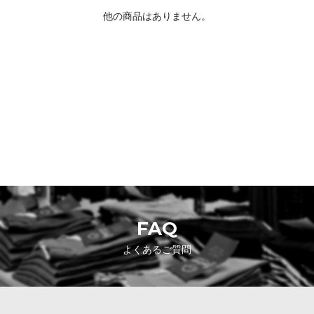
他の商品はありません。
SHOPPING GUIDE
お買い物ガイド
FAQ
よくあるご質問