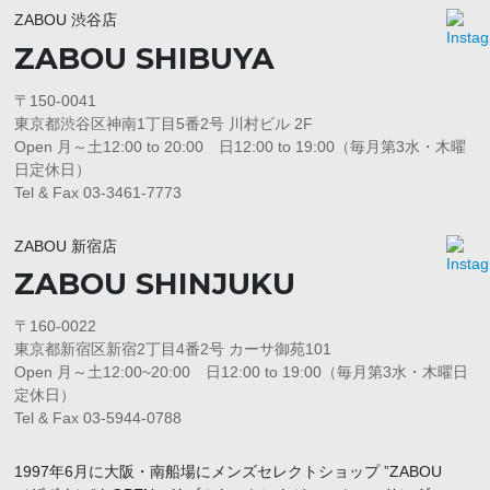
ZABOU 渋谷店
ZABOU SHIBUYA
〒150-0041
東京都渋谷区神南1丁目5番2号 川村ビル 2F
Open 月～土12:00 to 20:00 日12:00 to 19:00（毎月第3水・木曜
日定休日）
Tel & Fax 03-3461-7773
ZABOU 新宿店
ZABOU SHINJUKU
〒160-0022
東京都新宿区新宿2丁目4番2号 カーサ御苑101
Open 月～土12:00~20:00 日12:00 to 19:00（毎月第3水・木曜日
定休日）
Tel & Fax 03-5944-0788
1997年6月に大阪・南船場にメンズセレクトショップ ”ZABOU