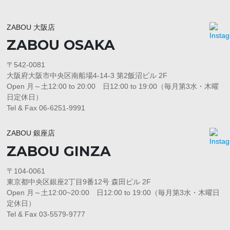
ZABOU 大阪店
ZABOU OSAKA
〒542-0081
大阪府大阪市中央区南船場4-14-3 第2飯沼ビル 2F
Open 月～土12:00 to 20:00 日12:00 to 19:00（毎月第3水・木曜
日定休日）
Tel & Fax 06-6251-9991
ZABOU 銀座店
ZABOU GINZA
〒104-0061
東京都中央区銀座2丁目9番12号 森田ビル 2F
Open 月～土12:00~20:00 日12:00 to 19:00（毎月第3水・木曜日
定休日）
Tel & Fax 03-5579-9777