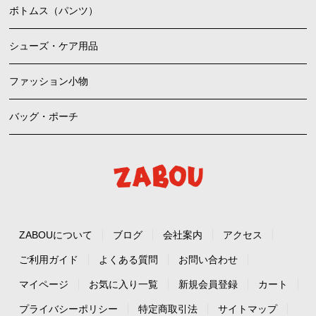
ボトムス（パンツ）
シューズ・ケア用品
ファッション小物
バッグ・ポーチ
ZABOUについて
ブログ
会社案内
アクセス
ご利用ガイド
よくある質問
お問い合わせ
マイページ
お気に入り一覧
新規会員登録
カート
プライバシーポリシー
特定商取引法
サイトマップ