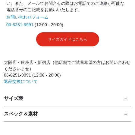
い。また、メールでお問合せの際はお電話でのご連絡が可能な
電話番号のご記載をお願いいたします。
お問い合わせフォーム
06-6251-9991
(12:00 - 20:00)
サイズガイドはこちら
大阪店・銀座店・新宿店（他店舗でご試着希望の方はお問い合わせ
くださいませ）
06-6251-9991 (12:00 - 20:00)
返品交換について
サイズ表
スペック＆素材