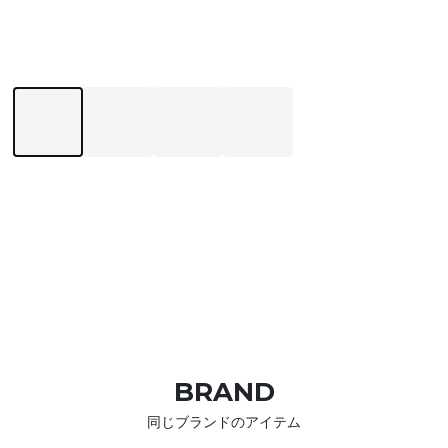
BRAND
同じブランドのアイテム