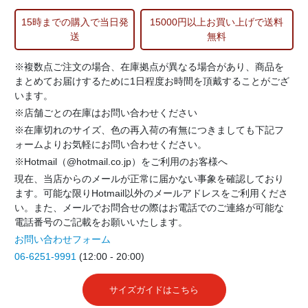
15時までの購入で当日発
15000円以上お買い上げで送料
送
無料
※複数点ご注文の場合、在庫拠点が異なる場合があり、商品を
まとめてお届けするために1日程度お時間を頂戴することがござ
います。
※店舗ごとの在庫はお問い合わせください
※在庫切れのサイズ、色の再入荷の有無につきましても下記フ
ォームよりお気軽にお問い合わせください。
※Hotmail（@hotmail.co.jp）をご利用のお客様へ
現在、当店からのメールが正常に届かない事象を確認しており
ます。可能な限りHotmail以外のメールアドレスをご利用くださ
い。また、メールでお問合せの際はお電話でのご連絡が可能な
電話番号のご記載をお願いいたします。
お問い合わせフォーム
06-6251-9991
(12:00 - 20:00)
サイズガイドはこちら