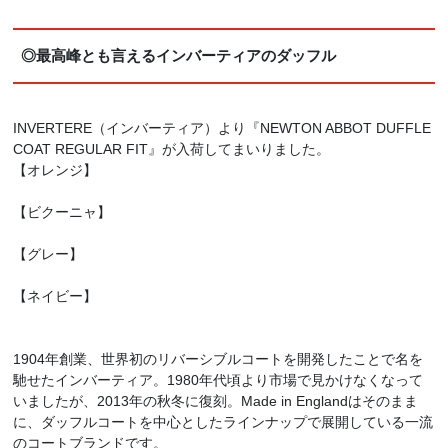
◎最高峰とも言えるインバーティアのダッフル
INVERTERE（インバーティア）より『NEWTON ABBOT DUFFLE
COAT REGULAR FIT』が入荷してまいりました。
【オレンジ】
【ビクーニャ】
【グレー】
【ネイビー】
1904年創業、世界初のリバーシブルコートを開発したことで名を
馳せたインバーティア。1980年代頃より市場で見かけなくなって
いましたが、2013年の秋冬に復刻。Made in Englandはそのまま
に、ダッフルコートを中心としたラインナップで展開している一流
のコートブランドです。