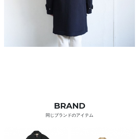
BRAND
同じブランドのアイテム