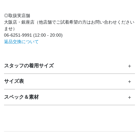
◎取扱実店舗
大阪店・銀座店（他店舗でご試着希望の方はお問い合わせください
ませ）
06-6251-9991 (12:00 - 20:00)
返品交換について
スタッフの着用サイズ
サイズ表
スペック＆素材