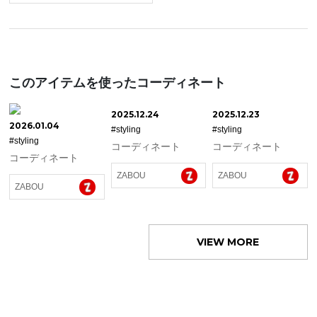
このアイテムを使ったコーディネート
2025.12.24
2025.12.23
2026.01.04
#styling
#styling
#styling
コーディネート
コーディネート
コーディネート
ZABOU
ZABOU
ZABOU
VIEW MORE