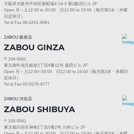
大阪府大阪市中央区南船場4-14-3 第2飯沼ビル 2F
Open 月～土12:00 to 20:00 日12:00 to 19:00（毎月第3水・木曜
日定休日）
Tel & Fax 06-6251-9991
ZABOU 銀座店
ZABOU GINZA
〒104-0061
東京都中央区銀座2丁目9番12号 森田ビル 2F
Open 月～土12:00~20:00 日12:00 to 19:00（毎月第3水・木曜日
定休日）
Tel & Fax 03-5579-9777
ZABOU 渋谷店
ZABOU SHIBUYA
〒150-0041
東京都渋谷区神南1丁目5番2号 川村ビル 2F
Open 月～土12:00 to 20:00 日12:00 to 19:00（毎月第3水・木曜