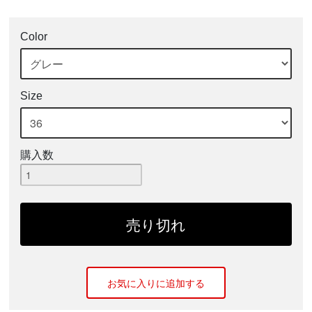
Color
Size
購入数
お気に入りに追加する