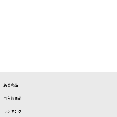
SHOPPING GUIDE
お買い物ガイド
FAQ
よくあるご質問
新着商品
再入荷商品
ランキング