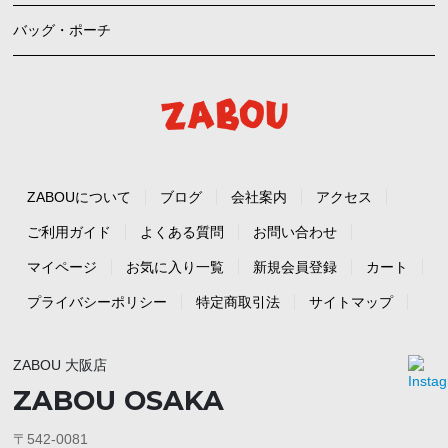
バッグ・ポーチ
ZABOUについて
ブログ
会社案内
アクセス
ご利用ガイド
よくある質問
お問い合わせ
マイページ
お気に入り一覧
新規会員登録
カート
プライバシーポリシー
特定商取引法
サイトマップ
ZABOU 大阪店
ZABOU OSAKA
〒542-0081