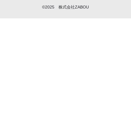
©2025 株式会社ZABOU