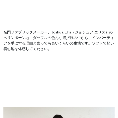
名門ファブリックメーカー、Joshua Ellis（ジョシュア エリス）の
ヘリンボーン地。ダッフルの色んな選択肢の中から、インバーティ
アを手にする理由と言っても良いくらいの生地です。ソフトで軽い
着心地を体感してください。