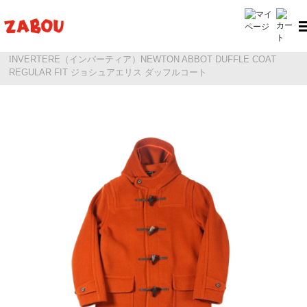
ホーム
INVERTERE（インバーティア）
INVERTERE（インバーティア）NEWTON ABBOT DUFFLE COAT
REGULAR FIT ジョシュアエリス ダッフルコート