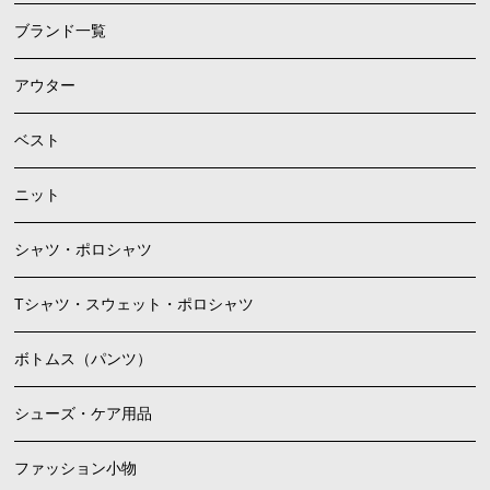
ブランド一覧
アウター
ベスト
ニット
シャツ・ポロシャツ
Tシャツ・スウェット・ポロシャツ
ボトムス（パンツ）
シューズ・ケア用品
ファッション小物