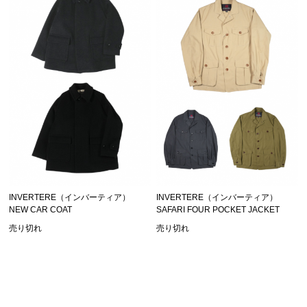
INVERTERE（インバーティア）
INVERTERE（インバーティア）
NEW CAR COAT
SAFARI FOUR POCKET JACKET
売り切れ
売り切れ