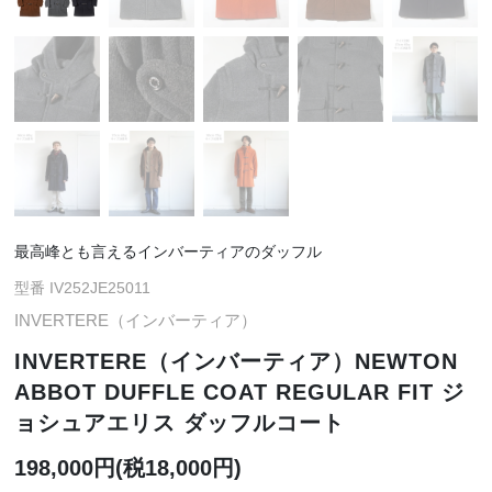
最高峰とも言えるインバーティアのダッフル
型番 IV252JE25011
INVERTERE（インバーティア）
INVERTERE（インバーティア）NEWTON
ABBOT DUFFLE COAT REGULAR FIT ジ
ョシュアエリス ダッフルコート
198,000円(税18,000円)