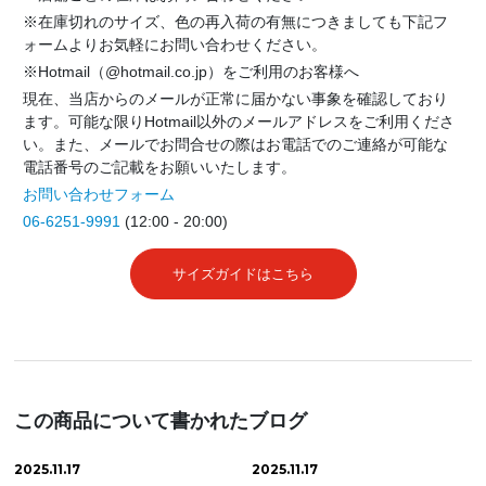
※在庫切れのサイズ、色の再入荷の有無につきましても下記フ
ォームよりお気軽にお問い合わせください。
※Hotmail（@hotmail.co.jp）をご利用のお客様へ
現在、当店からのメールが正常に届かない事象を確認しており
ます。可能な限りHotmail以外のメールアドレスをご利用くださ
い。また、メールでお問合せの際はお電話でのご連絡が可能な
電話番号のご記載をお願いいたします。
お問い合わせフォーム
06-6251-9991
(12:00 - 20:00)
サイズガイドはこちら
この商品について書かれたブログ
2025.11.17
2025.11.17