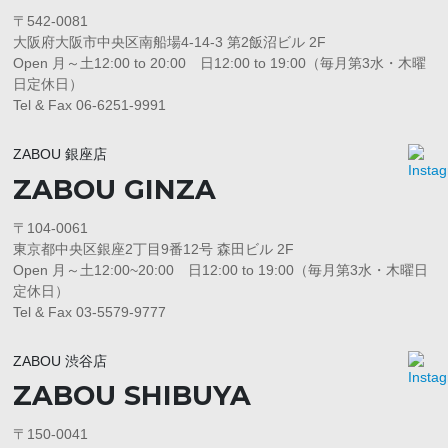
〒542-0081
大阪府大阪市中央区南船場4-14-3 第2飯沼ビル 2F
Open 月～土12:00 to 20:00 日12:00 to 19:00（毎月第3水・木曜
日定休日）
Tel & Fax 06-6251-9991
ZABOU 銀座店
ZABOU GINZA
〒104-0061
東京都中央区銀座2丁目9番12号 森田ビル 2F
Open 月～土12:00~20:00 日12:00 to 19:00（毎月第3水・木曜日
定休日）
Tel & Fax 03-5579-9777
ZABOU 渋谷店
ZABOU SHIBUYA
〒150-0041