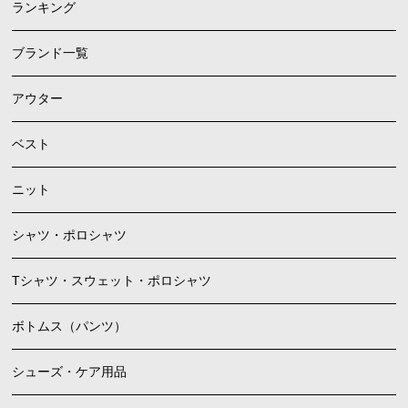
ランキング
ブランド一覧
アウター
ベスト
ニット
シャツ・ポロシャツ
Tシャツ・スウェット・ポロシャツ
ボトムス（パンツ）
シューズ・ケア用品