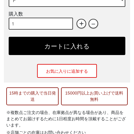
購入数
+
－
カートに入れる
お気に入りに追加する
15時までの購入で当日発
15000円以上お買い上げで送料
送
無料
※複数点ご注文の場合、在庫拠点が異なる場合があり、商品を
まとめてお届けするために1日程度お時間を頂戴することがござ
います。
※店舗ごとの在庫はお問い合わせください