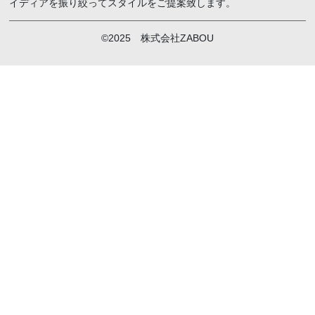
イディアを振り絞ってスタイルをご提案致します。
©2025 株式会社ZABOU