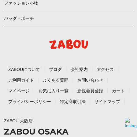
ファッション小物
バッグ・ポーチ
ZABOUについて
ブログ
会社案内
アクセス
ご利用ガイド
よくある質問
お問い合わせ
マイページ
お気に入り一覧
新規会員登録
カート
プライバシーポリシー
特定商取引法
サイトマップ
ZABOU 大阪店
ZABOU OSAKA