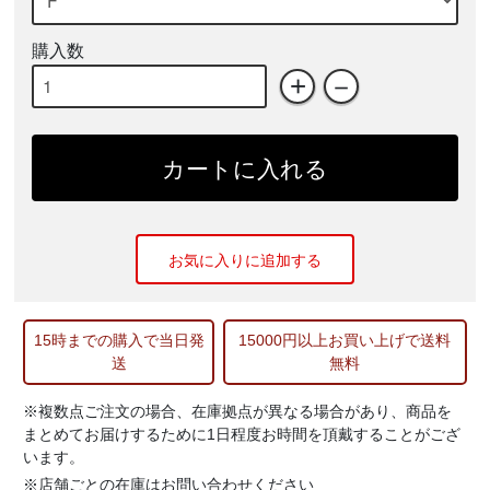
購入数
+
－
カートに入れる
お気に入りに追加する
15時までの購入で当日発
15000円以上お買い上げで送料
送
無料
※複数点ご注文の場合、在庫拠点が異なる場合があり、商品を
まとめてお届けするために1日程度お時間を頂戴することがござ
います。
※店舗ごとの在庫はお問い合わせください