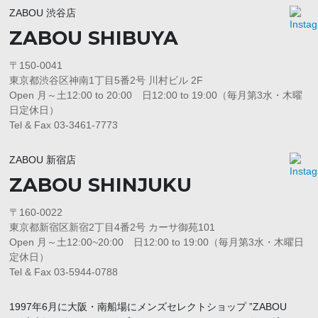
ZABOU 渋谷店
ZABOU SHIBUYA
〒150-0041
東京都渋谷区神南1丁目5番2号 川村ビル 2F
Open 月～土12:00 to 20:00 日12:00 to 19:00（毎月第3水・木曜
日定休日）
Tel & Fax 03-3461-7773
ZABOU 新宿店
ZABOU SHINJUKU
〒160-0022
東京都新宿区新宿2丁目4番2号 カーサ御苑101
Open 月～土12:00~20:00 日12:00 to 19:00（毎月第3水・木曜日
定休日）
Tel & Fax 03-5944-0788
1997年6月に大阪・南船場にメンズセレクトショップ ”ZABOU