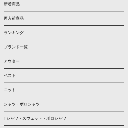
新着商品
再入荷商品
ランキング
ブランド一覧
アウター
ベスト
ニット
シャツ・ポロシャツ
Tシャツ・スウェット・ポロシャツ