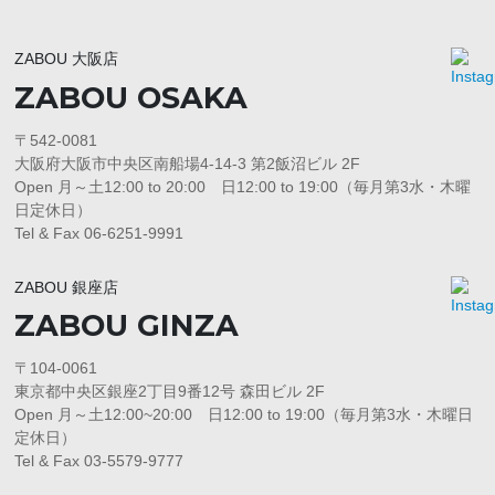
ZABOU 大阪店
ZABOU OSAKA
〒542-0081
大阪府大阪市中央区南船場4-14-3 第2飯沼ビル 2F
Open 月～土12:00 to 20:00 日12:00 to 19:00（毎月第3水・木曜
日定休日）
Tel & Fax 06-6251-9991
ZABOU 銀座店
ZABOU GINZA
〒104-0061
東京都中央区銀座2丁目9番12号 森田ビル 2F
Open 月～土12:00~20:00 日12:00 to 19:00（毎月第3水・木曜日
定休日）
Tel & Fax 03-5579-9777