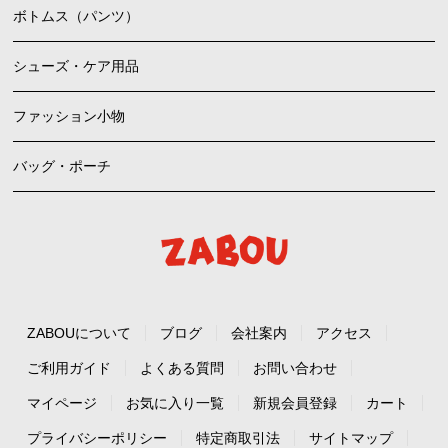
ボトムス（パンツ）
シューズ・ケア用品
ファッション小物
バッグ・ポーチ
ZABOUについて
ブログ
会社案内
アクセス
ご利用ガイド
よくある質問
お問い合わせ
マイページ
お気に入り一覧
新規会員登録
カート
プライバシーポリシー
特定商取引法
サイトマップ