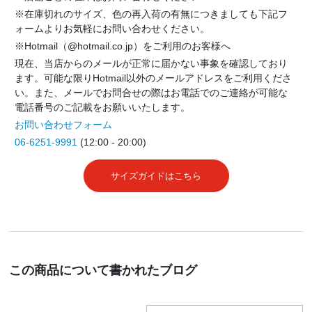
※在庫切れのサイズ、色の再入荷の有無につきましても下記フ
ォームよりお気軽にお問い合わせください。
※Hotmail（@hotmail.co.jp）をご利用のお客様へ
現在、当店からのメールが正常に届かない事象を確認しており
ます。可能な限りHotmail以外のメールアドレスをご利用くださ
い。また、メールでお問合せの際はお電話でのご連絡が可能な
電話番号のご記載をお願いいたします。
お問い合わせフォーム
06-6251-9991
(12:00 - 20:00)
サイズガイドはこちら
この商品について書かれたブログ