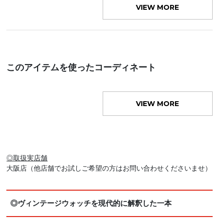
VIEW MORE
このアイテムを使ったコーディネート
VIEW MORE
◎取扱実店舗
大阪店（他店舗でお試しご希望の方はお問い合わせくださいませ）
◎ヴィンテージウォッチを現代的に解釈した一本