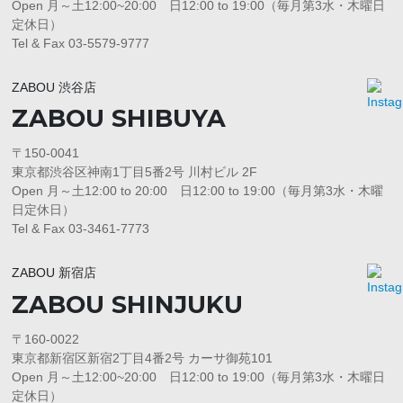
Open 月～土12:00~20:00 日12:00 to 19:00（毎月第3水・木曜日
定休日）
Tel & Fax 03-5579-9777
ZABOU 渋谷店
ZABOU SHIBUYA
〒150-0041
東京都渋谷区神南1丁目5番2号 川村ビル 2F
Open 月～土12:00 to 20:00 日12:00 to 19:00（毎月第3水・木曜
日定休日）
Tel & Fax 03-3461-7773
ZABOU 新宿店
ZABOU SHINJUKU
〒160-0022
東京都新宿区新宿2丁目4番2号 カーサ御苑101
Open 月～土12:00~20:00 日12:00 to 19:00（毎月第3水・木曜日
定休日）