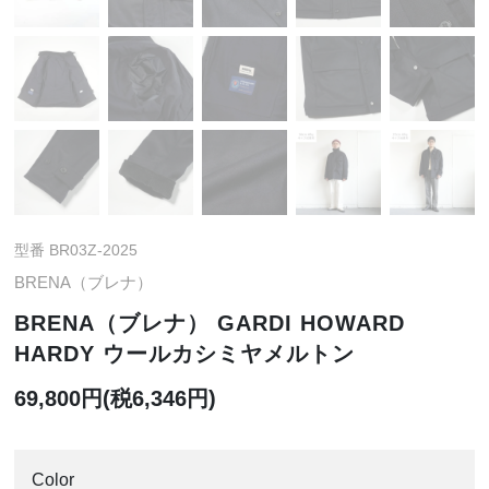
型番 BR03Z-2025
BRENA（ブレナ）
BRENA（ブレナ） GARDI HOWARD
HARDY ウールカシミヤメルトン
69,800円(税6,346円)
Color