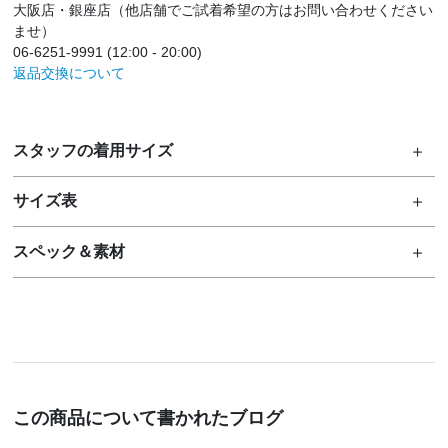
大阪店・銀座店（他店舗でご試着希望の方はお問い合わせください
ませ）
06-6251-9991 (12:00 - 20:00)
返品交換について
スタッフの着用サイズ
サイズ表
スペック＆素材
この商品について書かれたブログ