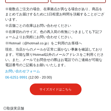
※複数点ご注文の場合、在庫拠点が異なる場合があり、商品を
まとめてお届けするために1日程度お時間を頂戴することがござ
います。
※店舗ごとの在庫はお問い合わせください
※在庫切れのサイズ、色の再入荷の有無につきましても下記フ
ォームよりお気軽にお問い合わせください。
※Hotmail（@hotmail.co.jp）をご利用のお客様へ
現在、当店からのメールが正常に届かない事象を確認しており
ます。可能な限りHotmail以外のメールアドレスをご利用くださ
い。また、メールでお問合せの際はお電話でのご連絡が可能な
電話番号のご記載をお願いいたします。
お問い合わせフォーム
06-6251-9991
(12:00 - 20:00)
サイズガイドはこちら
◎取扱実店舗