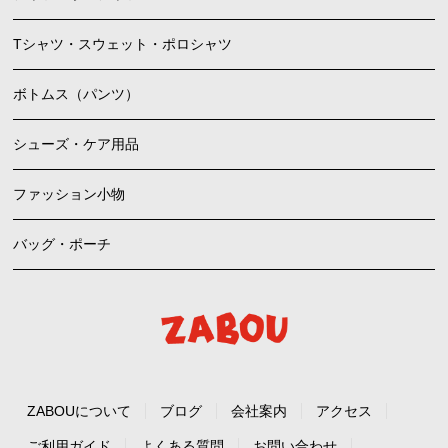
Tシャツ・スウェット・ポロシャツ
ボトムス（パンツ）
シューズ・ケア用品
ファッション小物
バッグ・ポーチ
ZABOUについて
ブログ
会社案内
アクセス
ご利用ガイド
よくある質問
お問い合わせ