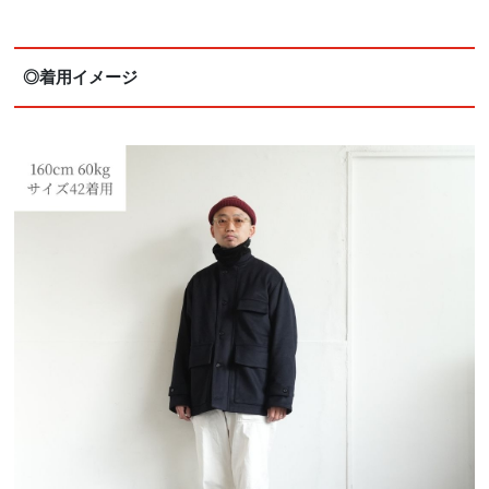
◎着用イメージ