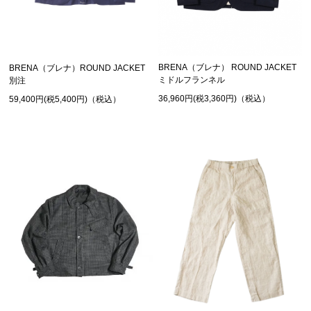
BRENA（ブレナ） ROUND JACKET
BRENA（ブレナ）ROUND JACKET
ミドルフランネル
別注
36,960円(税3,360円)（税込）
59,400円(税5,400円)（税込）