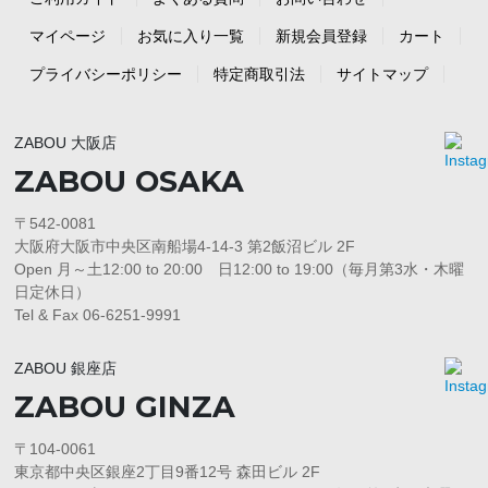
マイページ
お気に入り一覧
新規会員登録
カート
プライバシーポリシー
特定商取引法
サイトマップ
ZABOU 大阪店
ZABOU OSAKA
〒542-0081
大阪府大阪市中央区南船場4-14-3 第2飯沼ビル 2F
Open 月～土12:00 to 20:00 日12:00 to 19:00（毎月第3水・木曜
日定休日）
Tel & Fax 06-6251-9991
ZABOU 銀座店
ZABOU GINZA
〒104-0061
東京都中央区銀座2丁目9番12号 森田ビル 2F