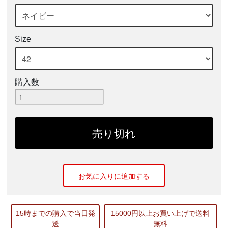
Size
購入数
お気に入りに追加する
15時までの購入で当日発
15000円以上お買い上げで送料
送
無料