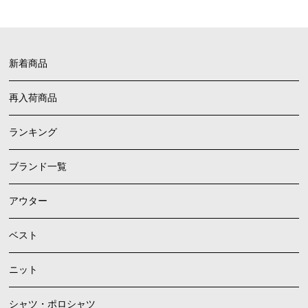
新着商品
再入荷商品
ランキング
ブランド一覧
アウター
ベスト
ニット
シャツ・ポロシャツ