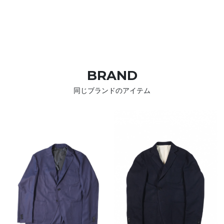
BRAND
同じブランドのアイテム