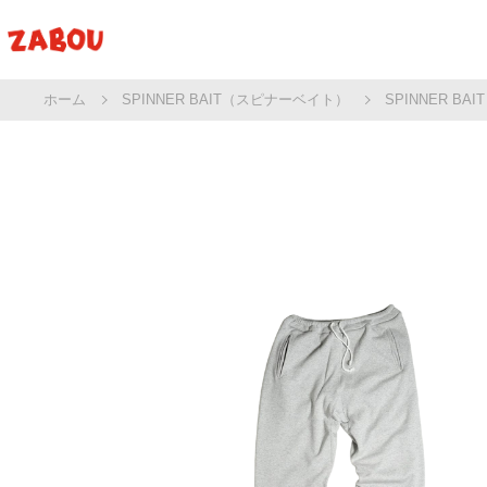
ホーム
SPINNER BAIT（スピナーベイト）
SPINNER 