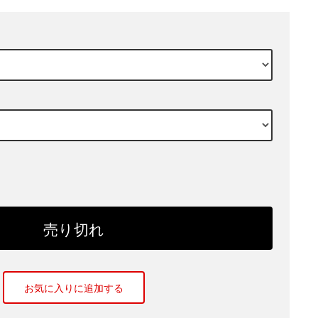
お気に入りに追加する