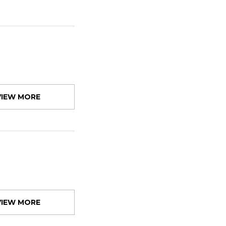
VIEW MORE
VIEW MORE