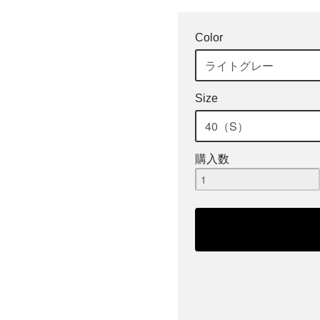
Color
Size
購入数