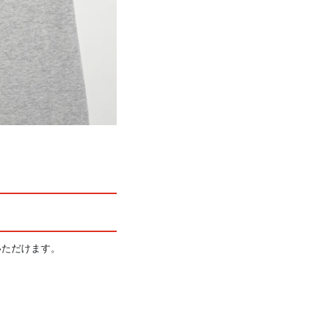
いただけます。