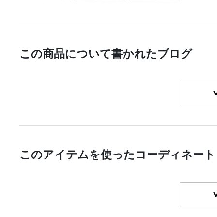
この商品について書かれたブログ
このアイテムを使ったコーディネート