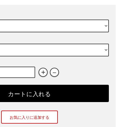
+
－
カートに入れる
お気に入りに追加する