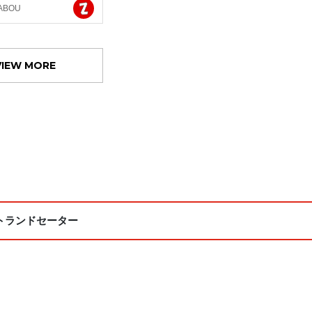
ABOU
VIEW MORE
トランドセーター