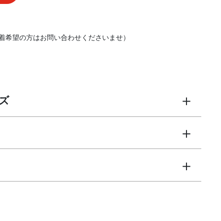
着希望の方はお問い合わせくださいませ）
ズ