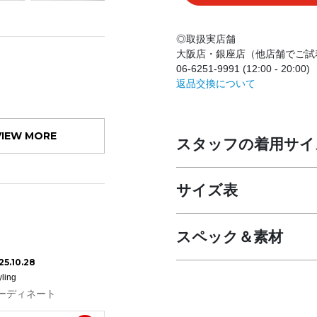
◎取扱実店舗
大阪店・銀座店（他店舗でご試
06-6251-9991 (12:00 - 20:00)
返品交換について
VIEW MORE
スタッフの着用サイ
サイズ表
スペック＆素材
25.10.28
yling
ーディネート