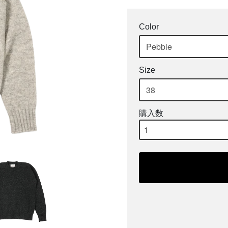
Color
Size
購入数