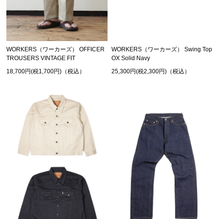
WORKERS（ワーカーズ） OFFICER
WORKERS（ワーカーズ） Swing Top
TROUSERS VINTAGE FIT
OX Solid Navy
18,700円(税1,700円)（税込）
25,300円(税2,300円)（税込）