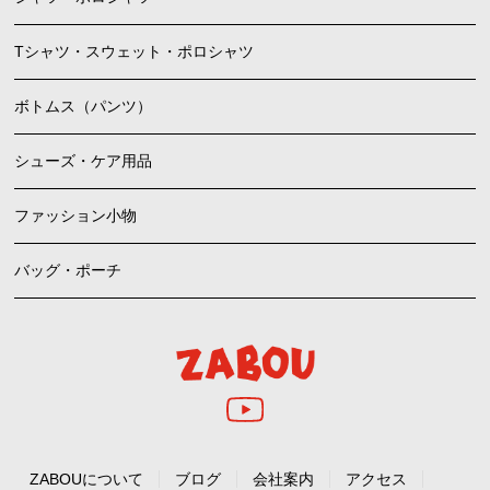
Tシャツ・スウェット・ポロシャツ
ボトムス（パンツ）
シューズ・ケア用品
ファッション小物
バッグ・ポーチ
ZABOUについて
ブログ
会社案内
アクセス