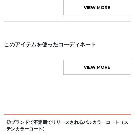
VIEW MORE
このアイテムを使ったコーディネート
VIEW MORE
◎ブランドで不定期でリリースされるバルカラーコート（ス
テンカラーコート）