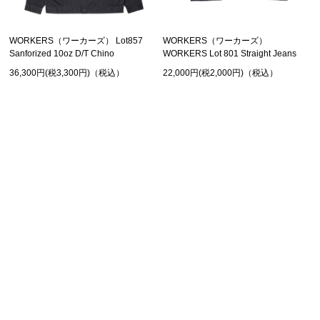
WORKERS（ワーカーズ） Lot857
WORKERS（ワーカーズ）
Sanforized 10oz D/T Chino
WORKERS Lot 801 Straight Jeans
36,300円(税3,300円)（税込）
22,000円(税2,000円)（税込）
SHOPPING GUIDE
お買い物ガイド
FAQ
よくあるご質問