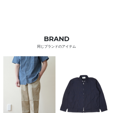
BRAND
同じブランドのアイテム