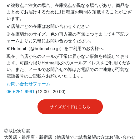
※複数点ご注文の場合、在庫拠点が異なる場合があり、商品を
まとめてお届けするために1日程度お時間を頂戴することがござ
います。
※店舗ごとの在庫はお問い合わせください
※在庫切れのサイズ、色の再入荷の有無につきましても下記フ
ォームよりお気軽にお問い合わせください。
※Hotmail（@hotmail.co.jp）をご利用のお客様へ
現在、当店からのメールが正常に届かない事象を確認しており
ます。可能な限りHotmail以外のメールアドレスをご利用くださ
い。また、メールでお問合せの際はお電話でのご連絡が可能な
電話番号のご記載をお願いいたします。
お問い合わせフォーム
06-6251-9991
(12:00 - 20:00)
サイズガイドはこちら
◎取扱実店舗
大阪店・銀座店・新宿店（他店舗でご試着希望の方はお問い合わせ