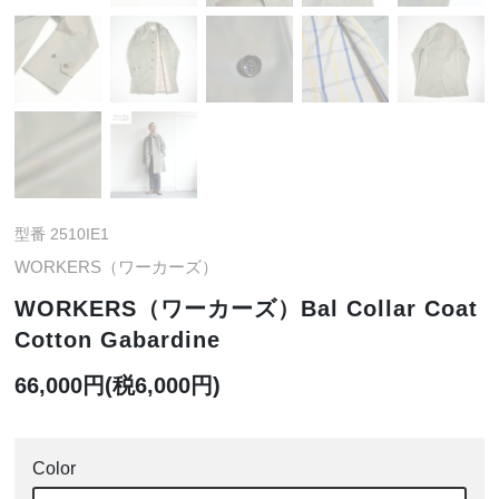
型番 2510IE1
WORKERS（ワーカーズ）
WORKERS（ワーカーズ）Bal Collar Coat
Cotton Gabardine
66,000円(税6,000円)
Color