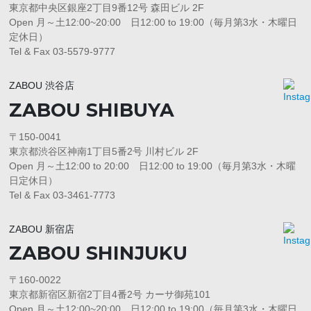
東京都中央区銀座2丁目9番12号 森田ビル 2F
Open 月～土12:00~20:00 日12:00 to 19:00（毎月第3水・木曜日
定休日）
Tel & Fax 03-5579-9777
ZABOU 渋谷店
ZABOU SHIBUYA
〒150-0041
東京都渋谷区神南1丁目5番2号 川村ビル 2F
Open 月～土12:00 to 20:00 日12:00 to 19:00（毎月第3水・木曜
日定休日）
Tel & Fax 03-3461-7773
ZABOU 新宿店
ZABOU SHINJUKU
〒160-0022
東京都新宿区新宿2丁目4番2号 カーサ御苑101
Open 月～土12:00~20:00 日12:00 to 19:00（毎月第3水・木曜日