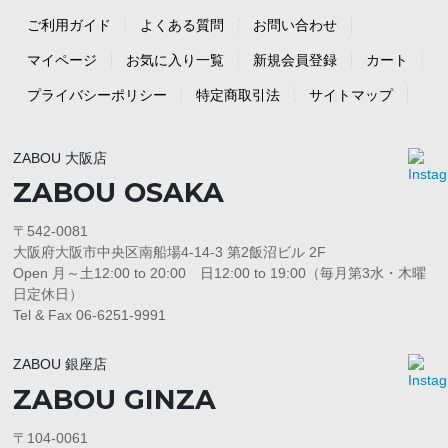
ご利用ガイド
よくある質問
お問い合わせ
マイページ
お気に入り一覧
新規会員登録
カート
プライバシーポリシー
特定商取引法
サイトマップ
ZABOU 大阪店
ZABOU OSAKA
〒542-0081
大阪府大阪市中央区南船場4-14-3 第2飯沼ビル 2F
Open 月～土12:00 to 20:00 日12:00 to 19:00（毎月第3水・木曜
日定休日）
Tel & Fax 06-6251-9991
ZABOU 銀座店
ZABOU GINZA
〒104-0061