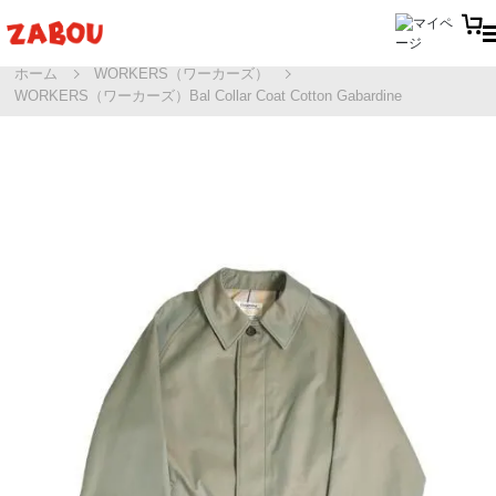
ホーム
WORKERS（ワーカーズ）
WORKERS（ワーカーズ）Bal Collar Coat Cotton Gabardine