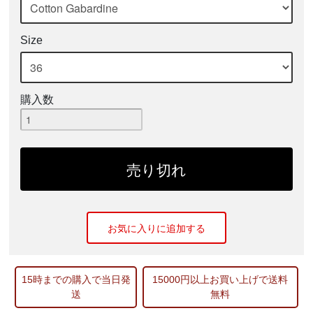
Size
購入数
お気に入りに追加する
15時までの購入で当日発
15000円以上お買い上げで送料
送
無料