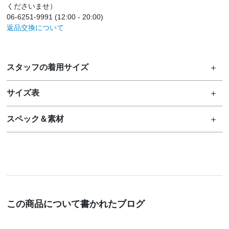
くださいませ）
06-6251-9991 (12:00 - 20:00)
返品交換について
スタッフの着用サイズ
サイズ表
スペック＆素材
この商品について書かれたブログ