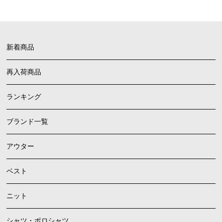
新着商品
再入荷商品
ランキング
ブランド一覧
アウター
ベスト
ニット
シャツ・ポロシャツ