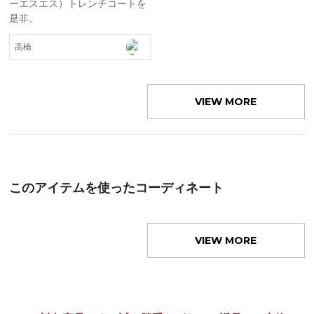
ーエスエス）トレンチコートを
是非。
高橋
VIEW MORE
このアイテムを使ったコーディネート
VIEW MORE