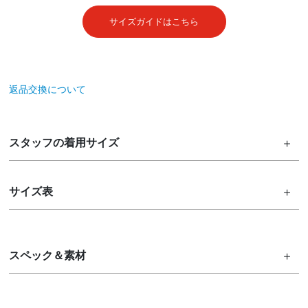
サイズガイドはこちら
返品交換について
スタッフの着用サイズ
サイズ表
スペック＆素材