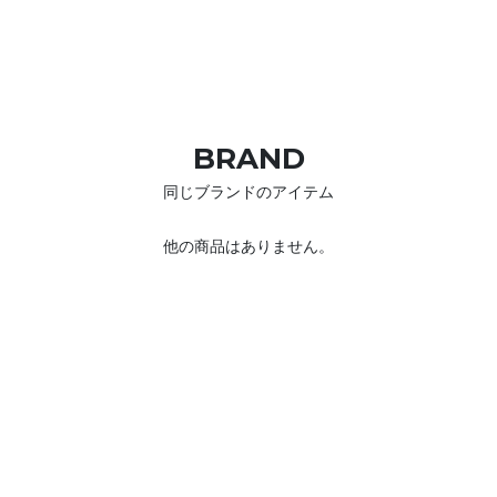
BRAND
同じブランドのアイテム
他の商品はありません。
SHOPPING GUIDE
お買い物ガイド