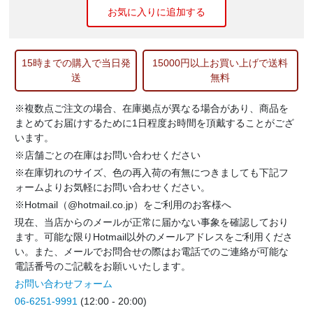
お気に入りに追加する
15時までの購入で当日発
15000円以上お買い上げで送料
送
無料
※複数点ご注文の場合、在庫拠点が異なる場合があり、商品を
まとめてお届けするために1日程度お時間を頂戴することがござ
います。
※店舗ごとの在庫はお問い合わせください
※在庫切れのサイズ、色の再入荷の有無につきましても下記フ
ォームよりお気軽にお問い合わせください。
※Hotmail（@hotmail.co.jp）をご利用のお客様へ
現在、当店からのメールが正常に届かない事象を確認しており
ます。可能な限りHotmail以外のメールアドレスをご利用くださ
い。また、メールでお問合せの際はお電話でのご連絡が可能な
電話番号のご記載をお願いいたします。
お問い合わせフォーム
06-6251-9991
(12:00 - 20:00)