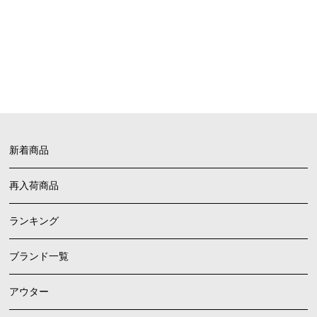
FAQ
よくあるご質問
新着商品
再入荷商品
ランキング
ブランド一覧
アウター