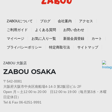
ZABOUについて
ブログ
会社案内
アクセス
ご利用ガイド
よくある質問
お問い合わせ
マイページ
お気に入り一覧
新規会員登録
カート
プライバシーポリシー
特定商取引法
サイトマップ
ZABOU 大阪店
ZABOU OSAKA
〒542-0081
大阪府大阪市中央区南船場4-14-3 第2飯沼ビル 2F
Open 月～土12:00 to 20:00 日12:00 to 19:00（毎月第3水・木曜
日定休日）
Tel & Fax 06-6251-9991