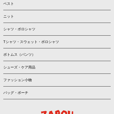
ベスト
ニット
シャツ・ポロシャツ
Tシャツ・スウェット・ポロシャツ
ボトムス（パンツ）
シューズ・ケア用品
ファッション小物
バッグ・ポーチ