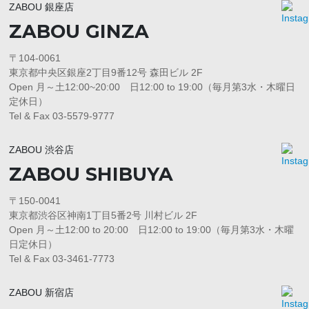
ZABOU 銀座店
ZABOU GINZA
〒104-0061
東京都中央区銀座2丁目9番12号 森田ビル 2F
Open 月～土12:00~20:00 日12:00 to 19:00（毎月第3水・木曜日
定休日）
Tel & Fax 03-5579-9777
ZABOU 渋谷店
ZABOU SHIBUYA
〒150-0041
東京都渋谷区神南1丁目5番2号 川村ビル 2F
Open 月～土12:00 to 20:00 日12:00 to 19:00（毎月第3水・木曜
日定休日）
Tel & Fax 03-3461-7773
ZABOU 新宿店