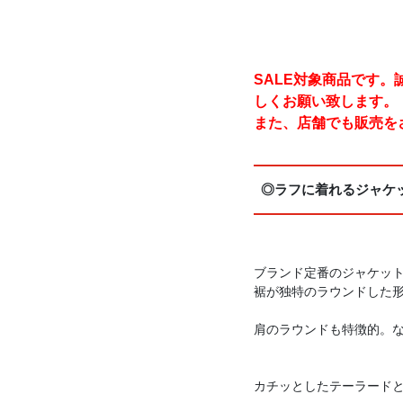
SALE対象商品です
しくお願い致します。
また、店舗でも販売を
◎ラフに着れるジャケ
ブランド定番のジャケッ
裾が独特のラウンドした
肩のラウンドも特徴的。
カチッとしたテーラード