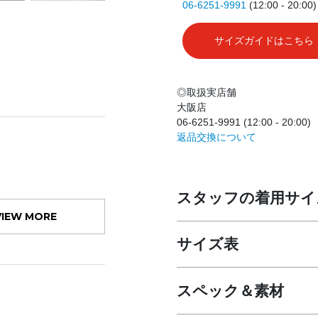
06-6251-9991
(12:00 - 20:00)
サイズガイドはこちら
◎取扱実店舗
大阪店
06-6251-9991 (12:00 - 20:00)
返品交換について
スタッフの着用サイ
VIEW MORE
サイズ表
スペック＆素材