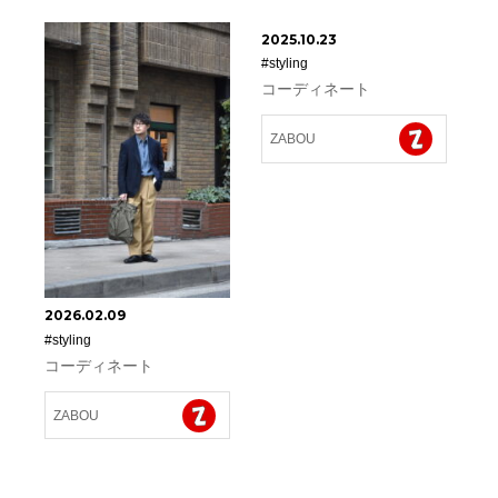
2025.10.23
#styling
コーディネート
ZABOU
2026.02.09
#styling
コーディネート
ZABOU