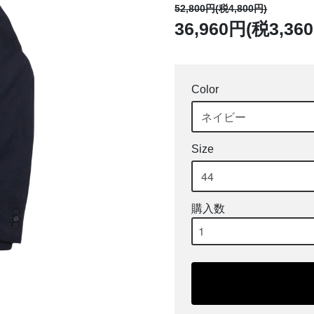
52,800円(税4,800円)
36,960円(税3,36
Color
Size
購入数