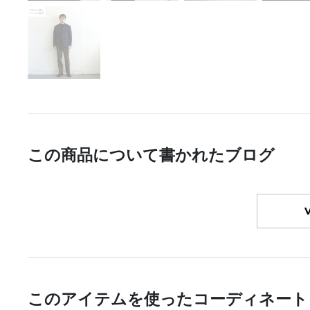
この商品について書かれたブログ
このアイテムを使ったコーディネート