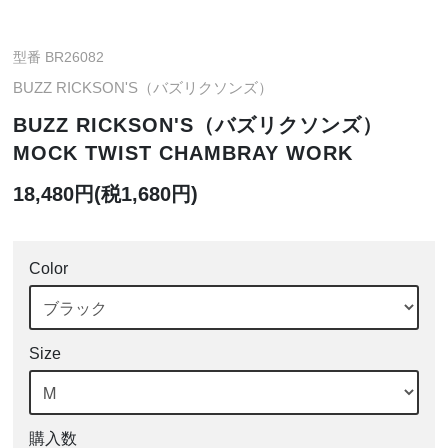
型番 BR26082
BUZZ RICKSON'S（バズリクソンズ）
BUZZ RICKSON'S（バズリクソンズ）
MOCK TWIST CHAMBRAY WORK
18,480円(税1,680円)
Color
Size
購入数