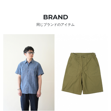
BRAND
同じブランドのアイテム