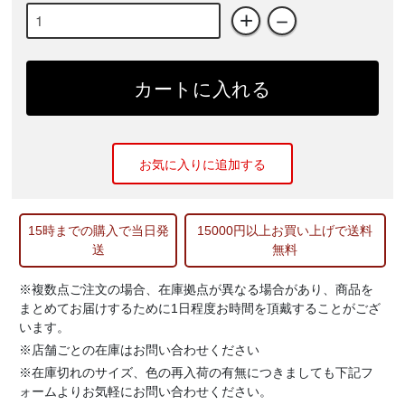
+
－
カートに入れる
お気に入りに追加する
15時までの購入で当日発
15000円以上お買い上げで送料
送
無料
※複数点ご注文の場合、在庫拠点が異なる場合があり、商品を
まとめてお届けするために1日程度お時間を頂戴することがござ
います。
※店舗ごとの在庫はお問い合わせください
※在庫切れのサイズ、色の再入荷の有無につきましても下記フ
ォームよりお気軽にお問い合わせください。