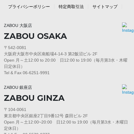
プライバシーポリシー
特定商取引法
サイトマップ
ZABOU 大阪店
ZABOU OSAKA
〒542-0081
大阪府大阪市中央区南船場4-14-3 第2飯沼ビル 2F
Open 月～土12:00 to 20:00 日12:00 to 19:00（毎月第3水・木曜
日定休日）
Tel & Fax 06-6251-9991
ZABOU 銀座店
ZABOU GINZA
〒104-0061
東京都中央区銀座2丁目9番12号 森田ビル 2F
Open 月～土12:00~20:00 日12:00 to 19:00（毎月第3水・木曜日
定休日）