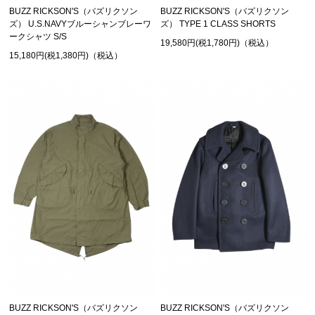
BUZZ RICKSON'S（バズリクソン
BUZZ RICKSON'S（バズリクソン
ズ） TYPE 1 CLASS SHORTS
ズ） U.S.NAVYブルーシャンブレーワ
ークシャツ S/S
19,580円(税1,780円)（税込）
15,180円(税1,380円)（税込）
BUZZ RICKSON'S（バズリクソン
BUZZ RICKSON'S（バズリクソン