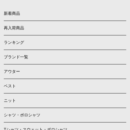
新着商品
再入荷商品
ランキング
ブランド一覧
アウター
ベスト
ニット
シャツ・ポロシャツ
Tシャツ・スウェット・ポロシャツ