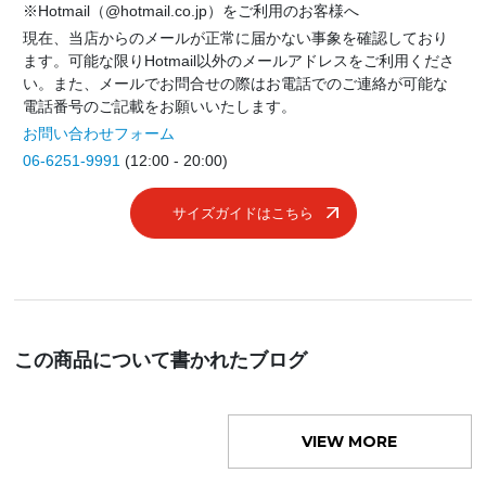
※Hotmail（@hotmail.co.jp）をご利用のお客様へ
現在、当店からのメールが正常に届かない事象を確認しており
ます。可能な限りHotmail以外のメールアドレスをご利用くださ
い。また、メールでお問合せの際はお電話でのご連絡が可能な
電話番号のご記載をお願いいたします。
お問い合わせフォーム
06-6251-9991
(12:00 - 20:00)
サイズガイドはこちら
この商品について書かれたブログ
VIEW MORE