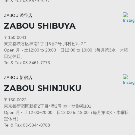
Tel & Fax 03-5579-9777
ZABOU 渋谷店
ZABOU SHIBUYA
〒150-0041
東京都渋谷区神南1丁目5番2号 川村ビル 2F
Open 月～土12:00 to 20:00 日12:00 to 19:00（毎月第3水・木曜
日定休日）
Tel & Fax 03-3461-7773
ZABOU 新宿店
ZABOU SHINJUKU
〒160-0022
東京都新宿区新宿2丁目4番2号 カーサ御苑101
Open 月～土12:00~20:00 日12:00 to 19:00（毎月第3水・木曜日
定休日）
Tel & Fax 03-5944-0788