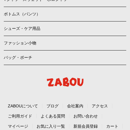
ボトムス（パンツ）
シューズ・ケア用品
ファッション小物
バッグ・ポーチ
ZABOUについて
ブログ
会社案内
アクセス
ご利用ガイド
よくある質問
お問い合わせ
マイページ
お気に入り一覧
新規会員登録
カート