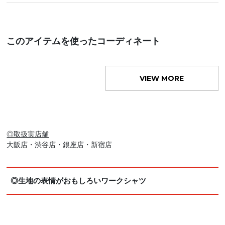
このアイテムを使ったコーディネート
VIEW MORE
◎取扱実店舗
大阪店・渋谷店・銀座店・新宿店
◎生地の表情がおもしろいワークシャツ