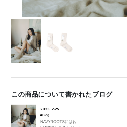
この商品について書かれたブログ
2025.12.25
#Blog
NAVYROOTSにはね