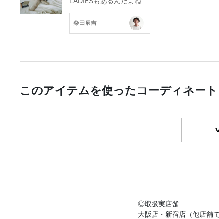
LADIESもあるんだよね
柴田辰吉
このアイテムを使ったコーディネート
◎取扱実店舗
大阪店・新宿店（他店舗