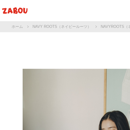
ホーム
NAVY ROOTS（ネイビールーツ）
NAVYROOTS