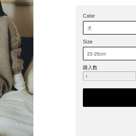
Color
Size
購入数