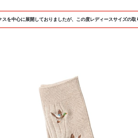
クスを中心に展開しておりましたが、この度レディースサイズの取