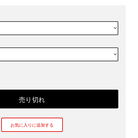
お気に入りに追加する