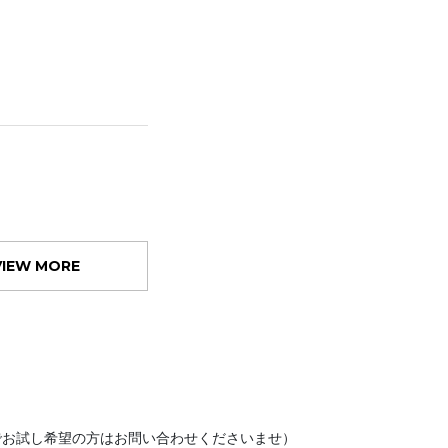
VIEW MORE
でお試し希望の方はお問い合わせくださいませ）