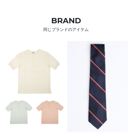
BRAND
同じブランドのアイテム