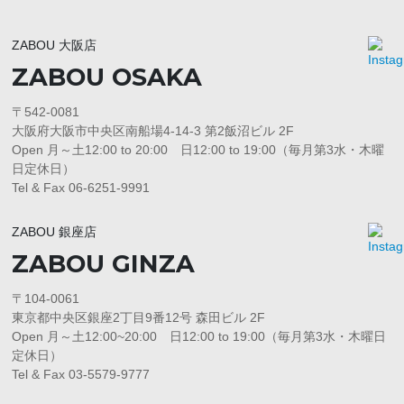
ZABOU 大阪店
ZABOU OSAKA
〒542-0081
大阪府大阪市中央区南船場4-14-3 第2飯沼ビル 2F
Open 月～土12:00 to 20:00 日12:00 to 19:00（毎月第3水・木曜
日定休日）
Tel & Fax 06-6251-9991
ZABOU 銀座店
ZABOU GINZA
〒104-0061
東京都中央区銀座2丁目9番12号 森田ビル 2F
Open 月～土12:00~20:00 日12:00 to 19:00（毎月第3水・木曜日
定休日）
Tel & Fax 03-5579-9777