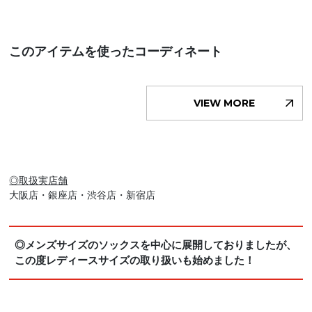
このアイテムを使ったコーディネート
VIEW MORE
◎取扱実店舗
大阪店・銀座店・渋谷店・新宿店
◎メンズサイズのソックスを中心に展開しておりましたが、
この度レディースサイズの取り扱いも始めました！