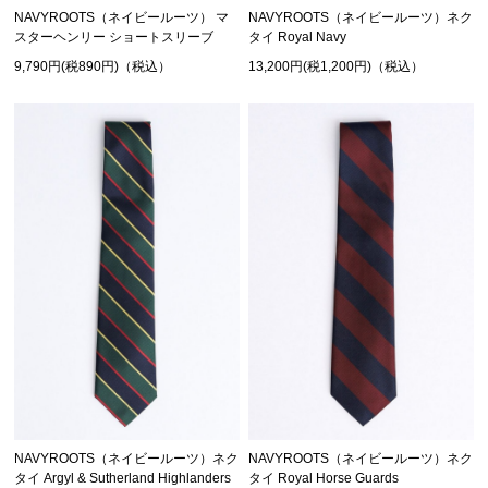
NAVYROOTS（ネイビールーツ） マ
NAVYROOTS（ネイビールーツ）ネク
スターヘンリー ショートスリーブ
タイ Royal Navy
9,790円(税890円)（税込）
13,200円(税1,200円)（税込）
NAVYROOTS（ネイビールーツ）ネク
NAVYROOTS（ネイビールーツ）ネク
タイ Argyl & Sutherland Highlanders
タイ Royal Horse Guards