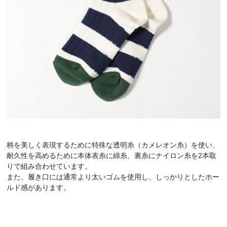
柄を美しく表現するために特殊な透明糸（カメレオン糸）を使い、
耐久性を高めるために本体表糸に綿糸、裏糸にナイロン糸を2本取
りで組み合わせています。
また、履き口には通常より太いゴムを使用し、しっかりとしたホー
ルド感があります。