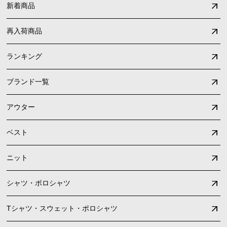
新着商品
再入荷商品
ランキング
ブランド一覧
アウター
ベスト
ニット
シャツ・ポロシャツ
Tシャツ・スウェット・ポロシャツ