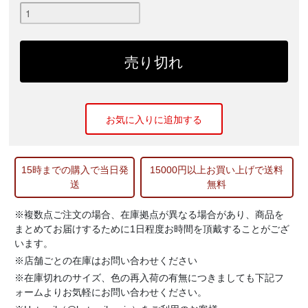
お気に入りに追加する
15時までの購入で当日発
15000円以上お買い上げで送料
送
無料
※複数点ご注文の場合、在庫拠点が異なる場合があり、商品を
まとめてお届けするために1日程度お時間を頂戴することがござ
います。
※店舗ごとの在庫はお問い合わせください
※在庫切れのサイズ、色の再入荷の有無につきましても下記フ
ォームよりお気軽にお問い合わせください。