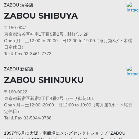
ZABOU 渋谷店
ZABOU SHIBUYA
〒150-0041
東京都渋谷区神南1丁目5番2号 川村ビル 2F
Open 月～土12:00 to 20:00 日12:00 to 19:00（毎月第3水・木曜
日定休日）
Tel & Fax 03-3461-7773
ZABOU 新宿店
ZABOU SHINJUKU
〒160-0022
東京都新宿区新宿2丁目4番2号 カーサ御苑101
Open 月～土12:00~20:00 日12:00 to 19:00（毎月第3水・木曜日
定休日）
Tel & Fax 03-5944-0788
1997年6月に大阪・南船場にメンズセレクトショップ ”ZABOU