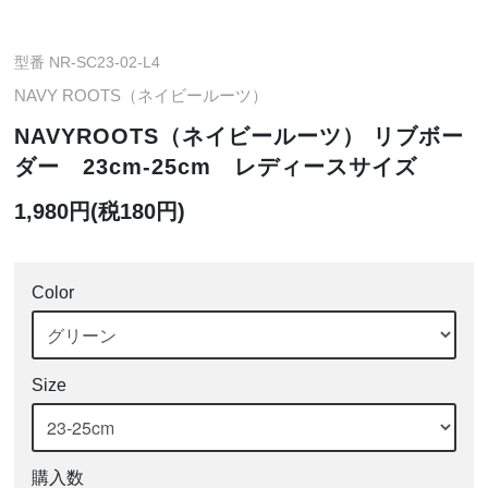
型番 NR-SC23-02-L4
NAVY ROOTS（ネイビールーツ）
NAVYROOTS（ネイビールーツ） リブボー
ダー 23cm-25cm レディースサイズ
1,980円(税180円)
Color
Size
購入数