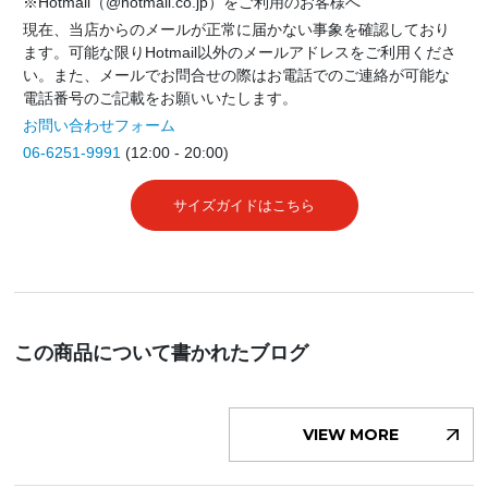
※Hotmail（@hotmail.co.jp）をご利用のお客様へ
現在、当店からのメールが正常に届かない事象を確認しており
ます。可能な限りHotmail以外のメールアドレスをご利用くださ
い。また、メールでお問合せの際はお電話でのご連絡が可能な
電話番号のご記載をお願いいたします。
お問い合わせフォーム
06-6251-9991
(12:00 - 20:00)
サイズガイドはこちら
この商品について書かれたブログ
VIEW MORE