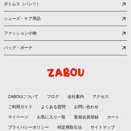
ボトムス（パンツ）
シューズ・ケア用品
ファッション小物
バッグ・ポーチ
ZABOUについて
ブログ
会社案内
アクセス
ご利用ガイド
よくある質問
お問い合わせ
マイページ
お気に入り一覧
新規会員登録
カート
プライバシーポリシー
特定商取引法
サイトマップ