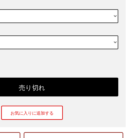
お気に入りに追加する