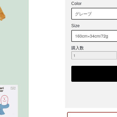
Color
Size
購入数