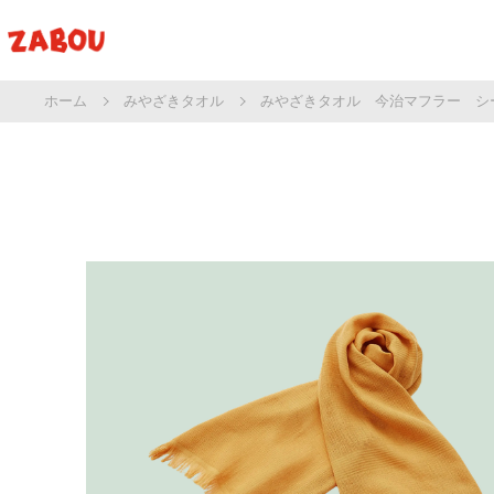
ホーム
みやざきタオル
みやざきタオル 今治マフラー シ