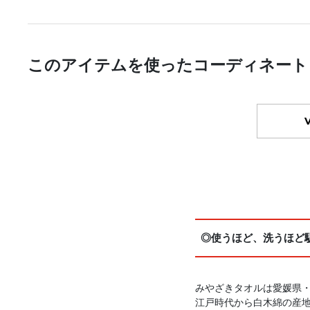
このアイテムを使ったコーディネート
◎使うほど、洗うほど馴
みやざきタオルは愛媛県
江戸時代から白木綿の産