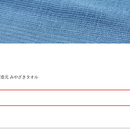
造元 みやざきタオル