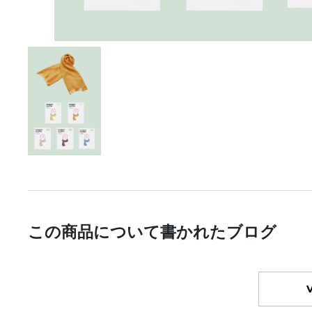
この商品について書かれたブログ