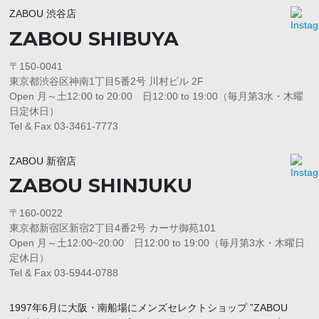
ZABOU 渋谷店
ZABOU SHIBUYA
〒150-0041
東京都渋谷区神南1丁目5番2号 川村ビル 2F
Open 月～土12:00 to 20:00 日12:00 to 19:00（毎月第3水・木曜
日定休日）
Tel & Fax 03-3461-7773
ZABOU 新宿店
ZABOU SHINJUKU
〒160-0022
東京都新宿区新宿2丁目4番2号 カーサ御苑101
Open 月～土12:00~20:00 日12:00 to 19:00（毎月第3水・木曜日
定休日）
Tel & Fax 03-5944-0788
1997年6月に大阪・南船場にメンズセレクトショップ ”ZABOU