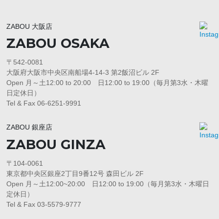
ZABOU 大阪店
ZABOU OSAKA
〒542-0081
大阪府大阪市中央区南船場4-14-3 第2飯沼ビル 2F
Open 月～土12:00 to 20:00 日12:00 to 19:00（毎月第3水・木曜
日定休日）
Tel & Fax 06-6251-9991
ZABOU 銀座店
ZABOU GINZA
〒104-0061
東京都中央区銀座2丁目9番12号 森田ビル 2F
Open 月～土12:00~20:00 日12:00 to 19:00（毎月第3水・木曜日
定休日）
Tel & Fax 03-5579-9777