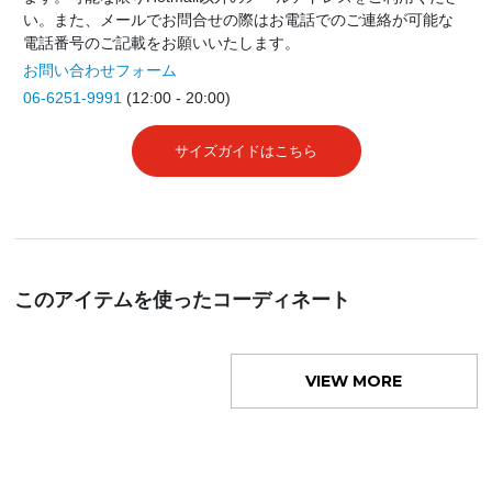
い。また、メールでお問合せの際はお電話でのご連絡が可能な
電話番号のご記載をお願いいたします。
お問い合わせフォーム
06-6251-9991
(12:00 - 20:00)
サイズガイドはこちら
このアイテムを使ったコーディネート
VIEW MORE