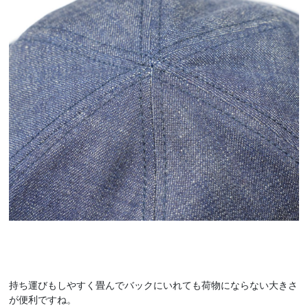
持ち運びもしやすく畳んでバックにいれても荷物にならない大きさ
が便利ですね。