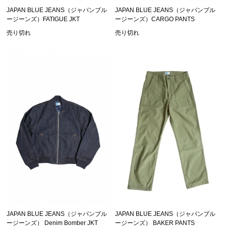
JAPAN BLUE JEANS（ジャパンブル
JAPAN BLUE JEANS（ジャパンブル
ージーンズ）FATIGUE JKT
ージーンズ）CARGO PANTS
売り切れ
売り切れ
JAPAN BLUE JEANS（ジャパンブル
JAPAN BLUE JEANS（ジャパンブル
ージーンズ） Denim Bomber JKT
ージーンズ） BAKER PANTS