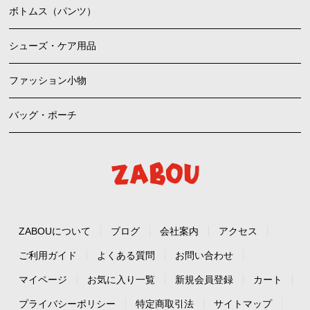
ボトムス（パンツ）
シューズ・ケア用品
ファッション小物
バッグ・ポーチ
ZABOUについて
ブログ
会社案内
アクセス
ご利用ガイド
よくある質問
お問い合わせ
マイページ
お気に入り一覧
新規会員登録
カート
プライバシーポリシー
特定商取引法
サイトマップ