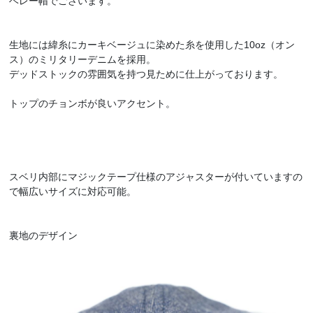
ベレー帽でございます。
生地には緯糸にカーキベージュに染めた糸を使用した10oz（オン
ス）のミリタリーデニムを採用。
デッドストックの雰囲気を持つ見ために仕上がっております。
トップのチョンボが良いアクセント。
スベリ内部にマジックテープ仕様のアジャスターが付いていますの
で幅広いサイズに対応可能。
裏地のデザイン