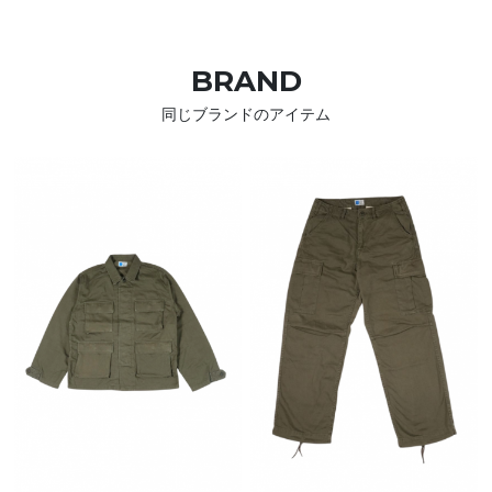
BRAND
同じブランドのアイテム