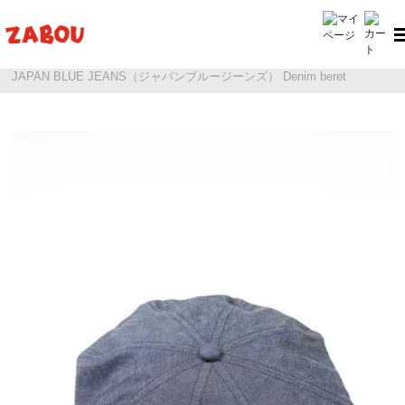
ホーム
JAPAN BLUE JEANS（ジャパンブルージーンズ） Denim beret