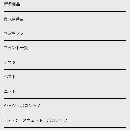
新着商品
再入荷商品
ランキング
ブランド一覧
アウター
ベスト
ニット
シャツ・ポロシャツ
Tシャツ・スウェット・ポロシャツ