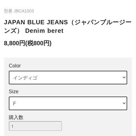
型番 JBCA1003
JAPAN BLUE JEANS（ジャパンブルージー
ンズ） Denim beret
8,800円(税800円)
Color
Size
購入数