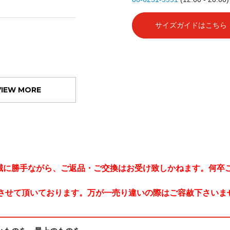
サイズガイドはこちら
VIEW MORE
。誠に勝手ながら、ご返品・ご交換はお受け致しかねます。何卒
させて頂いております。万が一売り違いの際はご容赦下さいま