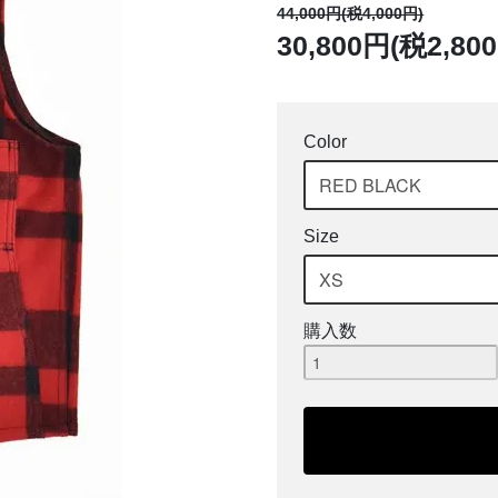
44,000円(税4,000円)
30,800円(税2,80
Color
Size
購入数