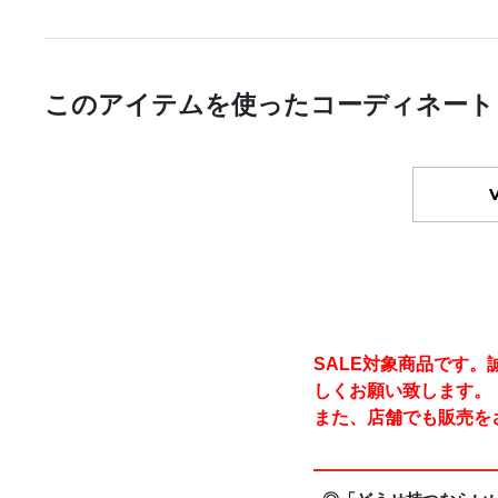
このアイテムを使ったコーディネート
SALE対象商品です
しくお願い致します。
また、店舗でも販売を