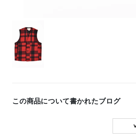
この商品について書かれたブログ