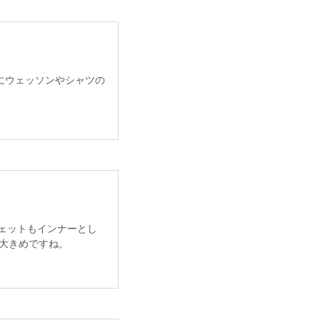
にウェッソンやシャツの
ェットもインナーとし
大きめですね。