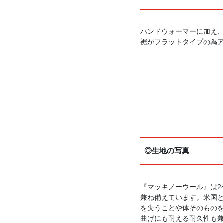
ハンドウォーマーに加え
裾がフラットタイプの為
◎生地の写真
『マッキノーウール』は2
兼ね備えています。米国
を失うことや体そのものを
曲げにも耐える耐久性も