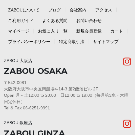
ZABOUについて
ブログ
会社案内
アクセス
ご利用ガイド
よくある質問
お問い合わせ
マイページ
お気に入り一覧
新規会員登録
カート
プライバシーポリシー
特定商取引法
サイトマップ
ZABOU 大阪店
ZABOU OSAKA
〒542-0081
大阪府大阪市中央区南船場4-14-3 第2飯沼ビル 2F
Open 月～土12:00 to 20:00 日12:00 to 19:00（毎月第3水・木曜
日定休日）
Tel & Fax 06-6251-9991
ZABOU 銀座店
ZABOU GINZA