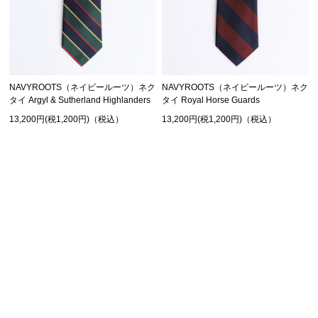
NAVYROOTS（ネイビールーツ）ネク
NAVYROOTS（ネイビールーツ）ネク
タイ Argyl & Sutherland Highlanders
タイ Royal Horse Guards
13,200円(税1,200円)（税込）
13,200円(税1,200円)（税込）
SHOPPING GUIDE
お買い物ガイド