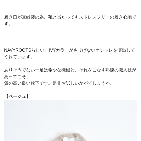
履き口が無縫製の為、靴と当たってもストレスフリーの履き心地で
す。
NAVYROOTSらしい、IVYカラーがさりげないオシャレを演出して
くれています。
ありそうでない一足は希少な機械と、それをこなす熟練の職人技が
あってこそ。
質の高い良い靴下です。是非お試しいかがでしょうか。
【ベージュ】