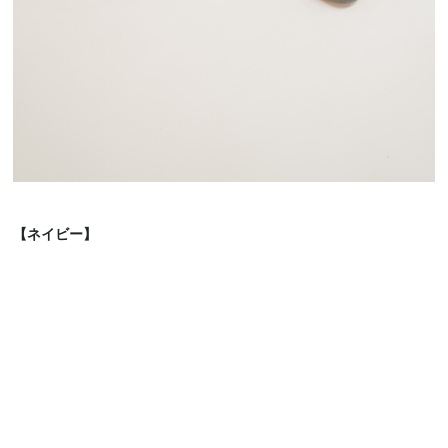
【ネイビー】