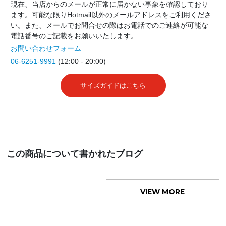
現在、当店からのメールが正常に届かない事象を確認しており
ます。可能な限りHotmail以外のメールアドレスをご利用くださ
い。また、メールでお問合せの際はお電話でのご連絡が可能な
電話番号のご記載をお願いいたします。
お問い合わせフォーム
06-6251-9991
(12:00 - 20:00)
サイズガイドはこちら
この商品について書かれたブログ
VIEW MORE