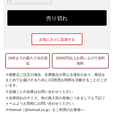
お気に入りに追加する
15時までの購入で当日発
15000円以上お買い上げで送料
送
無料
※複数点ご注文の場合、在庫拠点が異なる場合があり、商品を
まとめてお届けするために1日程度お時間を頂戴することがござ
います。
※店舗ごとの在庫はお問い合わせください
※在庫切れのサイズ、色の再入荷の有無につきましても下記フ
ォームよりお気軽にお問い合わせください。
※Hotmail（@hotmail.co.jp）をご利用のお客様へ