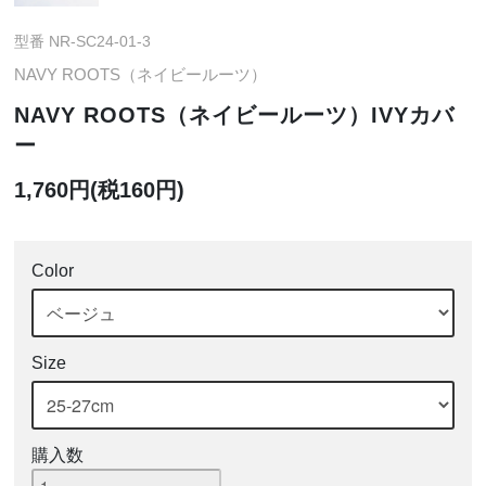
型番 NR-SC24-01-3
NAVY ROOTS（ネイビールーツ）
NAVY ROOTS（ネイビールーツ）IVYカバ
ー
1,760円(税160円)
Color
Size
購入数