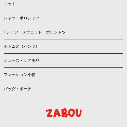
ニット
シャツ・ポロシャツ
Tシャツ・スウェット・ポロシャツ
ボトムス（パンツ）
シューズ・ケア用品
ファッション小物
バッグ・ポーチ