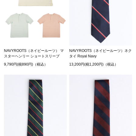
NAVYROOTS（ネイビールーツ） マ
NAVYROOTS（ネイビールーツ）ネク
スターヘンリー ショートスリーブ
タイ Royal Navy
9,790円(税890円)（税込）
13,200円(税1,200円)（税込）