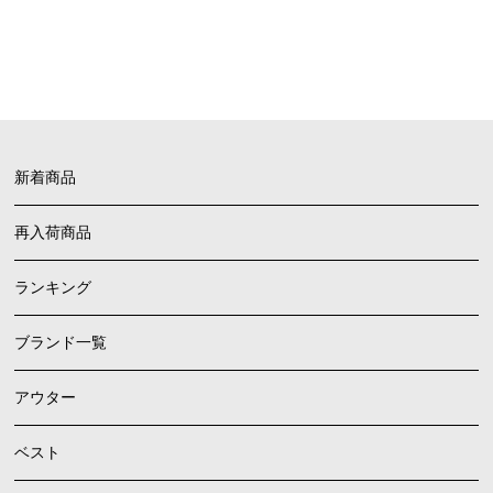
FAQ
よくあるご質問
新着商品
再入荷商品
ランキング
ブランド一覧
アウター
ベスト