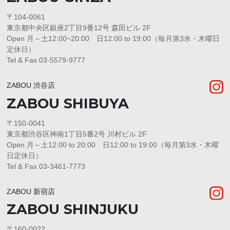
〒104-0061
東京都中央区銀座2丁目9番12号 森田ビル 2F
Open 月～土12:00~20:00 日12:00 to 19:00（毎月第3水・木曜日
定休日）
Tel & Fax 03-5579-9777
ZABOU 渋谷店
ZABOU SHIBUYA
〒150-0041
東京都渋谷区神南1丁目5番2号 川村ビル 2F
Open 月～土12:00 to 20:00 日12:00 to 19:00（毎月第3水・木曜
日定休日）
Tel & Fax 03-3461-7773
ZABOU 新宿店
ZABOU SHINJUKU
〒160-0022