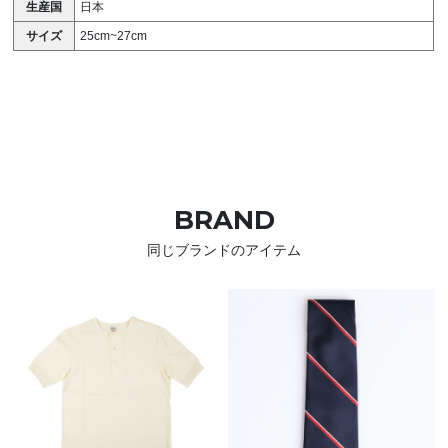
生産国
日本
サイズ
25cm~27cm
BRAND
同じブランドのアイテム