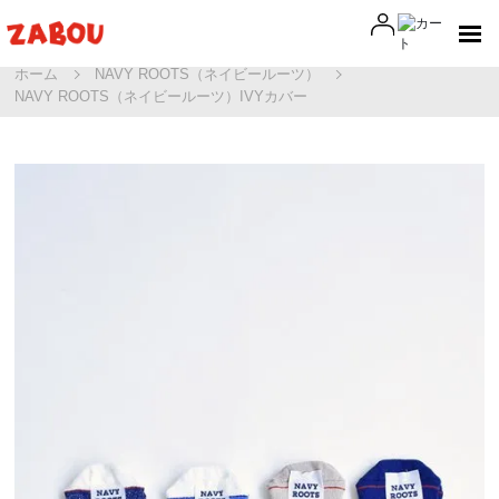
ホーム
NAVY ROOTS（ネイビールーツ）
NAVY ROOTS（ネイビールーツ）IVYカバー