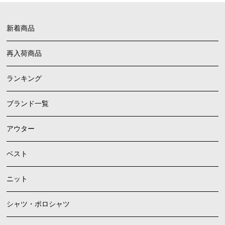
新着商品
再入荷商品
ランキング
ブランド一覧
アウター
ベスト
ニット
シャツ・ポロシャツ