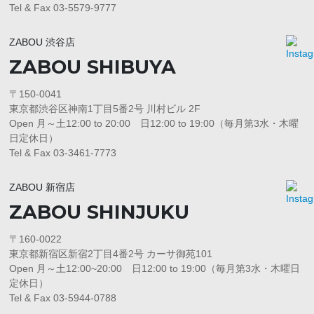
Tel & Fax 03-5579-9777
ZABOU 渋谷店
ZABOU SHIBUYA
〒150-0041
東京都渋谷区神南1丁目5番2号 川村ビル 2F
Open 月～土12:00 to 20:00 日12:00 to 19:00（毎月第3水・木曜
日定休日）
Tel & Fax 03-3461-7773
ZABOU 新宿店
ZABOU SHINJUKU
〒160-0022
東京都新宿区新宿2丁目4番2号 カーサ御苑101
Open 月～土12:00~20:00 日12:00 to 19:00（毎月第3水・木曜日
定休日）
Tel & Fax 03-5944-0788