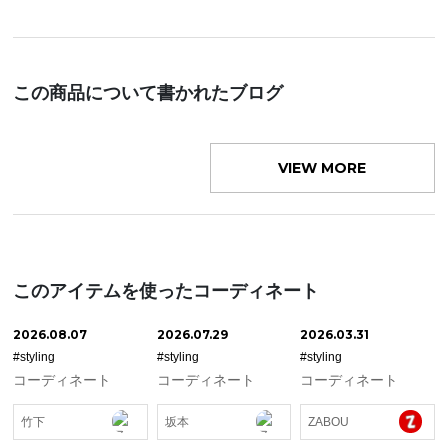
この商品について書かれたブログ
VIEW MORE
このアイテムを使ったコーディネート
2026.08.07
2026.07.29
2026.03.31
#styling
#styling
#styling
コーディネート
コーディネート
コーディネート
竹下
坂本
ZABOU