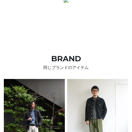
BRAND
同じブランドのアイテム