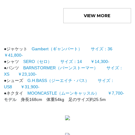
VIEW MORE
●ジャケット
Gambert（ギャンバート） サイズ：36
￥41,800-
●シャツ
SERO（セロ） サイズ：14 ￥14,300-
●パンツ
BARNSTORMER（バーンストーマー） サイズ：
XS ￥23,100-
●シューズ
G.H.BASS（ジーエイチ・バス） サイズ：
US8 ￥31,900-
●ネクタイ
MOONCASTLE（ムーンキャッスル） ￥7,700-
モデル 身長168cm 体重54kg 足のサイズ約25.5m