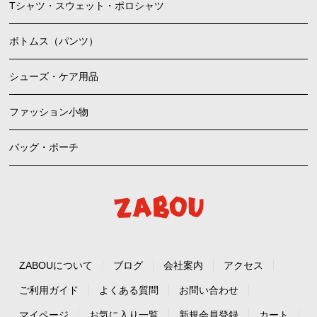
Tシャツ・スウェット・ポロシャツ
ボトムス（パンツ）
シューズ・ケア用品
ファッション小物
バッグ・ポーチ
ZABOUについて
ブログ
会社案内
アクセス
ご利用ガイド
よくある質問
お問い合わせ
マイページ
お気に入り一覧
新規会員登録
カート