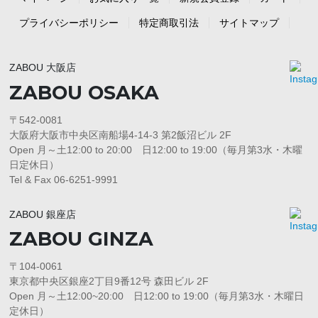
プライバシーポリシー
特定商取引法
サイトマップ
ZABOU 大阪店
ZABOU OSAKA
〒542-0081
大阪府大阪市中央区南船場4-14-3 第2飯沼ビル 2F
Open 月～土12:00 to 20:00 日12:00 to 19:00（毎月第3水・木曜
日定休日）
Tel & Fax 06-6251-9991
ZABOU 銀座店
ZABOU GINZA
〒104-0061
東京都中央区銀座2丁目9番12号 森田ビル 2F
Open 月～土12:00~20:00 日12:00 to 19:00（毎月第3水・木曜日
定休日）