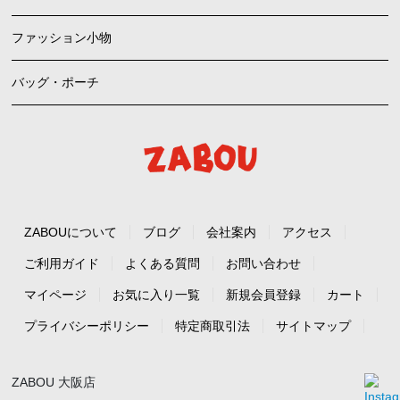
ファッション小物
バッグ・ポーチ
ZABOUについて
ブログ
会社案内
アクセス
ご利用ガイド
よくある質問
お問い合わせ
マイページ
お気に入り一覧
新規会員登録
カート
プライバシーポリシー
特定商取引法
サイトマップ
ZABOU 大阪店