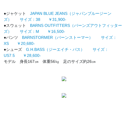
●ジャケット
JAPAN BLUE JEANS（ジャパンブルージーン
ズ） サイズ：38 ￥31,900-
●スウェット
BARNS OUTFITTERS（バーンズアウトフィッター
ズ） サイズ：M ￥16,500-
●パンツ
BARNSTORMER（バーンストーマー） サイズ：
XS ￥20,680-
●シューズ
G.H.BASS（ジーエイチ・バス） サイズ：
US7.5 ￥28,600-
モデル 身長167㎝ 体重56㎏ 足のサイズ約26㎝