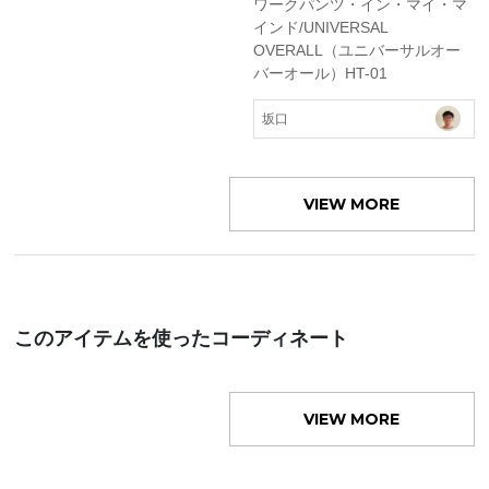
ワークパンツ・イン・マイ・マ
インド/UNIVERSAL
OVERALL（ユニバーサルオー
バーオール）HT-01
坂口
VIEW MORE
このアイテムを使ったコーディネート
VIEW MORE