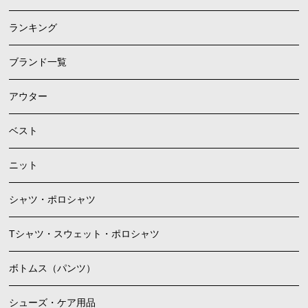
ランキング
ブランド一覧
アウター
ベスト
ニット
シャツ・ポロシャツ
Tシャツ・スウェット・ポロシャツ
ボトムス（パンツ）
シューズ・ケア用品