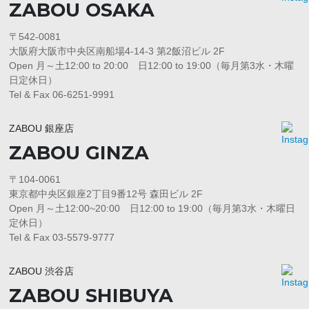
ZABOU OSAKA
〒542-0081
大阪府大阪市中央区南船場4-14-3 第2飯沼ビル 2F
Open 月～土12:00 to 20:00 日12:00 to 19:00（毎月第3水・木曜
日定休日）
Tel & Fax 06-6251-9991
ZABOU 銀座店
ZABOU GINZA
〒104-0061
東京都中央区銀座2丁目9番12号 森田ビル 2F
Open 月～土12:00~20:00 日12:00 to 19:00（毎月第3水・木曜日
定休日）
Tel & Fax 03-5579-9777
ZABOU 渋谷店
ZABOU SHIBUYA