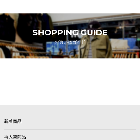
SHOPPING GUIDE
お買い物ガイド
FAQ
よくあるご質問
新着商品
再入荷商品