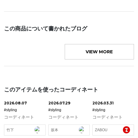
この商品について書かれたブログ
VIEW MORE
このアイテムを使ったコーディネート
2026.08.07
2026.07.29
2026.03.31
#styling
#styling
#styling
コーディネート
コーディネート
コーディネート
竹下
坂本
ZABOU