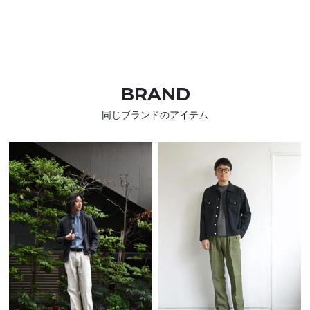
BRAND
同じブランドのアイテム