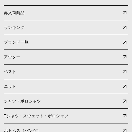
再入荷商品
ランキング
ブランド一覧
アウター
ベスト
ニット
シャツ・ポロシャツ
Tシャツ・スウェット・ポロシャツ
ボトムス（パンツ）