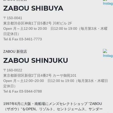
ZABOU SHIBUYA
〒150-0041
東京都渋谷区神南1丁目5番2号 川村ビル 2F
Open 月～土12:00 to 20:00 日12:00 to 19:00（毎月第3水・木曜
日定休日）
Tel & Fax 03-3461-7773
ZABOU 新宿店
ZABOU SHINJUKU
〒160-0022
東京都新宿区新宿2丁目4番2号 カーサ御苑101
Open 月～土12:00~20:00 日12:00 to 19:00（毎月第3水・木曜日
定休日）
Tel & Fax 03-5944-0788
1997年6月に大阪・南船場にメンズセレクトショップ ”ZABOU
（ザボウ）“をOPEN。リゾルト、セントジェームス、サンダー