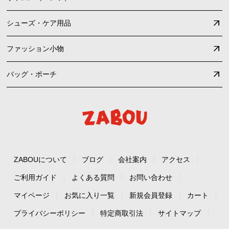
シューズ・ケア用品
ファッション小物
バッグ・ポーチ
ZABOUについて
ブログ
会社案内
アクセス
ご利用ガイド
よくある質問
お問い合わせ
マイページ
お気に入り一覧
新規会員登録
カート
プライバシーポリシー
特定商取引法
サイトマップ