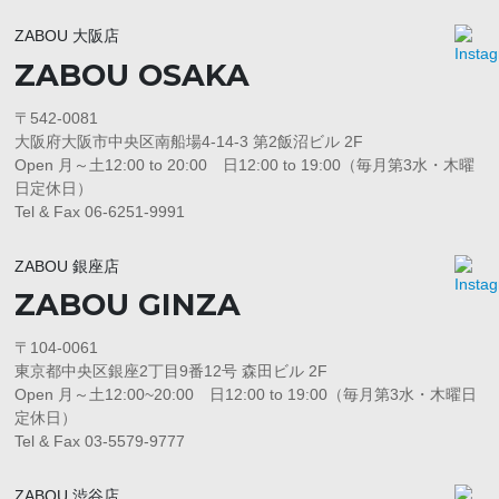
ZABOU 大阪店
ZABOU OSAKA
〒542-0081
大阪府大阪市中央区南船場4-14-3 第2飯沼ビル 2F
Open 月～土12:00 to 20:00 日12:00 to 19:00（毎月第3水・木曜
日定休日）
Tel & Fax 06-6251-9991
ZABOU 銀座店
ZABOU GINZA
〒104-0061
東京都中央区銀座2丁目9番12号 森田ビル 2F
Open 月～土12:00~20:00 日12:00 to 19:00（毎月第3水・木曜日
定休日）
Tel & Fax 03-5579-9777
ZABOU 渋谷店