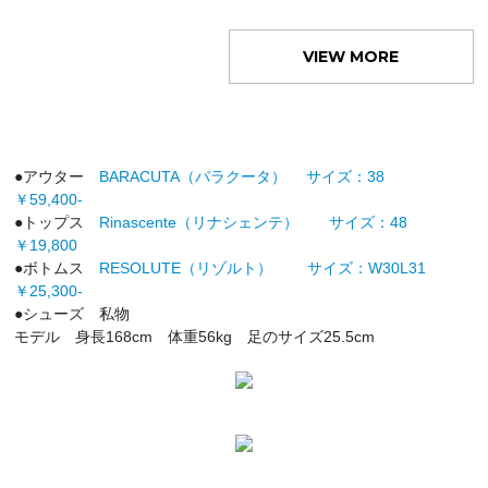
VIEW MORE
●アウター
BARACUTA（バラクータ） サイズ：38
￥59,400-
●トップス
Rinascente（リナシェンテ） サイズ：48
￥19,800
●ボトムス
RESOLUTE（リゾルト） サイズ：W30L31
￥25,300-
●シューズ 私物
モデル 身長168cm 体重56kg 足のサイズ25.5cm