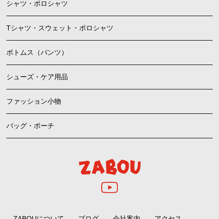
シャツ・ポロシャツ
Tシャツ・スウェット・ポロシャツ
ボトムス（パンツ）
シューズ・ケア用品
ファッション小物
バッグ・ポーチ
ZABOUについて
ブログ
会社案内
アクセス