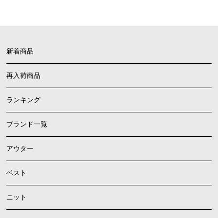
新着商品
再入荷商品
ランキング
ブランド一覧
アウター
ベスト
ニット