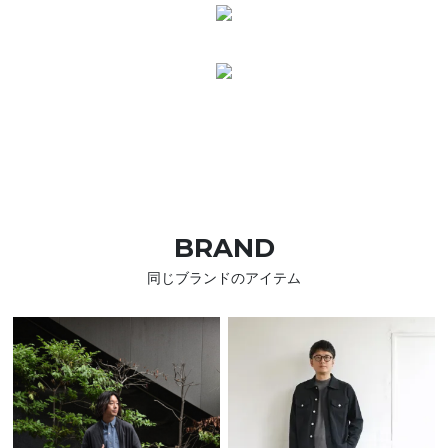
BRAND
同じブランドのアイテム