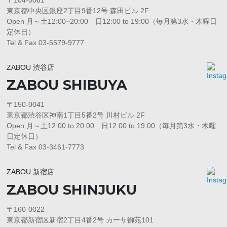
東京都中央区銀座2丁目9番12号 森田ビル 2F
Open 月～土12:00~20:00 日12:00 to 19:00（毎月第3水・木曜日
定休日）
Tel & Fax 03-5579-9777
ZABOU 渋谷店
ZABOU SHIBUYA
〒150-0041
東京都渋谷区神南1丁目5番2号 川村ビル 2F
Open 月～土12:00 to 20:00 日12:00 to 19:00（毎月第3水・木曜
日定休日）
Tel & Fax 03-3461-7773
ZABOU 新宿店
ZABOU SHINJUKU
〒160-0022
東京都新宿区新宿2丁目4番2号 カーサ御苑101