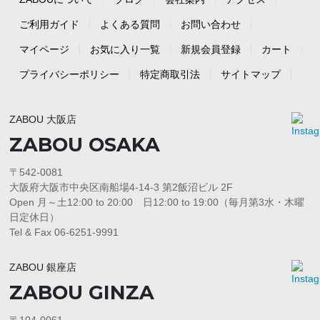
ご利用ガイド
よくある質問
お問い合わせ
マイページ
お気に入り一覧
新規会員登録
カート
プライバシーポリシー
特定商取引法
サイトマップ
ZABOU 大阪店
ZABOU OSAKA
〒542-0081
大阪府大阪市中央区南船場4-14-3 第2飯沼ビル 2F
Open 月～土12:00 to 20:00 日12:00 to 19:00（毎月第3水・木曜
日定休日）
Tel & Fax 06-6251-9991
ZABOU 銀座店
ZABOU GINZA
〒104-0061