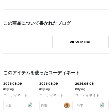
この商品について書かれたブログ
VIEW MORE
このアイテムを使ったコーディネート
2026.08.09
2026.08.09
2026.08.08
#styling
#styling
#styling
コーディネート
コーディネート
コーディネイト
小坂
岡安
竹下