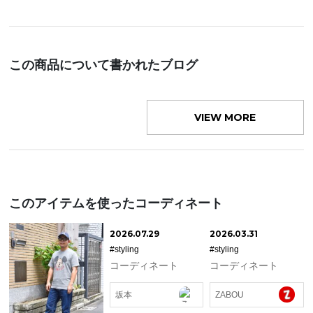
この商品について書かれたブログ
VIEW MORE
このアイテムを使ったコーディネート
2026.07.29
2026.03.31
#styling
#styling
コーディネート
コーディネート
坂本
ZABOU