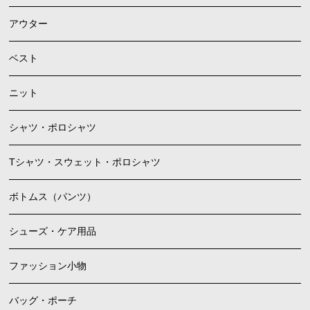
アウター
ベスト
ニット
シャツ・ポロシャツ
Tシャツ・スウェット・ポロシャツ
ボトムス（パンツ）
シューズ・ケア用品
ファッション小物
バッグ・ポーチ