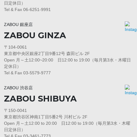
日定休日）
Tel & Fax 06-6251-9991
ZABOU 銀座店
ZABOU GINZA
〒104-0061
東京都中央区銀座2丁目9番12号 森田ビル 2F
Open 月～土12:00~20:00 日12:00 to 19:00（毎月第3水・木曜日
定休日）
Tel & Fax 03-5579-9777
ZABOU 渋谷店
ZABOU SHIBUYA
〒150-0041
東京都渋谷区神南1丁目5番2号 川村ビル 2F
Open 月～土12:00 to 20:00 日12:00 to 19:00（毎月第3水・木曜
日定休日）
Tel & Fax 03-3461-7773