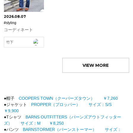
2026.08.07
#styling
コーディネート
竹下
VIEW MORE
●帽子
COOPERS TOWN（クーパーズタウン） ￥7,260
●ジャケット
PROPPER（プロッパー） サイズ：S/S
￥9,900
●Tシャツ
BARNS OUTFITTERS（バーンズアウトフィッター
ズ） サイズ：M ￥8,250
●パンツ
BARNSTORMER（バーンストーマー） サイズ：