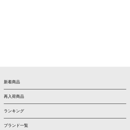
お買い物ガイド
FAQ
よくあるご質問
新着商品
再入荷商品
ランキング
ブランド一覧