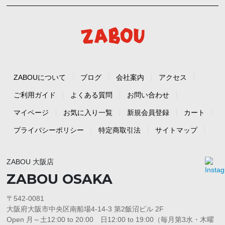
ZABOUについて
ブログ
会社案内
アクセス
ご利用ガイド
よくある質問
お問い合わせ
マイページ
お気に入り一覧
新規会員登録
カート
プライバシーポリシー
特定商取引法
サイトマップ
ZABOU 大阪店
ZABOU OSAKA
〒542-0081
大阪府大阪市中央区南船場4-14-3 第2飯沼ビル 2F
Open 月～土12:00 to 20:00 日12:00 to 19:00（毎月第3水・木曜