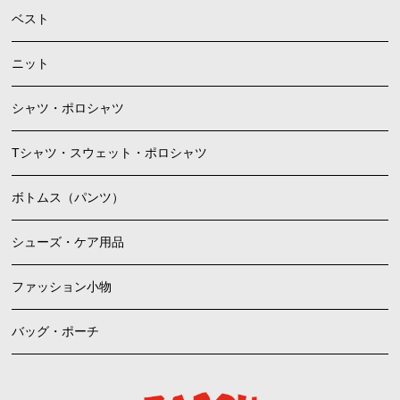
ベスト
ニット
シャツ・ポロシャツ
Tシャツ・スウェット・ポロシャツ
ボトムス（パンツ）
シューズ・ケア用品
ファッション小物
バッグ・ポーチ