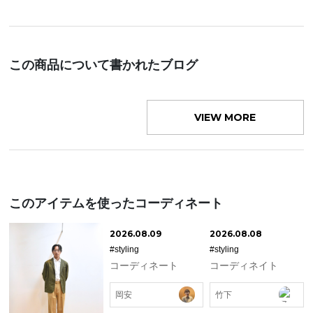
この商品について書かれたブログ
VIEW MORE
このアイテムを使ったコーディネート
2026.08.09
2026.08.08
#styling
#styling
コーディネート
コーディネイト
岡安
竹下