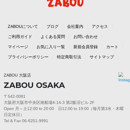
ZABOUについて
ブログ
会社案内
アクセス
ご利用ガイド
よくある質問
お問い合わせ
マイページ
お気に入り一覧
新規会員登録
カート
プライバシーポリシー
特定商取引法
サイトマップ
ZABOU 大阪店
ZABOU OSAKA
〒542-0081
大阪府大阪市中央区南船場4-14-3 第2飯沼ビル 2F
Open 月～土12:00 to 20:00 日12:00 to 19:00（毎月第3水・木曜
日定休日）
Tel & Fax 06-6251-9991