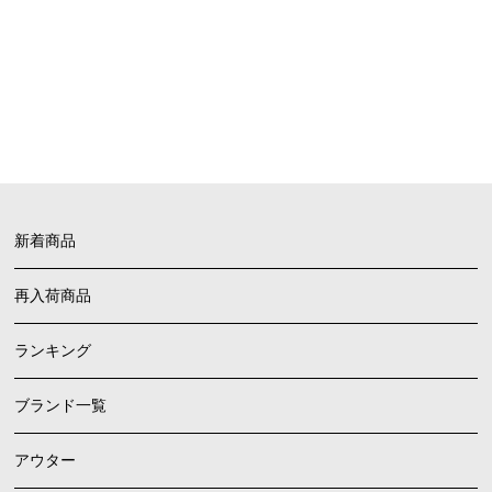
FAQ
よくあるご質問
新着商品
再入荷商品
ランキング
ブランド一覧
アウター