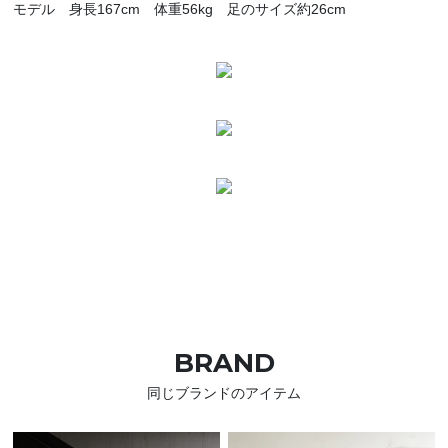
モデル 身長167cm 体重56kg 足のサイズ約26cm
BRAND
同じブランドのアイテム