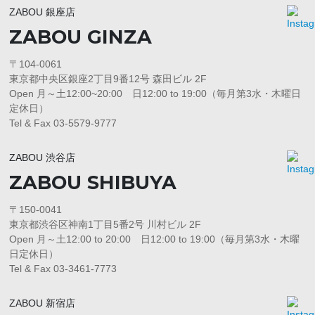
ZABOU 銀座店
ZABOU GINZA
〒104-0061
東京都中央区銀座2丁目9番12号 森田ビル 2F
Open 月～土12:00~20:00 日12:00 to 19:00（毎月第3水・木曜日
定休日）
Tel & Fax 03-5579-9777
ZABOU 渋谷店
ZABOU SHIBUYA
〒150-0041
東京都渋谷区神南1丁目5番2号 川村ビル 2F
Open 月～土12:00 to 20:00 日12:00 to 19:00（毎月第3水・木曜
日定休日）
Tel & Fax 03-3461-7773
ZABOU 新宿店