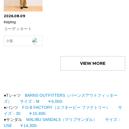
2026.08.09
#styling
コーディネート
小坂
VIEW MORE
●Tシャツ
BARNS OUTFITTERS（バーンズアウトフィッター
ズ） サイズ：M ￥6,050-
●パンツ
F.O.B FACTORY（エフオービー ファクトリー） サ
イズ：30 ￥15,400-
●サンダル
MALIBU SANDALS（マリブサンダル） サイズ：
US8 ￥14,300-