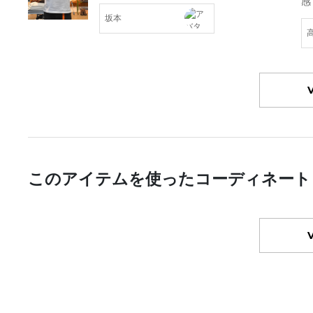
感
坂本
このアイテムを使ったコーディネート