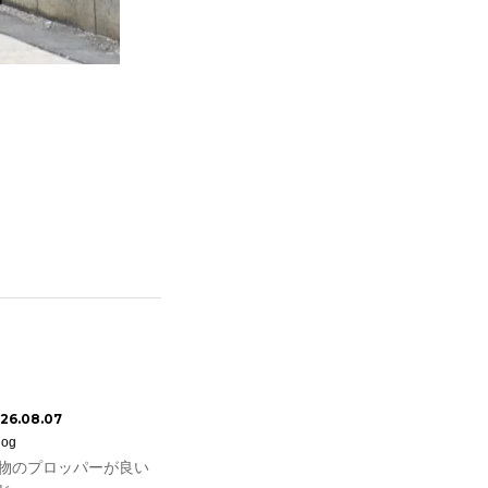
26.08.07
log
物のプロッパーが良い