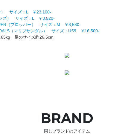
ン） サイズ：L ￥23,100‐
ンズ） サイズ：L ￥3,520‐
PER（プロッパー） サイズ：M ￥8,580‐
ANDALS（マリブサンダル） サイズ：US9 ￥16,500‐
65kg 足のサイズ約26.5cm
BRAND
同じブランドのアイテム