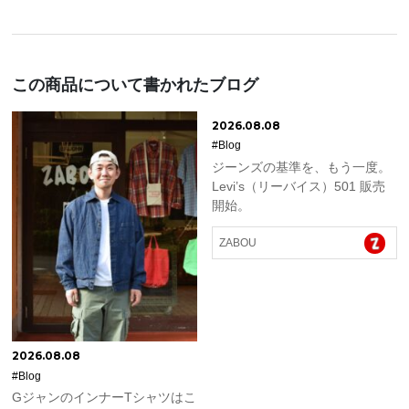
この商品について書かれたブログ
2026.08.08
#Blog
ジーンズの基準を、もう一度。
Levi’s（リーバイス）501 販売
開始。
ZABOU
2026.08.08
#Blog
GジャンのインナーTシャツはこ