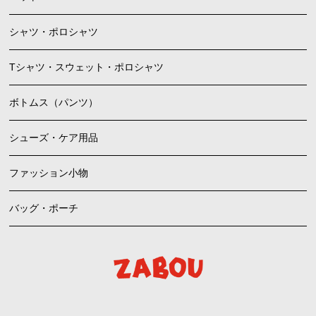
シャツ・ポロシャツ
Tシャツ・スウェット・ポロシャツ
ボトムス（パンツ）
シューズ・ケア用品
ファッション小物
バッグ・ポーチ