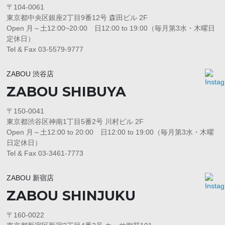
〒104-0061
東京都中央区銀座2丁目9番12号 森田ビル 2F
Open 月～土12:00~20:00 日12:00 to 19:00（毎月第3水・木曜日
定休日）
Tel & Fax 03-5579-9777
ZABOU 渋谷店
ZABOU SHIBUYA
〒150-0041
東京都渋谷区神南1丁目5番2号 川村ビル 2F
Open 月～土12:00 to 20:00 日12:00 to 19:00（毎月第3水・木曜
日定休日）
Tel & Fax 03-3461-7773
ZABOU 新宿店
ZABOU SHINJUKU
〒160-0022