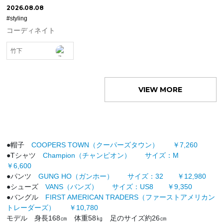
2026.08.08
#styling
コーディネイト
竹下
VIEW MORE
●帽子
COOPERS TOWN（クーパーズタウン） ￥7,260
●Tシャツ
Champion（チャンピオン） サイズ：M
￥6,600
●パンツ
GUNG HO（ガンホー） サイズ：32 ￥12,980
●シューズ
VANS（バンズ） サイズ：US8 ￥9,350
●バングル
FIRST AMERICAN TRADERS（ファーストアメリカン
トレーダーズ） ￥10,780
モデル 身長168㎝ 体重58㎏ 足のサイズ約26㎝