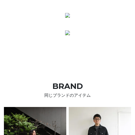
BRAND
同じブランドのアイテム