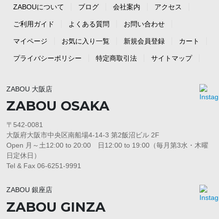
ZABOUについて
ブログ
会社案内
アクセス
ご利用ガイド
よくある質問
お問い合わせ
マイページ
お気に入り一覧
新規会員登録
カート
プライバシーポリシー
特定商取引法
サイトマップ
ZABOU 大阪店
ZABOU OSAKA
〒542-0081
大阪府大阪市中央区南船場4-14-3 第2飯沼ビル 2F
Open 月～土12:00 to 20:00 日12:00 to 19:00（毎月第3水・木曜
日定休日）
Tel & Fax 06-6251-9991
ZABOU 銀座店
ZABOU GINZA