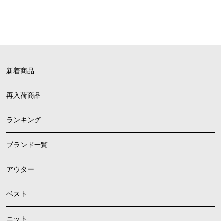
FAQ
よくあるご質問
新着商品
再入荷商品
ランキング
ブランド一覧
アウター
ベスト
ニット