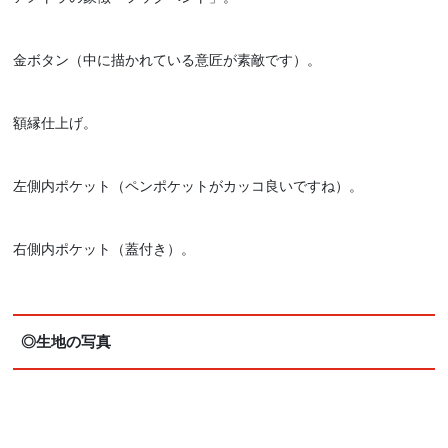
金ボタン（中に描かれている意匠が素敵です）。
額縁仕上げ。
左側内ポケット（ペンポケットがカッコ良いですね）。
右側内ポケット（蓋付き）。
◎生地の写真