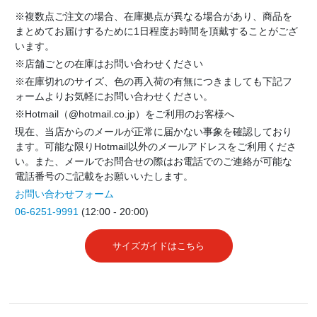
※複数点ご注文の場合、在庫拠点が異なる場合があり、商品を
まとめてお届けするために1日程度お時間を頂戴することがござ
います。
※店舗ごとの在庫はお問い合わせください
※在庫切れのサイズ、色の再入荷の有無につきましても下記フ
ォームよりお気軽にお問い合わせください。
※Hotmail（@hotmail.co.jp）をご利用のお客様へ
現在、当店からのメールが正常に届かない事象を確認しており
ます。可能な限りHotmail以外のメールアドレスをご利用くださ
い。また、メールでお問合せの際はお電話でのご連絡が可能な
電話番号のご記載をお願いいたします。
お問い合わせフォーム
06-6251-9991
(12:00 - 20:00)
サイズガイドはこちら