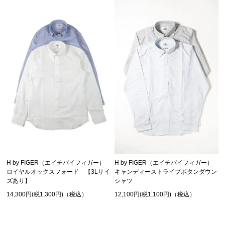
H by FIGER（エイチバイフィガー）
H by FIGER（エイチバイフィガー）
キャンディーストライプボタンダウン
ロイヤルオックスフォード 【3Lサイ
シャツ
ズあり】
12,100円(税1,100円)（税込）
14,300円(税1,300円)（税込）