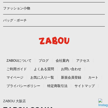
ファッション小物
バッグ・ポーチ
ZABOUについて
ブログ
会社案内
アクセス
ご利用ガイド
よくある質問
お問い合わせ
マイページ
お気に入り一覧
新規会員登録
カート
プライバシーポリシー
特定商取引法
サイトマップ
ZABOU 大阪店