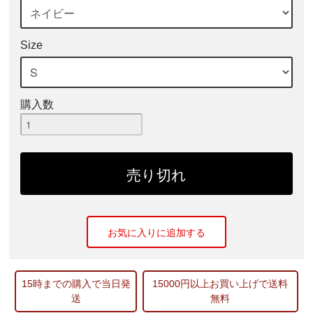
Size
購入数
お気に入りに追加する
15時までの購入で当日発
15000円以上お買い上げで送料
送
無料