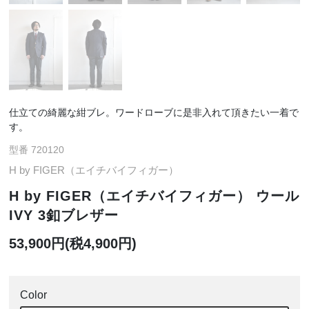
仕立ての綺麗な紺ブレ。ワードローブに是非入れて頂きたい一着で
す。
型番 720120
H by FIGER（エイチバイフィガー）
H by FIGER（エイチバイフィガー） ウール
IVY 3釦ブレザー
53,900円(税4,900円)
Color