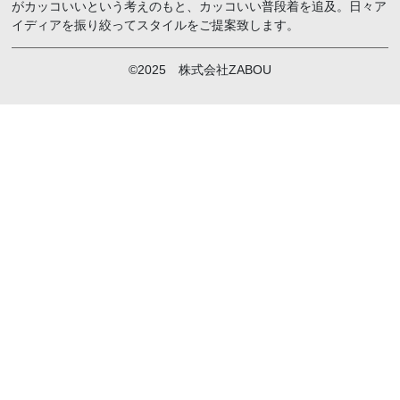
がカッコいいという考えのもと、カッコいい普段着を追及。日々ア
イディアを振り絞ってスタイルをご提案致します。
©2025 株式会社ZABOU