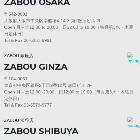
ZABOU OSAKA
〒542-0081
大阪府大阪市中央区南船場4-14-3 第2飯沼ビル 2F
Open 月～土12:00 to 20:00 日12:00 to 19:00（毎月第3水・木曜
日定休日）
Tel & Fax 06-6251-9991
ZABOU 銀座店
ZABOU GINZA
〒104-0061
東京都中央区銀座2丁目9番12号 森田ビル 2F
Open 月～土12:00~20:00 日12:00 to 19:00（毎月第3水・木曜日
定休日）
Tel & Fax 03-5579-9777
ZABOU 渋谷店
ZABOU SHIBUYA