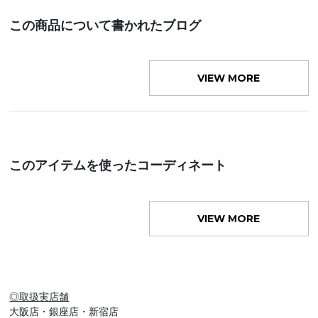
この商品について書かれたブログ
VIEW MORE
このアイテムを使ったコーディネート
VIEW MORE
◎取扱実店舗
大阪店・銀座店・新宿店