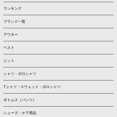
ランキング
ブランド一覧
アウター
ベスト
ニット
シャツ・ポロシャツ
Tシャツ・スウェット・ポロシャツ
ボトムス（パンツ）
シューズ・ケア用品