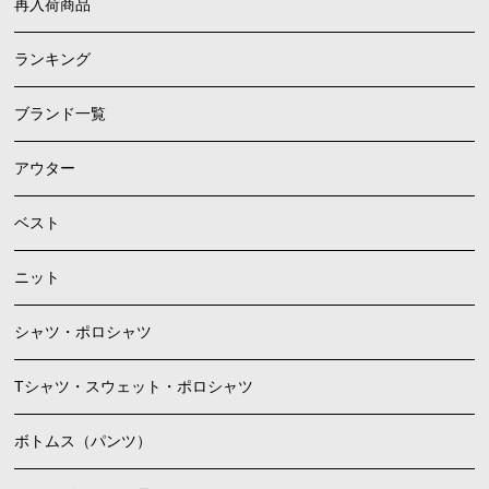
再入荷商品
ランキング
ブランド一覧
アウター
ベスト
ニット
シャツ・ポロシャツ
Tシャツ・スウェット・ポロシャツ
ボトムス（パンツ）