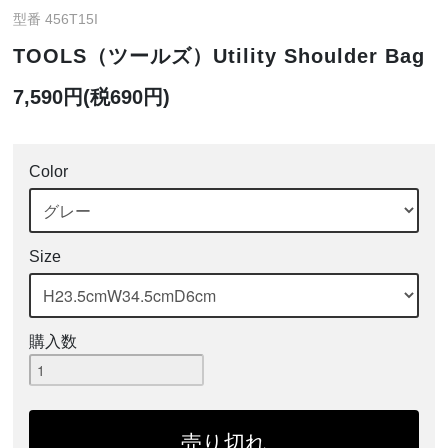
型番 456T15I
TOOLS（ツールズ）Utility Shoulder Bag
7,590円(税690円)
Color
Size
購入数