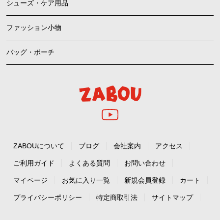
シューズ・ケア用品
ファッション小物
バッグ・ポーチ
ZABOUについて
ブログ
会社案内
アクセス
ご利用ガイド
よくある質問
お問い合わせ
マイページ
お気に入り一覧
新規会員登録
カート
プライバシーポリシー
特定商取引法
サイトマップ