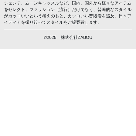
シェンテ、ムーンキャッスルなど、国内、国外から様々なアイテム
をセレクト。ファッション（流行）だけでなく、普遍的なスタイル
がカッコいいという考えのもと、カッコいい普段着を追及。日々ア
イディアを振り絞ってスタイルをご提案致します。
©2025 株式会社ZABOU