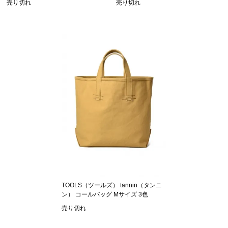
売り切れ
売り切れ
TOOLS（ツールズ） tannin（タンニ
ン） コールバッグ Mサイズ 3色
売り切れ