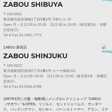
ZABOU SHIBUYA
〒150-0041
東京都渋谷区神南1丁目5番2号 川村ビル 2F
Open 月～土12:00 to 20:00 日12:00 to 19:00（毎月第3水・木曜
日定休日）
Tel & Fax 03-3461-7773
ZABOU 新宿店
ZABOU SHINJUKU
〒160-0022
東京都新宿区新宿2丁目4番2号 カーサ御苑101
Open 月～土12:00~20:00 日12:00 to 19:00（毎月第3水・木曜日
定休日）
Tel & Fax 03-5944-0788
1997年6月に大阪・南船場にメンズセレクトショップ ”ZABOU
（ザボウ）“をOPEN。リゾルト、セントジェームス、サンダー
ス、バッグンナウン、ガンホー、バーンストーマー、アラン、リナ