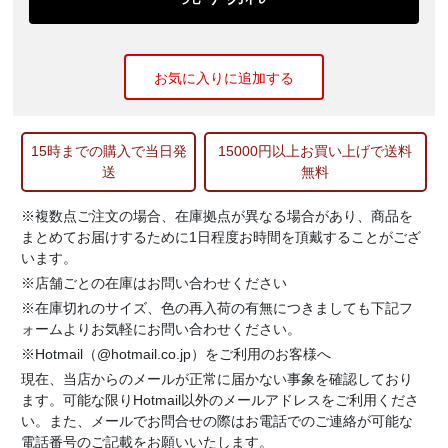
お気に入りに追加する
15時までの購入で当日発
15000円以上お買い上げで送料
送
無料
※複数点ご注文の場合、在庫拠点が異なる場合があり、商品を
まとめてお届けするために1日程度お時間を頂戴することがござ
います。
※店舗ごとの在庫はお問い合わせください
※在庫切れのサイズ、色の再入荷の有無につきましても下記フ
ォームよりお気軽にお問い合わせください。
※Hotmail（@hotmail.co.jp）をご利用のお客様へ
現在、当店からのメールが正常に届かない事象を確認しており
ます。可能な限りHotmail以外のメールアドレスをご利用くださ
い。また、メールでお問合せの際はお電話でのご連絡が可能な
電話番号のご記載をお願いいたします。