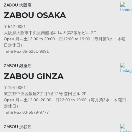
ZABOU 大阪店
ZABOU OSAKA
〒542-0081
大阪府大阪市中央区南船場4-14-3 第2飯沼ビル 2F
Open 月～土12:00 to 20:00 日12:00 to 19:00（毎月第3水・木曜
日定休日）
Tel & Fax 06-6251-9991
ZABOU 銀座店
ZABOU GINZA
〒104-0061
東京都中央区銀座2丁目9番12号 森田ビル 2F
Open 月～土12:00~20:00 日12:00 to 19:00（毎月第3水・木曜日
定休日）
Tel & Fax 03-5579-9777
ZABOU 渋谷店