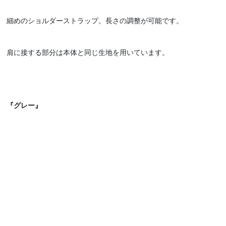
細めのショルダーストラップ。長さの調整が可能です。
肩に接する部分は本体と同じ生地を用いています。
『グレー』