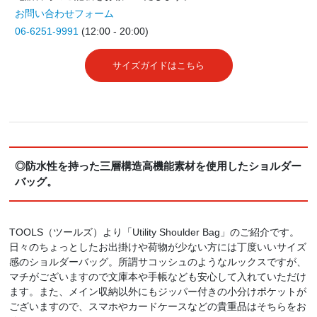
お問い合わせフォーム
06-6251-9991
(12:00 - 20:00)
サイズガイドはこちら
◎防水性を持った三層構造高機能素材を使用したショルダー
バッグ。
TOOLS（ツールズ）より「Utility Shoulder Bag」のご紹介です。
日々のちょっとしたお出掛けや荷物が少ない方には丁度いいサイズ
感のショルダーバッグ。所謂サコッシュのようなルックスですが、
マチがございますので文庫本や手帳なども安心して入れていただけ
ます。また、メイン収納以外にもジッパー付きの小分けポケットが
ございますので、スマホやカードケースなどの貴重品はそちらをお