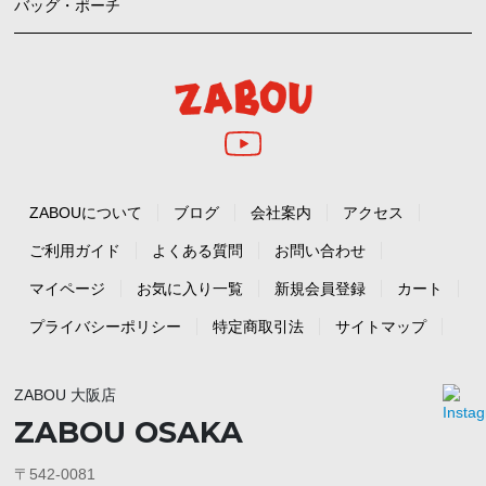
バッグ・ポーチ
ZABOUについて
ブログ
会社案内
アクセス
ご利用ガイド
よくある質問
お問い合わせ
マイページ
お気に入り一覧
新規会員登録
カート
プライバシーポリシー
特定商取引法
サイトマップ
ZABOU 大阪店
ZABOU OSAKA
〒542-0081