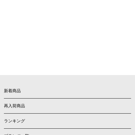
SHOPPING GUIDE
お買い物ガイド
FAQ
よくあるご質問
新着商品
再入荷商品
ランキング