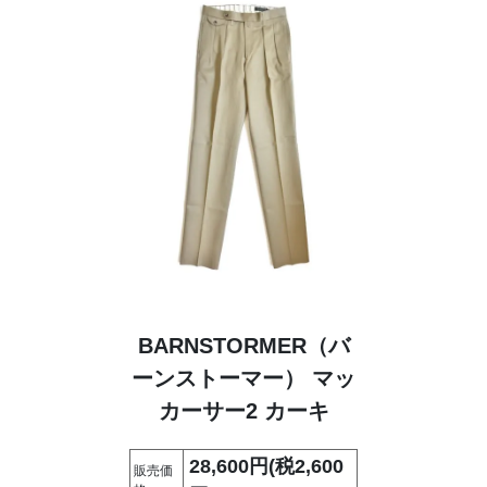
BARNSTORMER（バ
ーンストーマー） マッ
カーサー2 カーキ
28,600円(税2,600
販売価