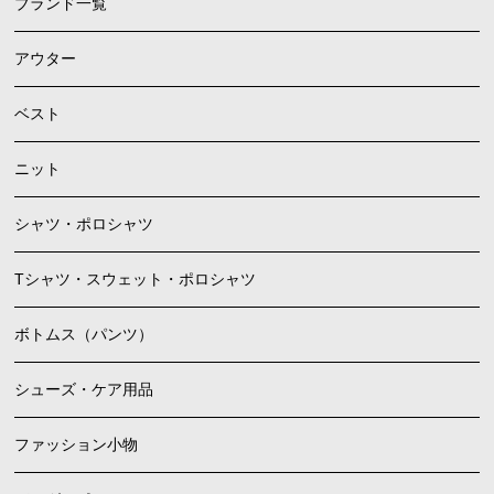
ブランド一覧
アウター
ベスト
ニット
シャツ・ポロシャツ
Tシャツ・スウェット・ポロシャツ
ボトムス（パンツ）
シューズ・ケア用品
ファッション小物