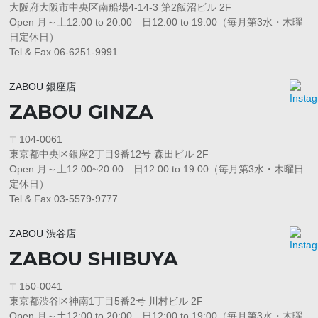
大阪府大阪市中央区南船場4-14-3 第2飯沼ビル 2F
Open 月～土12:00 to 20:00 日12:00 to 19:00（毎月第3水・木曜
日定休日）
Tel & Fax 06-6251-9991
ZABOU 銀座店
ZABOU GINZA
〒104-0061
東京都中央区銀座2丁目9番12号 森田ビル 2F
Open 月～土12:00~20:00 日12:00 to 19:00（毎月第3水・木曜日
定休日）
Tel & Fax 03-5579-9777
ZABOU 渋谷店
ZABOU SHIBUYA
〒150-0041
東京都渋谷区神南1丁目5番2号 川村ビル 2F
Open 月～土12:00 to 20:00 日12:00 to 19:00（毎月第3水・木曜