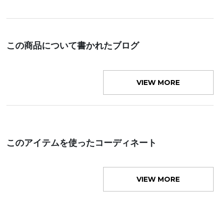
この商品について書かれたブログ
VIEW MORE
このアイテムを使ったコーディネート
VIEW MORE