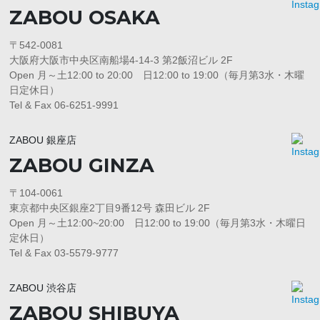
ZABOU OSAKA
〒542-0081
大阪府大阪市中央区南船場4-14-3 第2飯沼ビル 2F
Open 月～土12:00 to 20:00 日12:00 to 19:00（毎月第3水・木曜
日定休日）
Tel & Fax 06-6251-9991
ZABOU 銀座店
ZABOU GINZA
〒104-0061
東京都中央区銀座2丁目9番12号 森田ビル 2F
Open 月～土12:00~20:00 日12:00 to 19:00（毎月第3水・木曜日
定休日）
Tel & Fax 03-5579-9777
ZABOU 渋谷店
ZABOU SHIBUYA