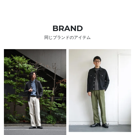
BRAND
同じブランドのアイテム