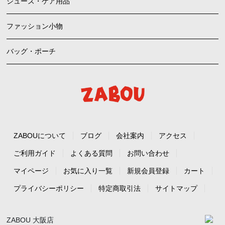
シューズ・ケア用品
ファッション小物
バッグ・ポーチ
ZABOUについて
ブログ
会社案内
アクセス
ご利用ガイド
よくある質問
お問い合わせ
マイページ
お気に入り一覧
新規会員登録
カート
プライバシーポリシー
特定商取引法
サイトマップ
ZABOU 大阪店