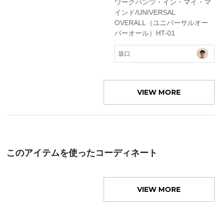
ワークパンツ・イン・マイ・マ
インド/UNIVERSAL
OVERALL（ユニバーサルオー
バーオール）HT-01
坂口
VIEW MORE
このアイテムを使ったコーディネート
VIEW MORE