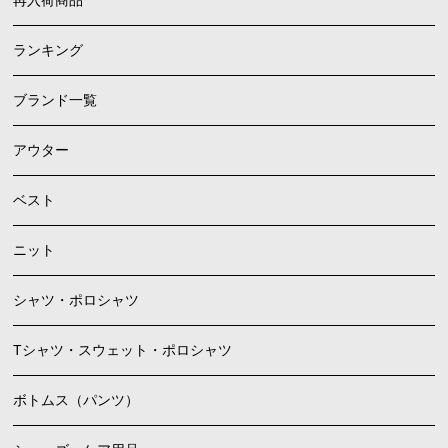
再入荷商品
ランキング
ブランド一覧
アウター
ベスト
ニット
シャツ・ポロシャツ
Tシャツ・スウェット・ポロシャツ
ボトムス（パンツ）