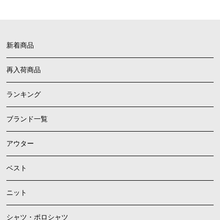
新着商品
再入荷商品
ランキング
ブランド一覧
アウター
ベスト
ニット
シャツ・ポロシャツ