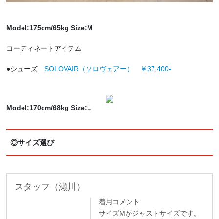
Model:175cm/65kg Size:M
コーディネートアイテム
●シューズ
SOLOVAIR（ソロヴェアー） ￥37,400-
Model:170cm/68kg Size:L
◎サイズ選び
スタッフ（瀬川）
着用コメント
サイズMがジャストサイズです。