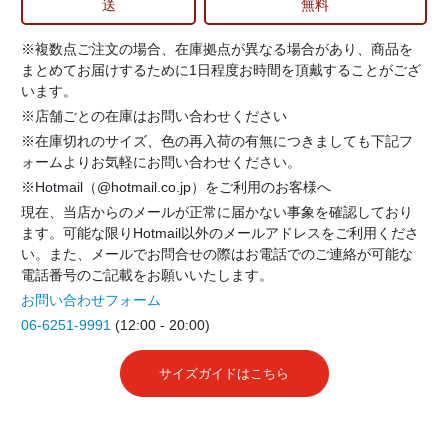
送
無料
※複数点ご注文の場合、在庫拠点が異なる場合があり、商品を
まとめてお届けするために1日程度お時間を頂戴することがござ
います。
※店舗ごとの在庫はお問い合わせください
※在庫切れのサイズ、色の再入荷の有無につきましても下記フ
ォームよりお気軽にお問い合わせください。
※Hotmail（@hotmail.co.jp）をご利用のお客様へ
現在、当店からのメールが正常に届かない事象を確認しており
ます。可能な限りHotmail以外のメールアドレスをご利用くださ
い。また、メールでお問合せの際はお電話でのご連絡が可能な
電話番号のご記載をお願いいたします。
お問い合わせフォーム
06-6251-9991
(12:00 - 20:00)
サイズガイドはこちら