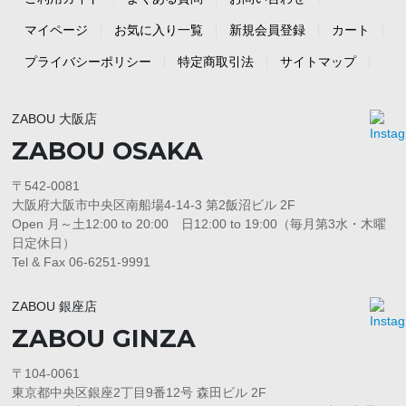
マイページ
お気に入り一覧
新規会員登録
カート
プライバシーポリシー
特定商取引法
サイトマップ
ZABOU 大阪店
ZABOU OSAKA
〒542-0081
大阪府大阪市中央区南船場4-14-3 第2飯沼ビル 2F
Open 月～土12:00 to 20:00 日12:00 to 19:00（毎月第3水・木曜
日定休日）
Tel & Fax 06-6251-9991
ZABOU 銀座店
ZABOU GINZA
〒104-0061
東京都中央区銀座2丁目9番12号 森田ビル 2F