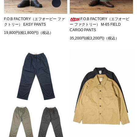
F.O.B FACTORY（エフオービー ファ
F.O.B FACTORY（エフオービ
クトリー） EASY PANTS
ー ファクトリー） M-65 FIELD
CARGO PANTS
19,800円(税1,800円)（税込）
35,200円(税3,200円)（税込）