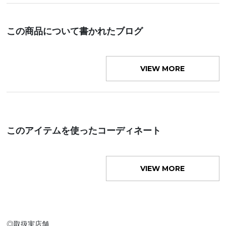
この商品について書かれたブログ
VIEW MORE
このアイテムを使ったコーディネート
VIEW MORE
◎取扱実店舗