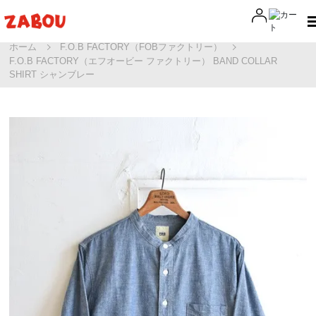
ホーム
F.O.B FACTORY（FOBファクトリー）
F.O.B FACTORY（エフオービー ファクトリー） BAND COLLAR
SHIRT シャンブレー