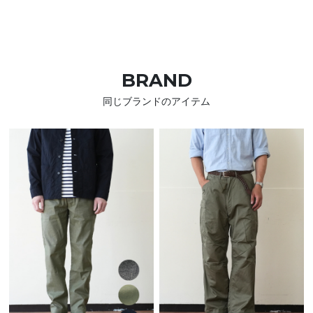
BRAND
同じブランドのアイテム