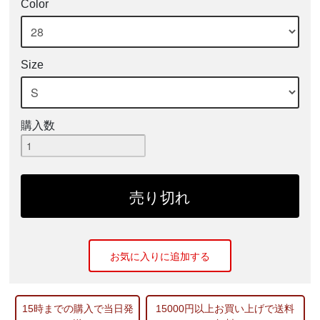
Color
Size
購入数
お気に入りに追加する
15時までの購入で当日発
15000円以上お買い上げで送料