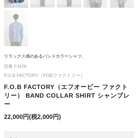
リラックス感のあるバンドカラーシャツ。
型番 F3428
F.O.B FACTORY（FOBファクトリー）
F.O.B FACTORY（エフオービー ファクト
リー） BAND COLLAR SHIRT シャンブレ
ー
22,000円(税2,000円)