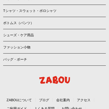
Tシャツ・スウェット・ポロシャツ
ボトムス（パンツ）
シューズ・ケア用品
ファッション小物
バッグ・ポーチ
ZABOUについて
ブログ
会社案内
アクセス
ご利用ガイド
よくある質問
お問い合わせ