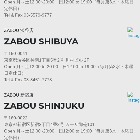
Open 月～土12:00~20:00 日12:00 to 19:00（毎月第3水・木曜日
定休日）
Tel & Fax 03-5579-9777
ZABOU 渋谷店
ZABOU SHIBUYA
〒150-0041
東京都渋谷区神南1丁目5番2号 川村ビル 2F
Open 月～土12:00 to 20:00 日12:00 to 19:00（毎月第3水・木曜
日定休日）
Tel & Fax 03-3461-7773
ZABOU 新宿店
ZABOU SHINJUKU
〒160-0022
東京都新宿区新宿2丁目4番2号 カーサ御苑101
Open 月～土12:00~20:00 日12:00 to 19:00（毎月第3水・木曜日
定休日）