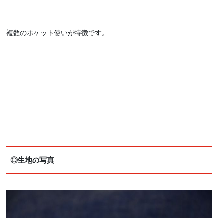
複数のポケット使いが特徴です。
◎生地の写真