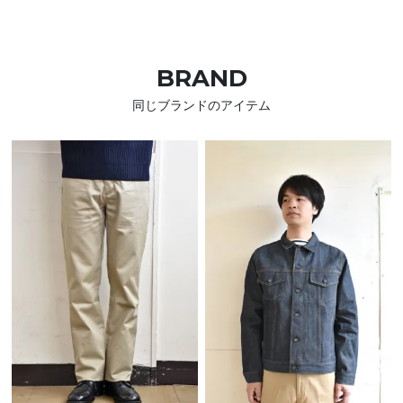
BRAND
同じブランドのアイテム