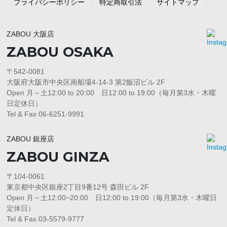
プライバシーポリシー
特定商取引法
サイトマップ
ZABOU 大阪店
ZABOU OSAKA
〒542-0081
大阪府大阪市中央区南船場4-14-3 第2飯沼ビル 2F
Open 月～土12:00 to 20:00 日12:00 to 19:00（毎月第3水・木曜
日定休日）
Tel & Fax 06-6251-9991
ZABOU 銀座店
ZABOU GINZA
〒104-0061
東京都中央区銀座2丁目9番12号 森田ビル 2F
Open 月～土12:00~20:00 日12:00 to 19:00（毎月第3水・木曜日
定休日）
Tel & Fax 03-5579-9777