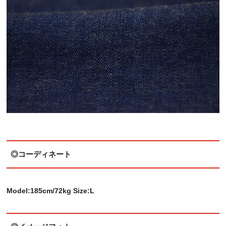
◎コーディネート
Model:185cm/72kg Size:L