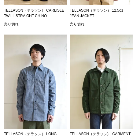
TELLASON（テラソン） CARLISLE
TELLASON（テラソン） 12.5oz
TWILL STRAIGHT CHINO
JEAN JACKET
売り切れ
売り切れ
TELLASON（テラソン） LONG
TELLASON（テラソン) GARMENT