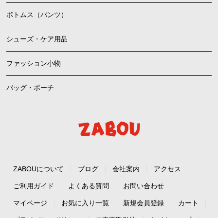
ボトムス（パンツ）
シューズ・ケア用品
ファッション小物
バッグ・ポーチ
ZABOUについて
ブログ
会社案内
アクセス
ご利用ガイド
よくある質問
お問い合わせ
マイページ
お気に入り一覧
新規会員登録
カート