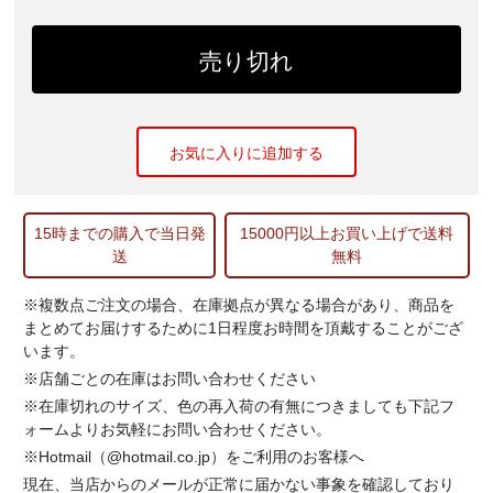
お気に入りに追加する
15時までの購入で当日発
15000円以上お買い上げで送料
送
無料
※複数点ご注文の場合、在庫拠点が異なる場合があり、商品を
まとめてお届けするために1日程度お時間を頂戴することがござ
います。
※店舗ごとの在庫はお問い合わせください
※在庫切れのサイズ、色の再入荷の有無につきましても下記フ
ォームよりお気軽にお問い合わせください。
※Hotmail（@hotmail.co.jp）をご利用のお客様へ
現在、当店からのメールが正常に届かない事象を確認しており