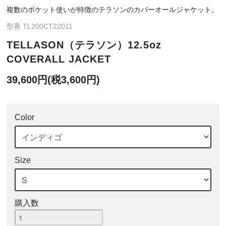
複数のポケット使いが特徴のテラソンのカバーオールジャケット。
型番 TL200CT22011
TELLASON（テラソン）12.5oz
COVERALL JACKET
39,600円(税3,600円)
Color
Size
購入数