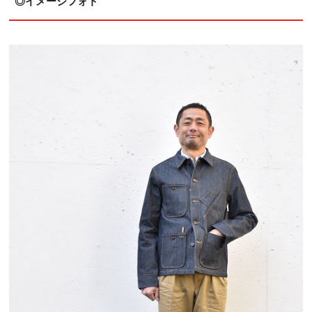
◎イメージフォト