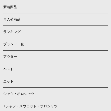
新着商品
再入荷商品
ランキング
ブランド一覧
アウター
ベスト
ニット
シャツ・ポロシャツ
Tシャツ・スウェット・ポロシャツ