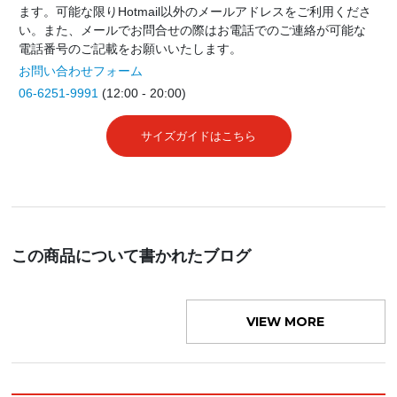
ます。可能な限りHotmail以外のメールアドレスをご利用くださ
い。また、メールでお問合せの際はお電話でのご連絡が可能な
電話番号のご記載をお願いいたします。
お問い合わせフォーム
06-6251-9991
(12:00 - 20:00)
サイズガイドはこちら
この商品について書かれたブログ
VIEW MORE