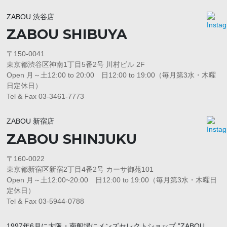
ZABOU 渋谷店
ZABOU SHIBUYA
〒150-0041
東京都渋谷区神南1丁目5番2号 川村ビル 2F
Open 月～土12:00 to 20:00 日12:00 to 19:00（毎月第3水・木曜
日定休日）
Tel & Fax 03-3461-7773
ZABOU 新宿店
ZABOU SHINJUKU
〒160-0022
東京都新宿区新宿2丁目4番2号 カーサ御苑101
Open 月～土12:00~20:00 日12:00 to 19:00（毎月第3水・木曜日
定休日）
Tel & Fax 03-5944-0788
1997年6月に大阪・南船場にメンズセレクトショップ ”ZABOU