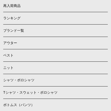
再入荷商品
ランキング
ブランド一覧
アウター
ベスト
ニット
シャツ・ポロシャツ
Tシャツ・スウェット・ポロシャツ
ボトムス（パンツ）