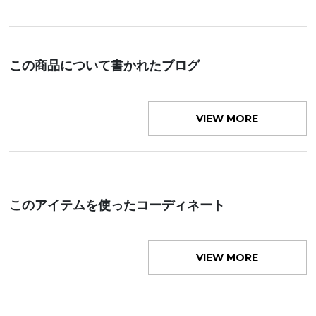
この商品について書かれたブログ
VIEW MORE
このアイテムを使ったコーディネート
VIEW MORE