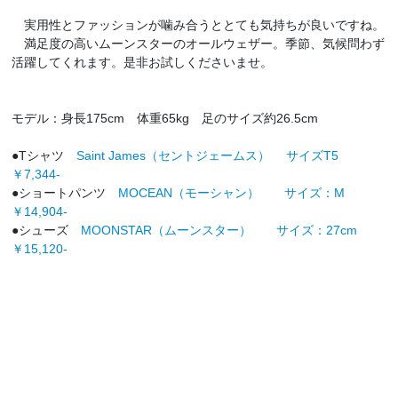
実用性とファッションが噛み合うととても気持ちが良いですね。
満足度の高いムーンスターのオールウェザー。季節、気候問わず
活躍してくれます。是非お試しくださいませ。
モデル：身長175cm 体重65kg 足のサイズ約26.5cm
●Tシャツ
Saint James（セントジェームス） サイズT5
￥7,344-
●ショートパンツ
MOCEAN（モーシャン） サイズ：M
￥14,904-
●シューズ
MOONSTAR（ムーンスター） サイズ：27cm
￥15,120-