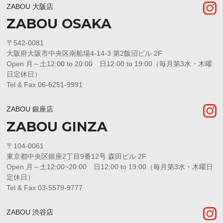
ZABOU 大阪店
ZABOU OSAKA
〒542-0081
大阪府大阪市中央区南船場4-14-3 第2飯沼ビル 2F
Open 月～土12:00 to 20:00 日12:00 to 19:00（毎月第3水・木曜
日定休日）
Tel & Fax 06-6251-9991
ZABOU 銀座店
ZABOU GINZA
〒104-0061
東京都中央区銀座2丁目9番12号 森田ビル 2F
Open 月～土12:00~20:00 日12:00 to 19:00（毎月第3水・木曜日
定休日）
Tel & Fax 03-5579-9777
ZABOU 渋谷店