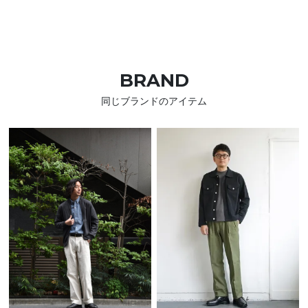
BRAND
同じブランドのアイテム