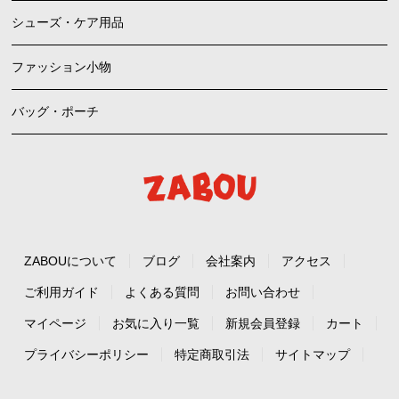
シューズ・ケア用品
ファッション小物
バッグ・ポーチ
ZABOUについて
ブログ
会社案内
アクセス
ご利用ガイド
よくある質問
お問い合わせ
マイページ
お気に入り一覧
新規会員登録
カート
プライバシーポリシー
特定商取引法
サイトマップ