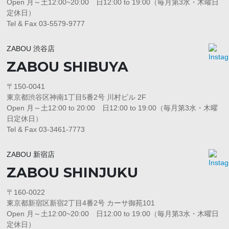
Open 月～土12:00~20:00 日12:00 to 19:00（毎月第3水・木曜日
定休日）
Tel & Fax 03-5579-9777
ZABOU 渋谷店
ZABOU SHIBUYA
〒150-0041
東京都渋谷区神南1丁目5番2号 川村ビル 2F
Open 月～土12:00 to 20:00 日12:00 to 19:00（毎月第3水・木曜
日定休日）
Tel & Fax 03-3461-7773
ZABOU 新宿店
ZABOU SHINJUKU
〒160-0022
東京都新宿区新宿2丁目4番2号 カーサ御苑101
Open 月～土12:00~20:00 日12:00 to 19:00（毎月第3水・木曜日
定休日）