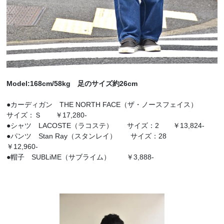
Model:168cm/58kg 足のサイズ約26cm
●カーディガン THE NORTH FACE（ザ・ノースフェイス）
サイズ：Ｓ ￥17,280-
●シャツ LACOSTE（ラコステ） サイズ：2 ￥13,824-
●パンツ Stan Ray（スタンレイ） サイズ：28
￥12,960-
●帽子 SUBLiME（サブライム） ￥3,888-