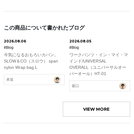
この商品について書かれたブログ
2026.08.06
2026.08.05
#Blog
#Blog
今気になるおもろいカバン。
ワークパンツ・イン・マイ・マ
SLOW＆CO（スロウ） span
インド/UNIVERSAL
nylon Wrap bag L
OVERALL（ユニバーサルオー
バーオール）HT-01
本並
坂口
VIEW MORE