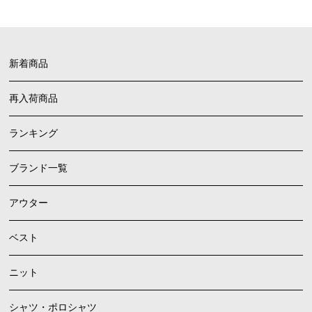
新着商品
再入荷商品
ランキング
ブランド一覧
アウター
ベスト
ニット
シャツ・ポロシャツ