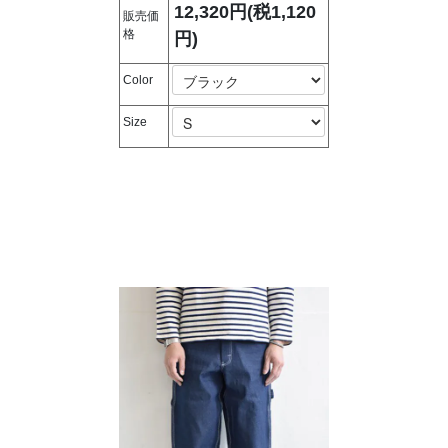
12,320円(税1,120
販売価
格
円)
Color
Size