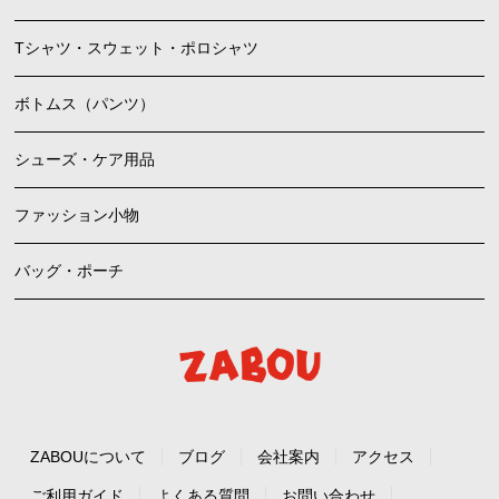
Tシャツ・スウェット・ポロシャツ
ボトムス（パンツ）
シューズ・ケア用品
ファッション小物
バッグ・ポーチ
ZABOUについて
ブログ
会社案内
アクセス
ご利用ガイド
よくある質問
お問い合わせ