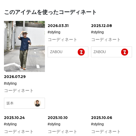
このアイテムを使ったコーディネート
2026.03.31
2025.12.08
#styling
#styling
コーディネート
コーディネート
ZABOU
ZABOU
2026.07.29
#styling
コーディネート
坂本
2025.10.24
2025.10.10
2025.10.06
#styling
#styling
#styling
コーディネート
コーディネート
コーディネート