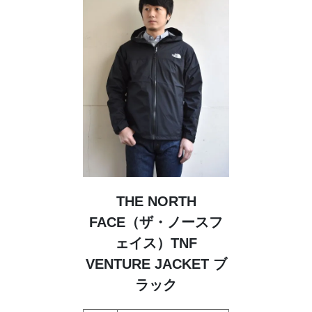
THE NORTH
FACE（ザ・ノースフ
ェイス）TNF
VENTURE JACKET ブ
ラック