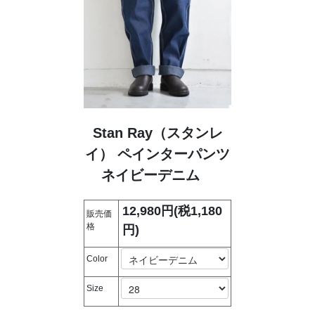
Stan Ray（スタンレ
イ） ペインターパンツ
ネイビーデニム
12,980円(税1,180
販売価
格
円)
Color
Size