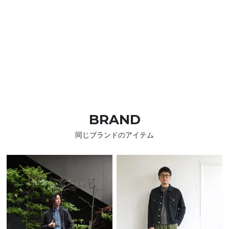
BRAND
同じブランドのアイテム