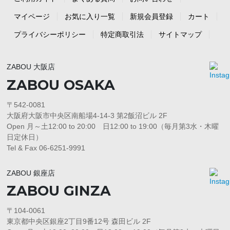
マイページ
お気に入り一覧
新規会員登録
カート
プライバシーポリシー
特定商取引法
サイトマップ
ZABOU 大阪店
ZABOU OSAKA
〒542-0081
大阪府大阪市中央区南船場4-14-3 第2飯沼ビル 2F
Open 月～土12:00 to 20:00 日12:00 to 19:00（毎月第3水・木曜
日定休日）
Tel & Fax 06-6251-9991
ZABOU 銀座店
ZABOU GINZA
〒104-0061
東京都中央区銀座2丁目9番12号 森田ビル 2F