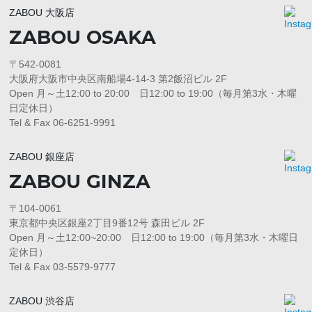
ZABOU 大阪店
ZABOU OSAKA
〒542-0081
大阪府大阪市中央区南船場4-14-3 第2飯沼ビル 2F
Open 月～土12:00 to 20:00 日12:00 to 19:00（毎月第3水・木曜
日定休日）
Tel & Fax 06-6251-9991
ZABOU 銀座店
ZABOU GINZA
〒104-0061
東京都中央区銀座2丁目9番12号 森田ビル 2F
Open 月～土12:00~20:00 日12:00 to 19:00（毎月第3水・木曜日
定休日）
Tel & Fax 03-5579-9777
ZABOU 渋谷店