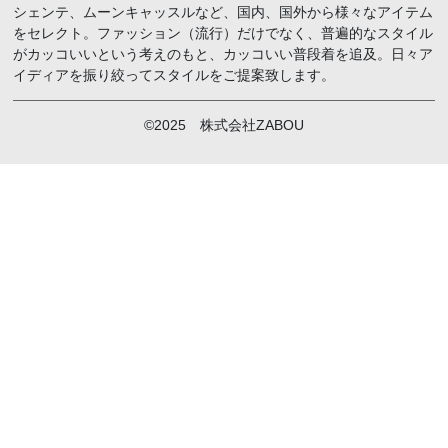
シェンテ、ムーンキャッスルなど、国内、国外から様々なアイテム
をセレクト。ファッション（流行）だけでなく、普遍的なスタイル
がカッコいいという考えのもと、カッコいい普段着を追及。日々ア
イディアを振り絞ってスタイルをご提案致します。
©2025 株式会社ZABOU