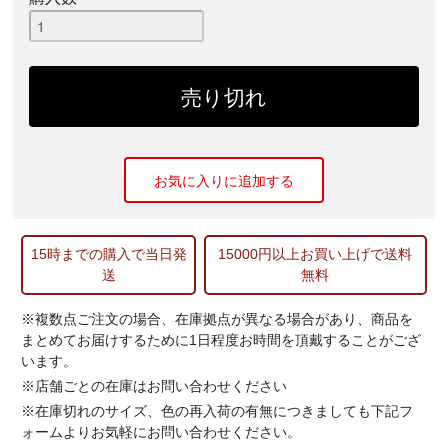
お気に入りに追加する
15時までの購入で当日発
15000円以上お買い上げで送料
送
無料
※複数点ご注文の場合、在庫拠点が異なる場合があり、商品を
まとめてお届けするために1日程度お時間を頂戴することがござ
います。
※店舗ごとの在庫はお問い合わせください
※在庫切れのサイズ、色の再入荷の有無につきましても下記フ
ォームよりお気軽にお問い合わせください。