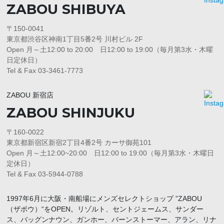
ZABOU SHIBUYA
〒150-0041
東京都渋谷区神南1丁目5番2号 川村ビル 2F
Open 月～土12:00 to 20:00 日12:00 to 19:00（毎月第3水・木曜
日定休日）
Tel & Fax 03-3461-7773
ZABOU 新宿店
ZABOU SHINJUKU
〒160-0022
東京都新宿区新宿2丁目4番2号 カーサ御苑101
Open 月～土12:00~20:00 日12:00 to 19:00（毎月第3水・木曜日
定休日）
Tel & Fax 03-5944-0788
1997年6月に大阪・南船場にメンズセレクトショップ ”ZABOU
（ザボウ）“をOPEN。リゾルト、セントジェームス、サンダー
ス、バッグンナウン、ガンホー、バーンストーマー、アラン、リナ