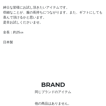
紳士な皆様にお試し頂きたいアイテムです。
些細なことが、服の長持ちにつながります。また、ギフトにしても
喜んで頂けるかと思います。
是非お試しくださいませ。
全長：約25㎝
日本製
BRAND
同じブランドのアイテム
他の商品はありません。