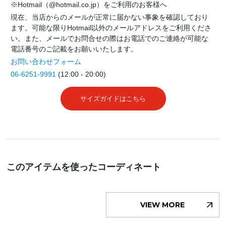
※Hotmail（@hotmail.co.jp）をご利用のお客様へ
現在、当店からのメールが正常に届かない事象を確認しており
ます。可能な限りHotmail以外のメールアドレスをご利用くださ
い。また、メールでお問合せの際はお電話でのご連絡が可能な
電話番号のご記載をお願いいたします。
お問い合わせフォーム
06-6251-9991
(12:00 - 20:00)
サイズガイドはこちら
このアイテムを使ったコーディネート
VIEW MORE