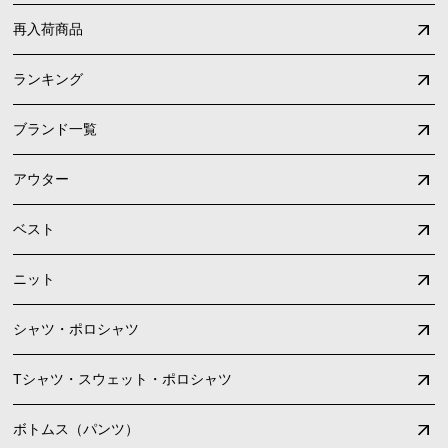
再入荷商品
ランキング
ブランド一覧
アウター
ベスト
ニット
シャツ・ポロシャツ
Tシャツ・スウェット・ポロシャツ
ボトムス（パンツ）