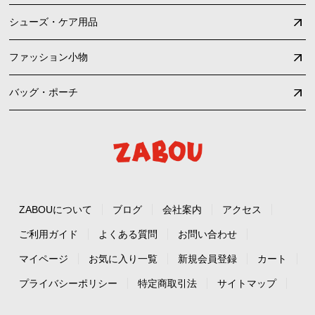
シューズ・ケア用品
ファッション小物
バッグ・ポーチ
ZABOUについて
ブログ
会社案内
アクセス
ご利用ガイド
よくある質問
お問い合わせ
マイページ
お気に入り一覧
新規会員登録
カート
プライバシーポリシー
特定商取引法
サイトマップ