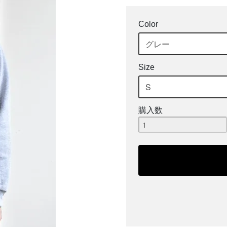
Color
Size
購入数