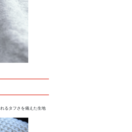
られるタフさを備えた生地