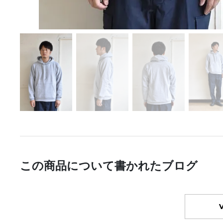
この商品について書かれたブログ