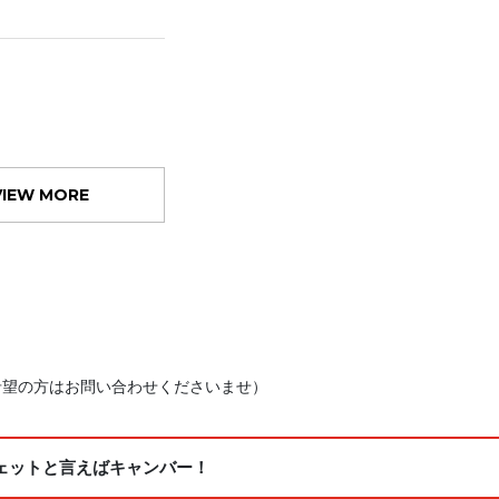
VIEW MORE
希望の方はお問い合わせくださいませ）
のスウェットと言えばキャンバー！