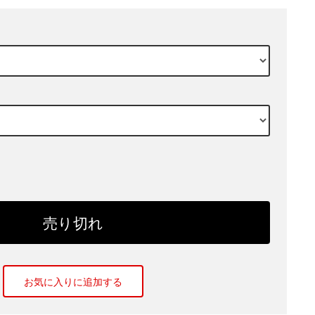
お気に入りに追加する