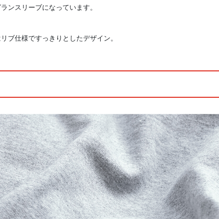
グランスリーブになっています。
はリブ仕様ですっきりとしたデザイン。