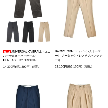
BARNSTORMER（バーンストーマ
UNIVERSAL OVERALL（ユニ
ー） ノータックドレスチノパンツ カ
バーサルオーバーオール）
ーキ
HERITAGE T/C ORIGINAL
23,100円(税2,100円)（税込）
14,300円(税1,300円)（税込）