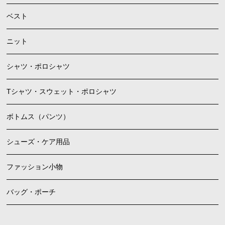
ベスト
ニット
シャツ・ポロシャツ
Tシャツ・スウェット・ポロシャツ
ボトムス（パンツ）
シューズ・ケア用品
ファッション小物
バッグ・ポーチ