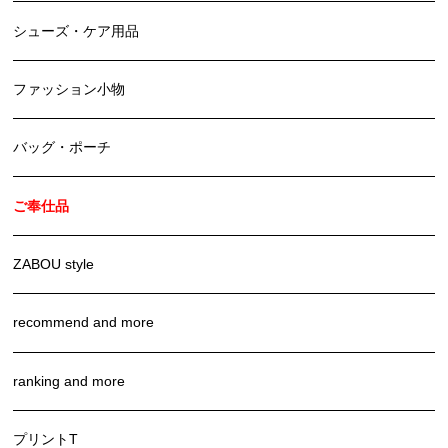
シューズ・ケア用品
ファッション小物
バッグ・ポーチ
ご奉仕品
ZABOU style
recommend and more
ranking and more
プリントT