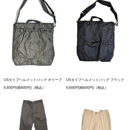
USタイプヘルメットバッグ オリーブ
USタイプヘルメットバッグ ブラック
6,600円(税600円)（税込）
6,600円(税600円)（税込）