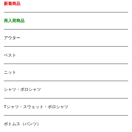
新着商品
再入荷商品
アウター
ベスト
ニット
シャツ・ポロシャツ
Tシャツ・スウェット・ポロシャツ
ボトムス（パンツ）