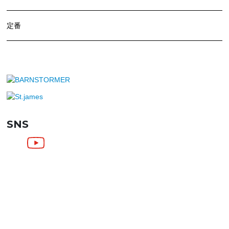
定番
SNS
SHOPPING GUIDE
お買い物ガイド