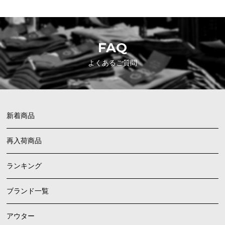
FAQ
よくあるご質問
新着商品
再入荷商品
ランキング
ブランド一覧
アウター