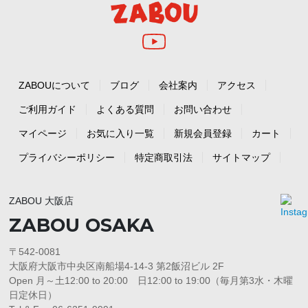
ZABOUについて
ブログ
会社案内
アクセス
ご利用ガイド
よくある質問
お問い合わせ
マイページ
お気に入り一覧
新規会員登録
カート
プライバシーポリシー
特定商取引法
サイトマップ
ZABOU 大阪店
ZABOU OSAKA
〒542-0081
大阪府大阪市中央区南船場4-14-3 第2飯沼ビル 2F
Open 月～土12:00 to 20:00 日12:00 to 19:00（毎月第3水・木曜
日定休日）