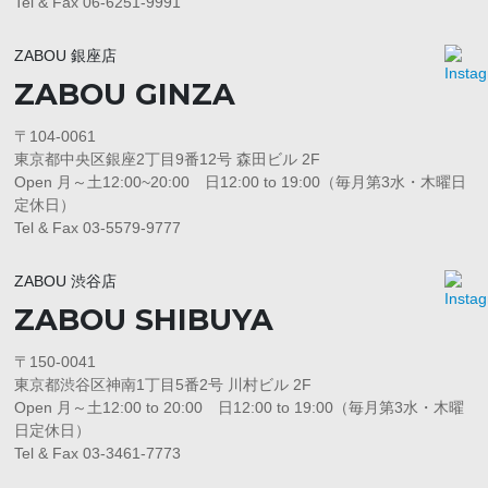
Tel & Fax 06-6251-9991
ZABOU 銀座店
ZABOU GINZA
〒104-0061
東京都中央区銀座2丁目9番12号 森田ビル 2F
Open 月～土12:00~20:00 日12:00 to 19:00（毎月第3水・木曜日
定休日）
Tel & Fax 03-5579-9777
ZABOU 渋谷店
ZABOU SHIBUYA
〒150-0041
東京都渋谷区神南1丁目5番2号 川村ビル 2F
Open 月～土12:00 to 20:00 日12:00 to 19:00（毎月第3水・木曜
日定休日）
Tel & Fax 03-3461-7773