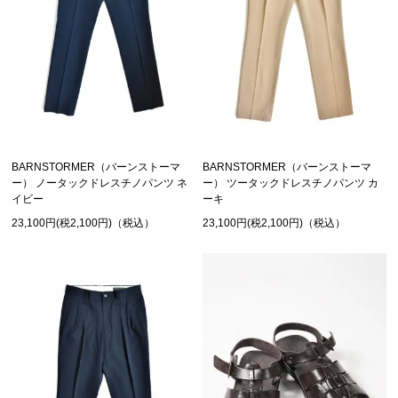
BARNSTORMER（バーンストーマ
BARNSTORMER（バーンストーマ
ー） ノータックドレスチノパンツ ネ
ー） ツータックドレスチノパンツ カ
イビー
ーキ
23,100円(税2,100円)（税込）
23,100円(税2,100円)（税込）