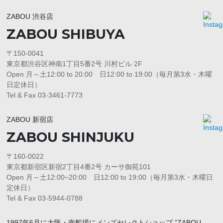
ZABOU 渋谷店
ZABOU SHIBUYA
〒150-0041
東京都渋谷区神南1丁目5番2号 川村ビル 2F
Open 月～土12:00 to 20:00 日12:00 to 19:00（毎月第3水・木曜
日定休日）
Tel & Fax 03-3461-7773
ZABOU 新宿店
ZABOU SHINJUKU
〒160-0022
東京都新宿区新宿2丁目4番2号 カーサ御苑101
Open 月～土12:00~20:00 日12:00 to 19:00（毎月第3水・木曜日
定休日）
Tel & Fax 03-5944-0788
1997年6月に大阪・南船場にメンズセレクトショップ ”ZABOU