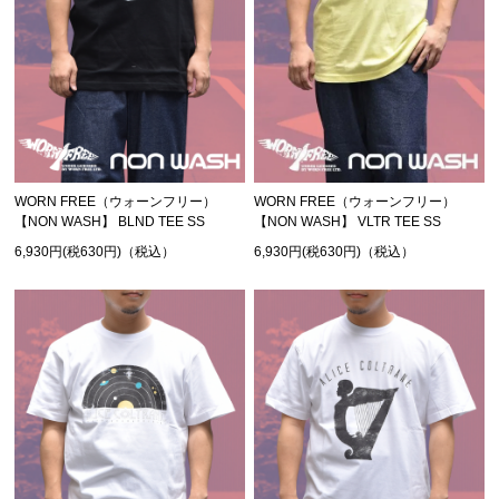
WORN FREE（ウォーンフリー）
WORN FREE（ウォーンフリー）
【NON WASH】 BLND TEE SS
【NON WASH】 VLTR TEE SS
6,930円(税630円)（税込）
6,930円(税630円)（税込）