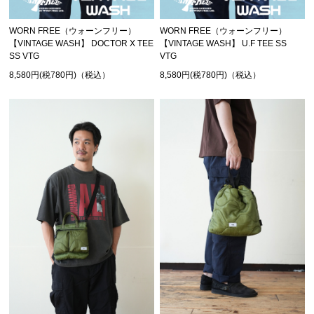
WORN FREE（ウォーンフリー）
WORN FREE（ウォーンフリー）
【VINTAGE WASH】 DOCTOR X TEE
【VINTAGE WASH】 U.F TEE SS
SS VTG
VTG
8,580円(税780円)（税込）
8,580円(税780円)（税込）