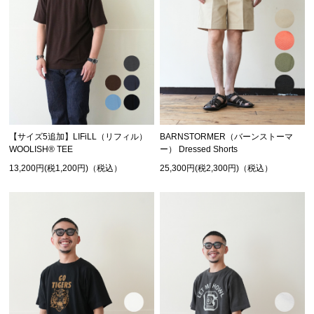
【サイズ5追加】LIFiLL（リフィル）
BARNSTORMER（バーンストーマ
WOOLISH® TEE
ー） Dressed Shorts
13,200円(税1,200円)（税込）
25,300円(税2,300円)（税込）