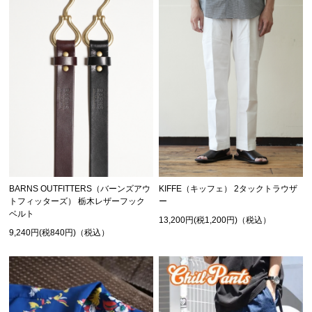
BARNS OUTFITTERS（バーンズアウ
KIFFE（キッフェ） 2タックトラウザ
トフィッターズ） 栃木レザーフック
ー
ベルト
13,200円(税1,200円)（税込）
9,240円(税840円)（税込）