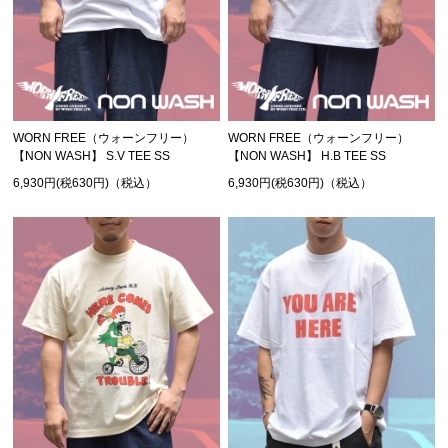
WORN FREE（ウォーンフリー）
WORN FREE（ウォーンフリー）
【NON WASH】 S.V TEE SS
【NON WASH】 H.B TEE SS
6,930円(税630円)（税込）
6,930円(税630円)（税込）