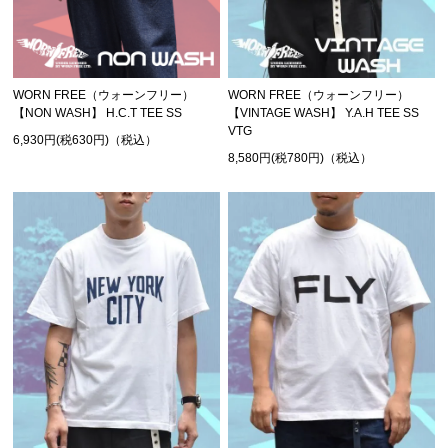
WORN FREE（ウォーンフリー）
WORN FREE（ウォーンフリー）
【NON WASH】 H.C.T TEE SS
【VINTAGE WASH】 Y.A.H TEE SS
VTG
6,930円(税630円)（税込）
8,580円(税780円)（税込）