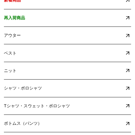
新着商品
再入荷商品
アウター
ベスト
ニット
シャツ・ポロシャツ
Tシャツ・スウェット・ポロシャツ
ボトムス（パンツ）