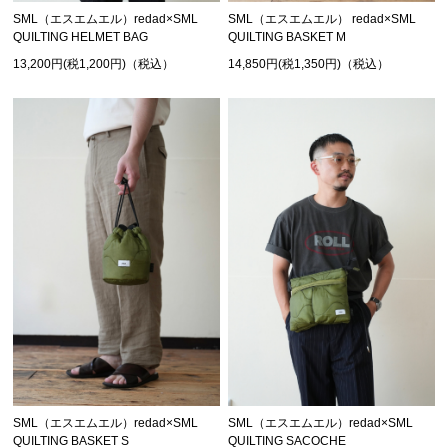
SML（エスエムエル）redad×SML
SML（エスエムエル） redad×SML
QUILTING HELMET BAG
QUILTING BASKET M
13,200円(税1,200円)（税込）
14,850円(税1,350円)（税込）
SML（エスエムエル）redad×SML
SML（エスエムエル）redad×SML
QUILTING BASKET S
QUILTING SACOCHE