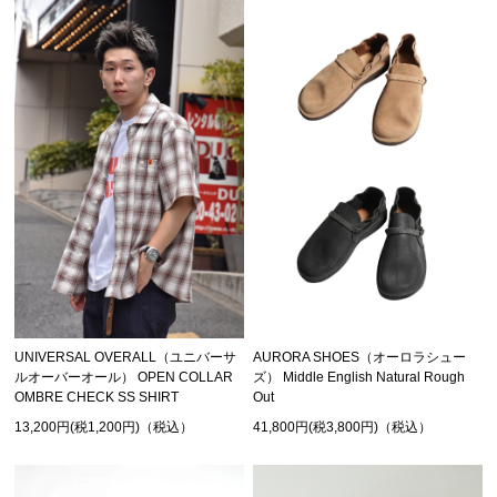
UNIVERSAL OVERALL（ユニバーサ
AURORA SHOES（オーロラシュー
ルオーバーオール） OPEN COLLAR
ズ） Middle English Natural Rough
OMBRE CHECK SS SHIRT
Out
13,200円(税1,200円)（税込）
41,800円(税3,800円)（税込）