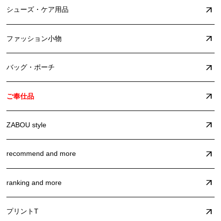
シューズ・ケア用品
ファッション小物
バッグ・ポーチ
ご奉仕品
ZABOU style
recommend and more
ranking and more
プリントT