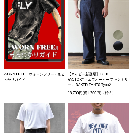
WORN FREE（ウォーンフリー）まる
【ネイビー新登場】F.O.B
わかりガイド
FACTORY（エフオービー ファクトリ
ー） BAKER PANTS Type2
18,700円(税1,700円)（税込）