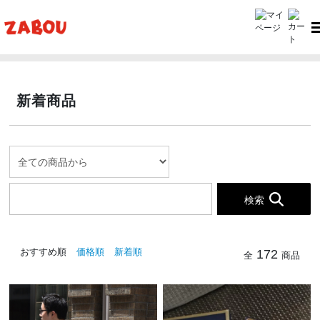
TOP
新着商品
新着商品
検索
おすすめ順
価格順
新着順
172
全
商品