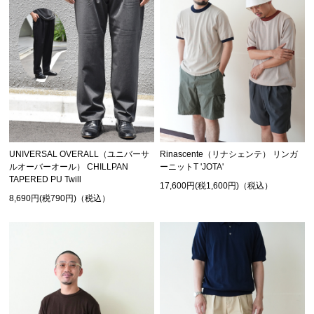
UNIVERSAL OVERALL（ユニバーサ
Rinascente（リナシェンテ） リンガ
ルオーバーオール） CHILLPAN
ーニットT 'JOTA'
TAPERED PU Twill
17,600円(税1,600円)（税込）
8,690円(税790円)（税込）