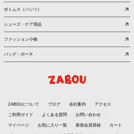
ボトムス（パンツ）
シューズ・ケア用品
ファッション小物
バッグ・ポーチ
ZABOUについて
ブログ
会社案内
アクセス
ご利用ガイド
よくある質問
お問い合わせ
マイページ
お気に入り一覧
新規会員登録
カート