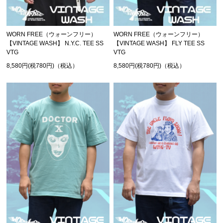
WORN FREE（ウォーンフリー）
WORN FREE（ウォーンフリー）
【VINTAGE WASH】 N.Y.C. TEE SS
【VINTAGE WASH】 FLY TEE SS
VTG
VTG
8,580円(税780円)（税込）
8,580円(税780円)（税込）