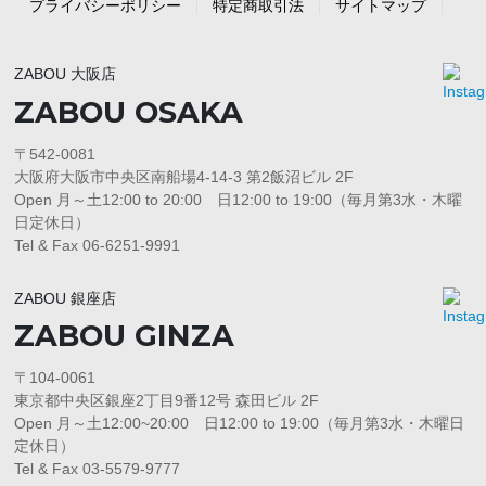
プライバシーポリシー
特定商取引法
サイトマップ
ZABOU 大阪店
ZABOU OSAKA
〒542-0081
大阪府大阪市中央区南船場4-14-3 第2飯沼ビル 2F
Open 月～土12:00 to 20:00 日12:00 to 19:00（毎月第3水・木曜
日定休日）
Tel & Fax 06-6251-9991
ZABOU 銀座店
ZABOU GINZA
〒104-0061
東京都中央区銀座2丁目9番12号 森田ビル 2F
Open 月～土12:00~20:00 日12:00 to 19:00（毎月第3水・木曜日
定休日）
Tel & Fax 03-5579-9777