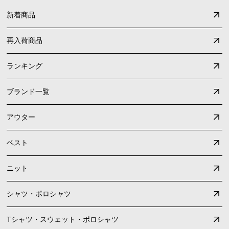
新着商品
再入荷商品
ランキング
ブランド一覧
アウター
ベスト
ニット
シャツ・ポロシャツ
Tシャツ・スウェット・ポロシャツ