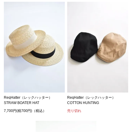
ReqHatter（レックハッター）
ReqHatter（レックハッター）
STRAW BOATER HAT
COTTON HUNTING
7,700円(税700円)（税込）
売り切れ