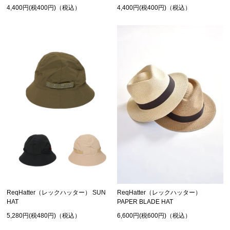
4,400円(税400円)（税込）
4,400円(税400円)（税込）
ReqHatter（レックハッター）
ReqHatter（レックハッター） SUN
PAPER BLADE HAT
HAT
6,600円(税600円)（税込）
5,280円(税480円)（税込）