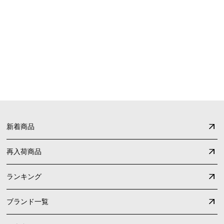
FAQ
よくあるご質問
新着商品
再入荷商品
ランキング
ブランド一覧