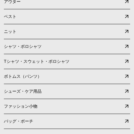
アウター
ベスト
ニット
シャツ・ポロシャツ
Tシャツ・スウェット・ポロシャツ
ボトムス（パンツ）
シューズ・ケア用品
ファッション小物
バッグ・ポーチ