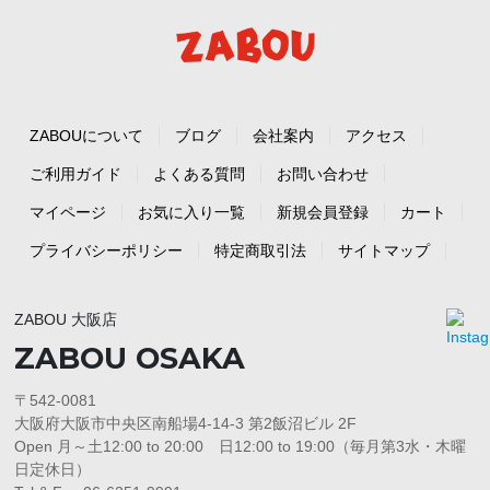
ZABOUについて
ブログ
会社案内
アクセス
ご利用ガイド
よくある質問
お問い合わせ
マイページ
お気に入り一覧
新規会員登録
カート
プライバシーポリシー
特定商取引法
サイトマップ
ZABOU 大阪店
ZABOU OSAKA
〒542-0081
大阪府大阪市中央区南船場4-14-3 第2飯沼ビル 2F
Open 月～土12:00 to 20:00 日12:00 to 19:00（毎月第3水・木曜
日定休日）