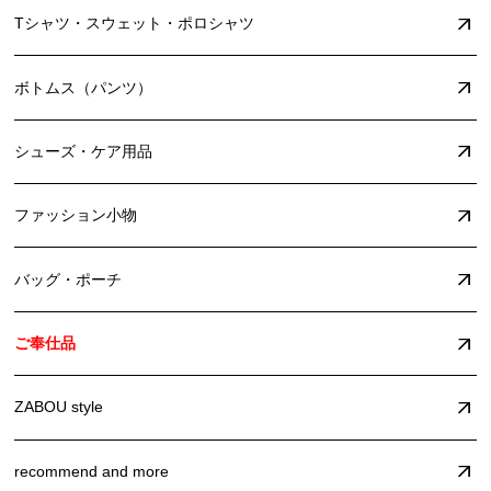
Tシャツ・スウェット・ポロシャツ
ボトムス（パンツ）
シューズ・ケア用品
ファッション小物
バッグ・ポーチ
ご奉仕品
ZABOU style
recommend and more