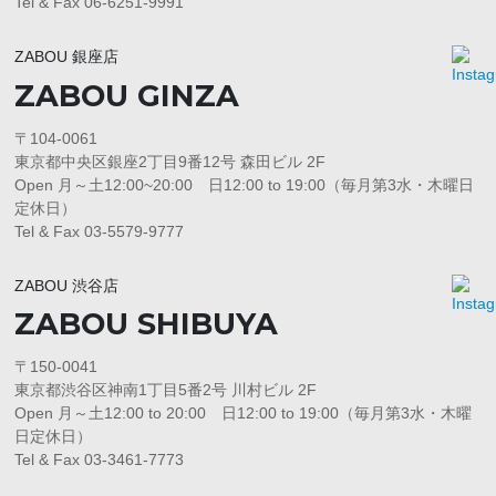
Tel & Fax 06-6251-9991
ZABOU 銀座店
ZABOU GINZA
〒104-0061
東京都中央区銀座2丁目9番12号 森田ビル 2F
Open 月～土12:00~20:00 日12:00 to 19:00（毎月第3水・木曜日
定休日）
Tel & Fax 03-5579-9777
ZABOU 渋谷店
ZABOU SHIBUYA
〒150-0041
東京都渋谷区神南1丁目5番2号 川村ビル 2F
Open 月～土12:00 to 20:00 日12:00 to 19:00（毎月第3水・木曜
日定休日）
Tel & Fax 03-3461-7773