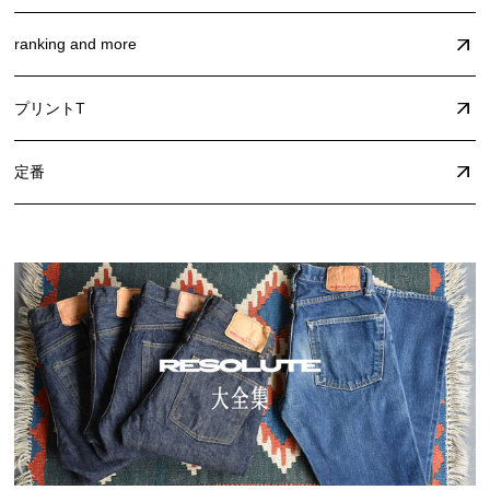
ranking and more
プリントT
定番