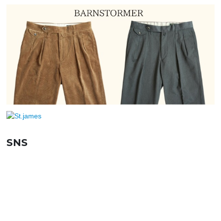
SNS
SHOPPING GUIDE
お買い物ガイド