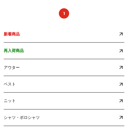
1
新着商品
再入荷商品
アウター
ベスト
ニット
シャツ・ポロシャツ