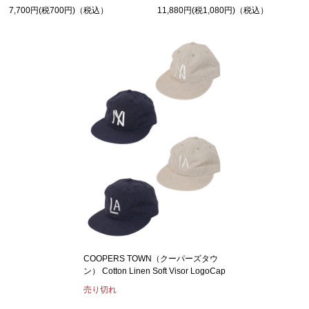
11,880円(税1,080円)（税込）
7,700円(税700円)（税込）
COOPERS TOWN（クーパーズタウ
ン） Cotton Linen Soft Visor LogoCap
売り切れ