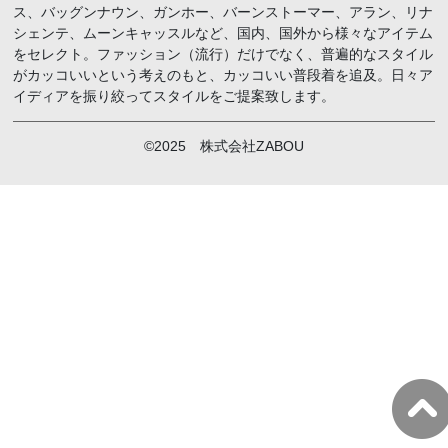
ス、バッグンナウン、ガンホー、バーンストーマー、アラン、リナ
シェンテ、ムーンキャッスルなど、国内、国外から様々なアイテム
をセレクト。ファッション（流行）だけでなく、普遍的なスタイル
がカッコいいという考えのもと、カッコいい普段着を追及。日々ア
イディアを振り絞ってスタイルをご提案致します。
©2025 株式会社ZABOU