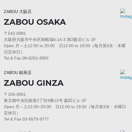
ZABOU 大阪店
ZABOU OSAKA
〒542-0081
大阪府大阪市中央区南船場4-14-3 第2飯沼ビル 2F
Open 月～土12:00 to 20:00 日12:00 to 19:00（毎月第3水・木曜
日定休日）
Tel & Fax 06-6251-9991
ZABOU 銀座店
ZABOU GINZA
〒104-0061
東京都中央区銀座2丁目9番12号 森田ビル 2F
Open 月～土12:00~20:00 日12:00 to 19:00（毎月第3水・木曜日
定休日）
Tel & Fax 03-5579-9777