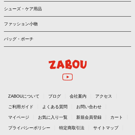
シューズ・ケア用品
ファッション小物
バッグ・ポーチ
ZABOUについて
ブログ
会社案内
アクセス
ご利用ガイド
よくある質問
お問い合わせ
マイページ
お気に入り一覧
新規会員登録
カート
プライバシーポリシー
特定商取引法
サイトマップ