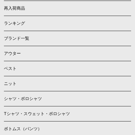
再入荷商品
ランキング
ブランド一覧
アウター
ベスト
ニット
シャツ・ポロシャツ
Tシャツ・スウェット・ポロシャツ
ボトムス（パンツ）