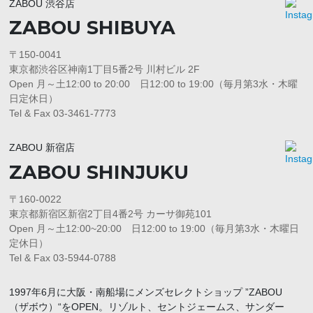
ZABOU 渋谷店
ZABOU SHIBUYA
〒150-0041
東京都渋谷区神南1丁目5番2号 川村ビル 2F
Open 月～土12:00 to 20:00 日12:00 to 19:00（毎月第3水・木曜
日定休日）
Tel & Fax 03-3461-7773
ZABOU 新宿店
ZABOU SHINJUKU
〒160-0022
東京都新宿区新宿2丁目4番2号 カーサ御苑101
Open 月～土12:00~20:00 日12:00 to 19:00（毎月第3水・木曜日
定休日）
Tel & Fax 03-5944-0788
1997年6月に大阪・南船場にメンズセレクトショップ ”ZABOU
（ザボウ）“をOPEN。リゾルト、セントジェームス、サンダー