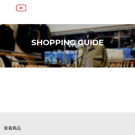
SHOPPING GUIDE
お買い物ガイド
FAQ
よくあるご質問
新着商品