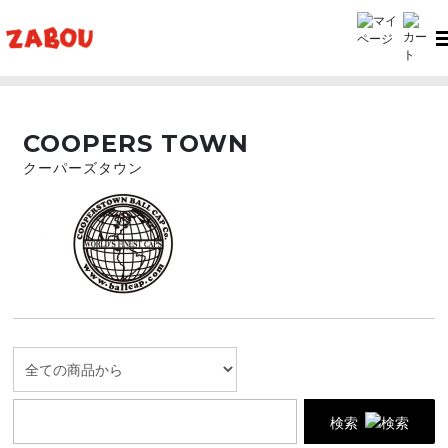
TOP
COOPERS TOWN（クーパーズタウン）
COOPERS TOWN
クーパーズタウン
検索