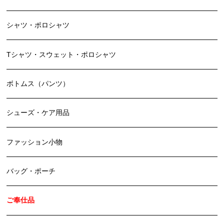
シャツ・ポロシャツ
Tシャツ・スウェット・ポロシャツ
ボトムス（パンツ）
シューズ・ケア用品
ファッション小物
バッグ・ポーチ
ご奉仕品