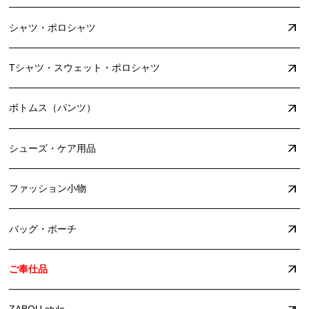
シャツ・ポロシャツ
Tシャツ・スウェット・ポロシャツ
ボトムス（パンツ）
シューズ・ケア用品
ファッション小物
バッグ・ポーチ
ご奉仕品