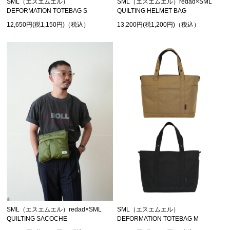
SML（エスエムエル）
SML（エスエムエル）redad×SML
DEFORMATION TOTEBAG S
QUILTING HELMET BAG
12,650円(税1,150円)（税込）
13,200円(税1,200円)（税込）
SML（エスエムエル）redad×SML
SML（エスエムエル）
QUILTING SACOCHE
DEFORMATION TOTEBAG M