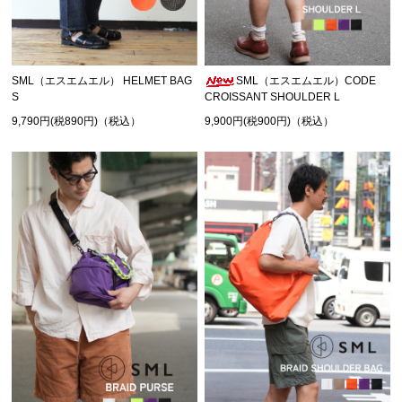
SML（エスエムエル） HELMET BAG
SML（エスエムエル）CODE
S
CROISSANT SHOULDER L
9,790円(税890円)（税込）
9,900円(税900円)（税込）