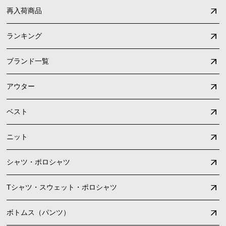
再入荷商品
ランキング
ブランド一覧
アウター
ベスト
ニット
シャツ・ポロシャツ
Tシャツ・スウェット・ポロシャツ
ボトムス（パンツ）