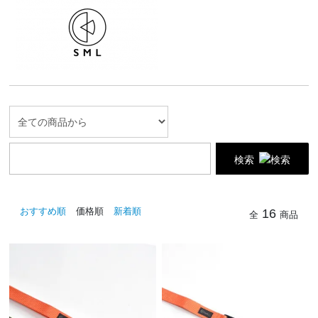
検索
おすすめ順
価格順
新着順
16
全
商品