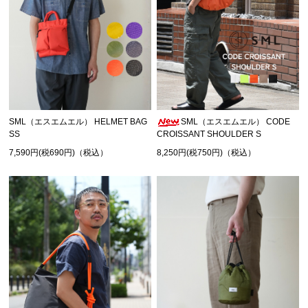
SML（エスエムエル） HELMET BAG
SML（エスエムエル） CODE
SS
CROISSANT SHOULDER S
7,590円(税690円)（税込）
8,250円(税750円)（税込）