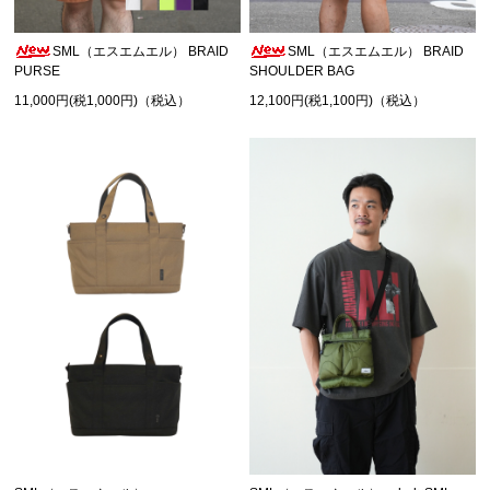
SML（エスエムエル） BRAID
SML（エスエムエル） BRAID
PURSE
SHOULDER BAG
11,000円(税1,000円)（税込）
12,100円(税1,100円)（税込）