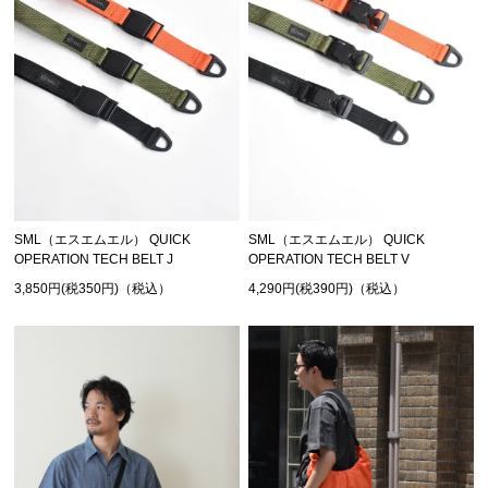
SML（エスエムエル） QUICK
SML（エスエムエル） QUICK
OPERATION TECH BELT J
OPERATION TECH BELT V
3,850円(税350円)（税込）
4,290円(税390円)（税込）