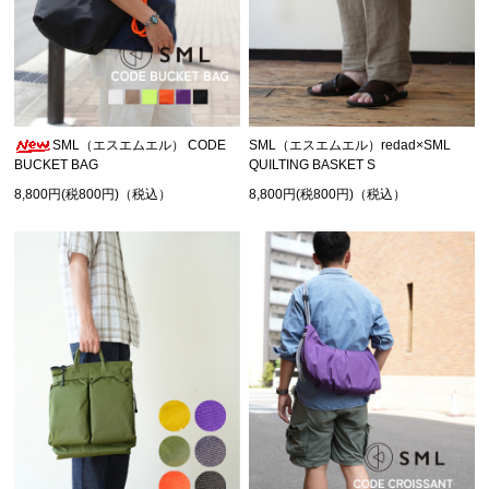
SML（エスエムエル） CODE
SML（エスエムエル）redad×SML
BUCKET BAG
QUILTING BASKET S
8,800円(税800円)（税込）
8,800円(税800円)（税込）