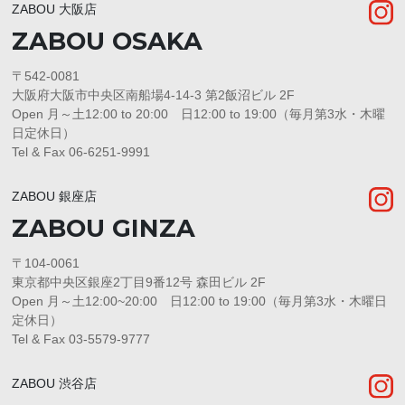
ZABOU 大阪店
ZABOU OSAKA
〒542-0081
大阪府大阪市中央区南船場4-14-3 第2飯沼ビル 2F
Open 月～土12:00 to 20:00 日12:00 to 19:00（毎月第3水・木曜
日定休日）
Tel & Fax 06-6251-9991
ZABOU 銀座店
ZABOU GINZA
〒104-0061
東京都中央区銀座2丁目9番12号 森田ビル 2F
Open 月～土12:00~20:00 日12:00 to 19:00（毎月第3水・木曜日
定休日）
Tel & Fax 03-5579-9777
ZABOU 渋谷店