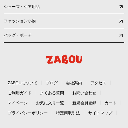
シューズ・ケア用品
ファッション小物
バッグ・ポーチ
ZABOUについて
ブログ
会社案内
アクセス
ご利用ガイド
よくある質問
お問い合わせ
マイページ
お気に入り一覧
新規会員登録
カート
プライバシーポリシー
特定商取引法
サイトマップ