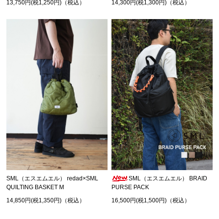
13,750円(税1,250円)（税込）
14,300円(税1,300円)（税込）
SML（エスエムエル） redad×SML
SML（エスエムエル） BRAID
QUILTING BASKET M
PURSE PACK
14,850円(税1,350円)（税込）
16,500円(税1,500円)（税込）