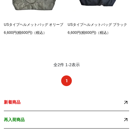
USタイプヘルメットバッグ オリーブ
USタイプヘルメットバッグ ブラック
6,600円(税600円)（税込）
6,600円(税600円)（税込）
全
2
件
1
-
2
表示
1
新着商品
再入荷商品