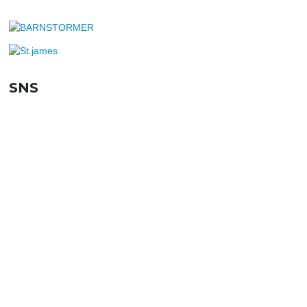
SNS
SHOPPING GUIDE
お買い物ガイド
FAQ
よくあるご質問