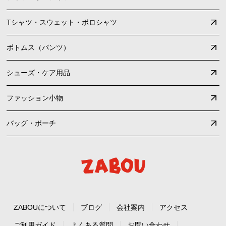
Tシャツ・スウェット・ポロシャツ
ボトムス（パンツ）
シューズ・ケア用品
ファッション小物
バッグ・ポーチ
ZABOUについて
ブログ
会社案内
アクセス
ご利用ガイド
よくある質問
お問い合わせ