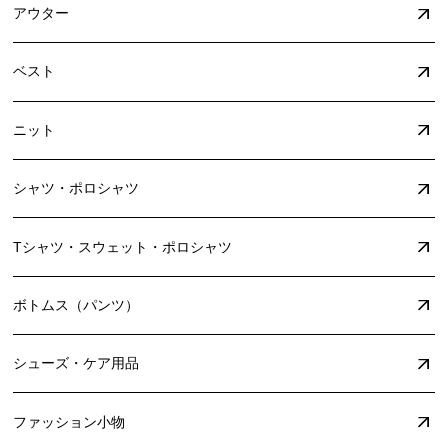
アウター
ベスト
ニット
シャツ・ポロシャツ
Tシャツ・スウェット・ポロシャツ
ボトムス（パンツ）
シューズ・ケア用品
ファッション小物