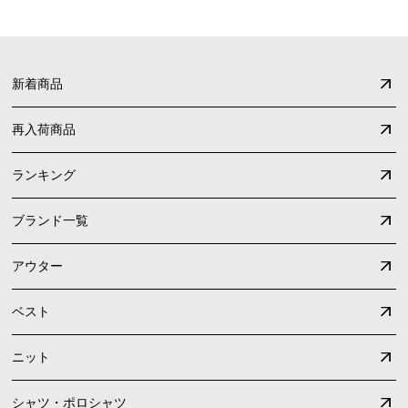
新着商品
再入荷商品
ランキング
ブランド一覧
アウター
ベスト
ニット
シャツ・ポロシャツ