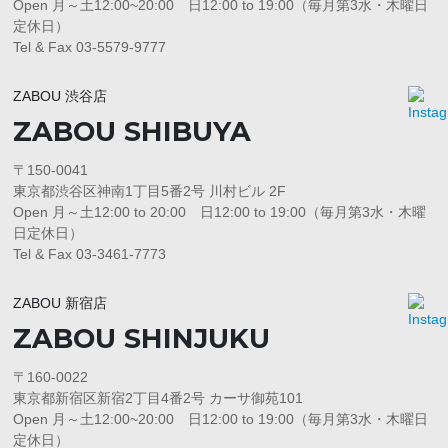
Open 月～土12:00~20:00 日12:00 to 19:00（毎月第3水・木曜日
定休日）
Tel & Fax 03-5579-9777
ZABOU 渋谷店
ZABOU SHIBUYA
〒150-0041
東京都渋谷区神南1丁目5番2号 川村ビル 2F
Open 月～土12:00 to 20:00 日12:00 to 19:00（毎月第3水・木曜
日定休日）
Tel & Fax 03-3461-7773
ZABOU 新宿店
ZABOU SHINJUKU
〒160-0022
東京都新宿区新宿2丁目4番2号 カーサ御苑101
Open 月～土12:00~20:00 日12:00 to 19:00（毎月第3水・木曜日
定休日）