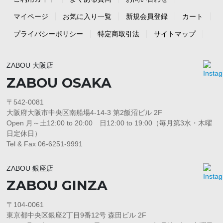
マイページ
お気に入り一覧
新規会員登録
カート
プライバシーポリシー
特定商取引法
サイトマップ
ZABOU 大阪店
ZABOU OSAKA
〒542-0081
大阪府大阪市中央区南船場4-14-3 第2飯沼ビル 2F
Open 月～土12:00 to 20:00 日12:00 to 19:00（毎月第3水・木曜
日定休日）
Tel & Fax 06-6251-9991
ZABOU 銀座店
ZABOU GINZA
〒104-0061
東京都中央区銀座2丁目9番12号 森田ビル 2F