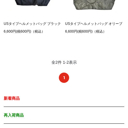
USタイプヘルメットバッグ ブラック
USタイプヘルメットバッグ オリーブ
6,600円(税600円)（税込）
6,600円(税600円)（税込）
全
2
件
1
-
2
表示
1
新着商品
再入荷商品