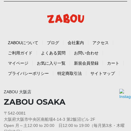
ZABOUについて
ブログ
会社案内
アクセス
ご利用ガイド
よくある質問
お問い合わせ
マイページ
お気に入り一覧
新規会員登録
カート
プライバシーポリシー
特定商取引法
サイトマップ
ZABOU 大阪店
ZABOU OSAKA
〒542-0081
大阪府大阪市中央区南船場4-14-3 第2飯沼ビル 2F
Open 月～土12:00 to 20:00 日12:00 to 19:00（毎月第3水・木曜