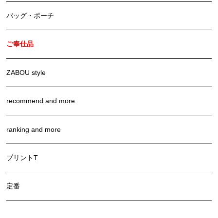
バッグ・ポーチ
ご奉仕品
ZABOU style
recommend and more
ranking and more
プリントT
定番