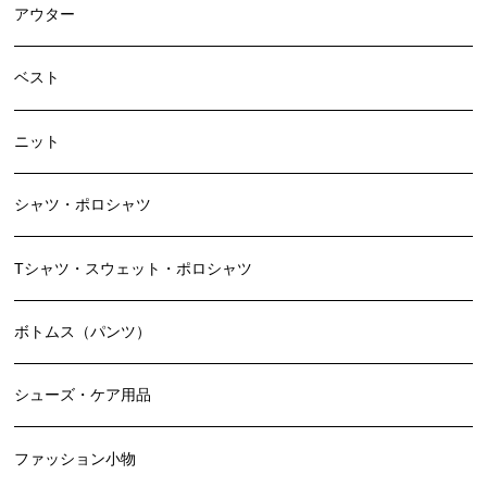
アウター
ベスト
ニット
シャツ・ポロシャツ
Tシャツ・スウェット・ポロシャツ
ボトムス（パンツ）
シューズ・ケア用品
ファッション小物