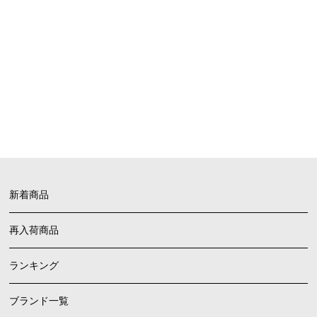
お買い物ガイド
FAQ
よくあるご質問
新着商品
再入荷商品
ランキング
ブランド一覧