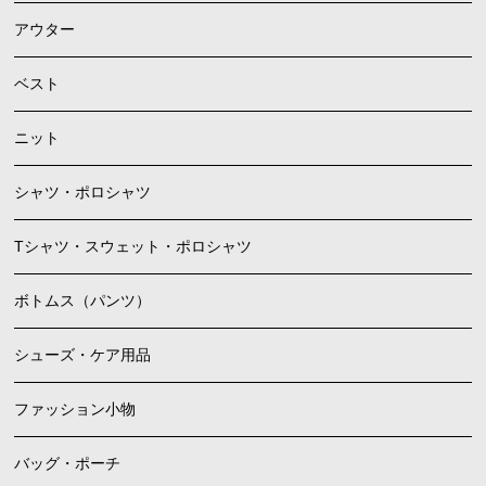
アウター
ベスト
ニット
シャツ・ポロシャツ
Tシャツ・スウェット・ポロシャツ
ボトムス（パンツ）
シューズ・ケア用品
ファッション小物
バッグ・ポーチ