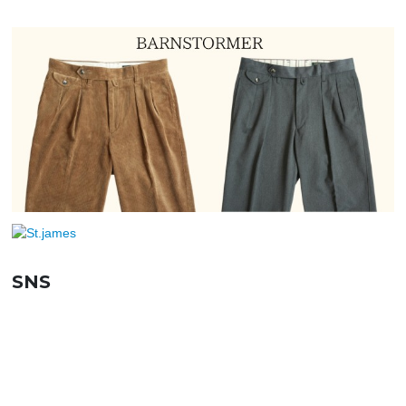
SNS
SHOPPING GUIDE