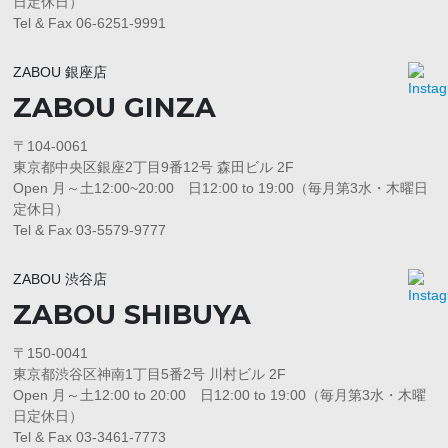
日定休日）
Tel & Fax 06-6251-9991
ZABOU 銀座店
ZABOU GINZA
〒104-0061
東京都中央区銀座2丁目9番12号 森田ビル 2F
Open 月～土12:00~20:00 日12:00 to 19:00（毎月第3水・木曜日
定休日）
Tel & Fax 03-5579-9777
ZABOU 渋谷店
ZABOU SHIBUYA
〒150-0041
東京都渋谷区神南1丁目5番2号 川村ビル 2F
Open 月～土12:00 to 20:00 日12:00 to 19:00（毎月第3水・木曜
日定休日）
Tel & Fax 03-3461-7773